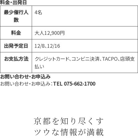
料金・出発日
最少催行人
4名
数
料金
大人12,900円
出発予定日
12/8、12/16
お支払方法
クレジットカード、コンビニ決済、TACPO、店頭支
払い
お問い合わせ・お申込み
お問い合わせ・お申込み：
TEL 075-662-1700
京都を知り尽くす
ツウな情報が満載