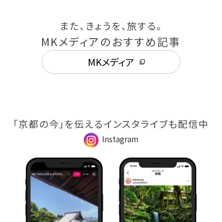
また、きょうを、旅する。
MKメディアのおすすめ記事
MKメディア
「京都の今」を伝えるインスタライブも配信中
Instagram