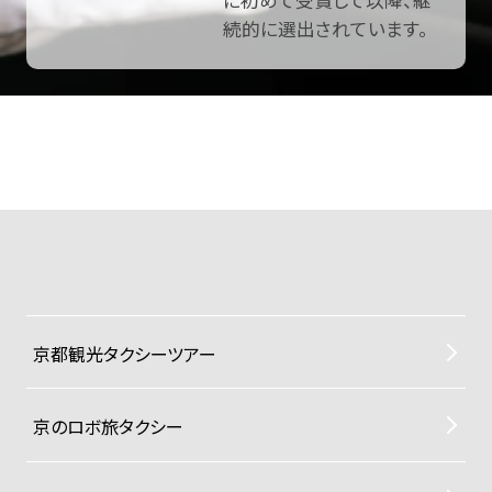
に初めて受賞して以降、継
続的に選出されています。
京都観光タクシーツアー
京のロボ旅タクシー