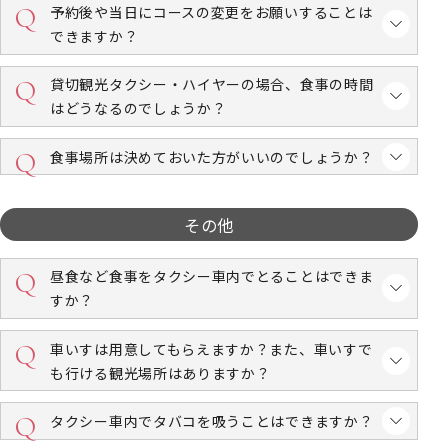
予約後や当日にコースの変更をお願いすることは
できますか？
貸切観光タクシー・ハイヤーの場合、食事の時間
はどうなるのでしょうか？
食事場所は決めておいた方がいいのでしょうか？
その他
昼食など食事をタクシー車内でとることはできま
すか？
車いすは用意してもらえますか？また、車いすで
も行ける観光場所はありますか？
タクシー車内でタバコを吸うことはできますか？