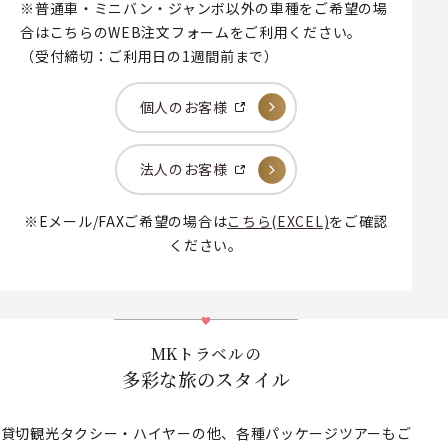
※普通車・ミニバン・ジャンボ以外の車種をご希望の場
合はこちらのWEB注文フォームをご利用ください。
（受付締切：ご利用日の1週間前まで）
個人のお客様
法人のお客様
※Eメール/FAXご希望の場合は
こちら(EXCEL)
をご確認
ください。
MKトラベルの
多彩な旅のスタイル
貸切観光タクシー・ハイヤーの他、各種パッケージツアーもご