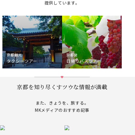
提供しています。
京都観光
京都発
タクシーツアー
日帰りバスツアー
京都を知り尽くすツウな情報が満載
また、きょうを、旅する。
MKメディアのおすすめ記事