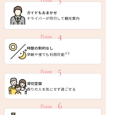
ガイドもおまかせ
ドライバーが同行して観光案内
時間の制約なし
※2
早朝や夜でも利用可能
貸切空間
周りの人を気にせず過ごせる