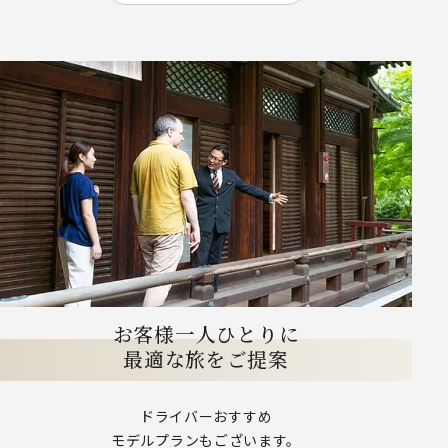
お客様一人ひとりに
最適な旅をご提案
ドライバーおすすめ
モデルプランもございます。