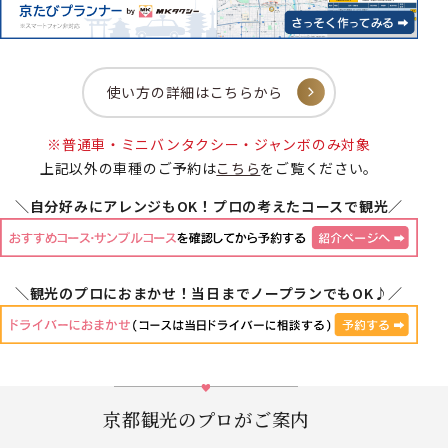
使い方の詳細はこちらから
※普通車・ミニバンタクシー・ジャンボのみ対象
上記以外の車種のご予約は
こちら
をご覧ください。
＼自分好みにアレンジもOK！プロの考えたコースで観光／
＼観光のプロにおまかせ！当日までノープランでもOK♪／
京都観光のプロがご案内