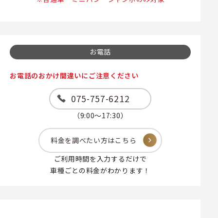
お電話
お電話のおかけ間違いにご注意ください
075-757-6212
（9:00～17:30）
料金を調べたい方はこちら
ご利用時間を入力するだけで
車種ごとの料金がわかります！