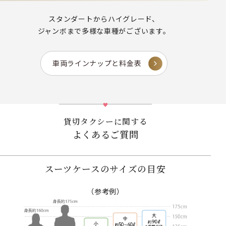
スタンダートからハイグレード、
ジャンボまで多様な車種がございます。
車両ラインナップと料金表
貸切タクシーに関する
よくあるご質問
スーツケースのサイズの目安
（参考例）