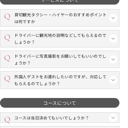
貸切観光タクシー・ハイヤーのおすすめポイント
は何ですか
ドライバーに観光地の説明などしてもらえるので
しょうか？
ドライバーに写真撮影をお願いしてもいいのでし
ょうか？
外国人ゲストをお連れしたいのですが、対応して
もらえるのでしょうか？
コースについて
コースは当日決めてもいいでしょうか？