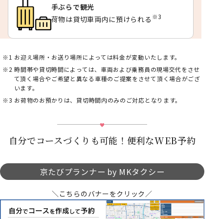
手ぶらで観光
※3
荷物は貸切車両内に預けられる
お迎え場所・お送り場所によっては料金が変動いたします。
時間帯や貸切時間によっては、車両および乗務員の現場交代をさせ
て頂く場合やご希望と異なる車種のご提案をさせて頂く場合がござ
います。
お荷物のお預かりは、貸切時間内のみのご対応となります。
自分でコースづくりも可能！便利なWEB予約
京たびプランナー by MKタクシー
＼こちらのバナーをクリック／