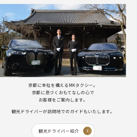
京都に本社を構えるMKタクシー。
京都に息づくおもてなしの心で
お客様をご案内します。
観光ドライバーが
訪問地でのガイドもいたします。
観光ドライバー紹介