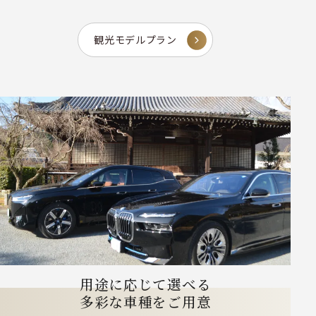
観光モデルプラン
用途に応じて選べる
多彩な車種をご用意