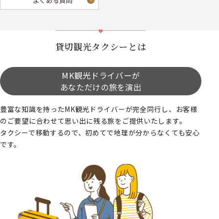
よくある質問
貸切観光タクシーとは
MK観光ドライバーが
あなただけの旅を演出
豊富な知識を持ったMK観光ドライバーが完全同行し、お客様
のご要望に合わせて思い出に残る旅をご提供いたします。
タクシーで移動するので、初めてで地理が分からなくても安心
です。