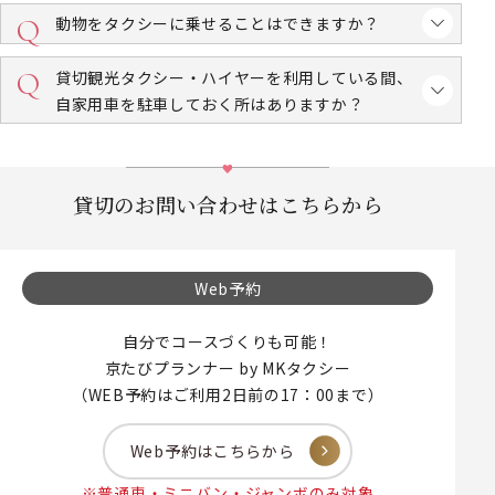
動物をタクシーに乗せることはできますか？
貸切観光タクシー・ハイヤーを利用している間、
自家用車を駐車しておく所はありますか？
貸切のお問い合わせはこちらから
Web予約
自分でコースづくりも可能！
京たびプランナー by MKタクシー
（WEB予約はご利用2日前の17：00まで）
Web予約はこちらから
※普通車・ミニバン・ジャンボのみ対象