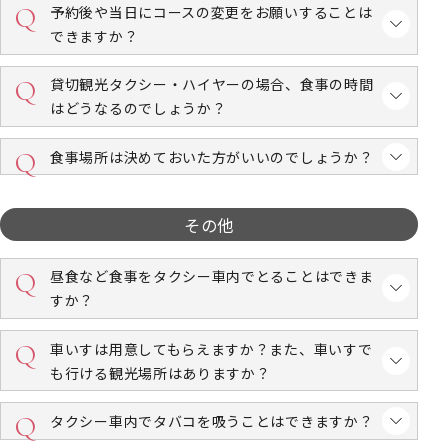
予約後や当日にコースの変更をお願いすることは
できますか？
貸切観光タクシー・ハイヤーの場合、食事の時間
はどうなるのでしょうか？
食事場所は決めておいた方がいいのでしょうか？
その他
昼食など食事をタクシー車内でとることはできま
すか？
車いすは用意してもらえますか？また、車いすで
も行ける観光場所はありますか？
タクシー車内でタバコを吸うことはできますか？