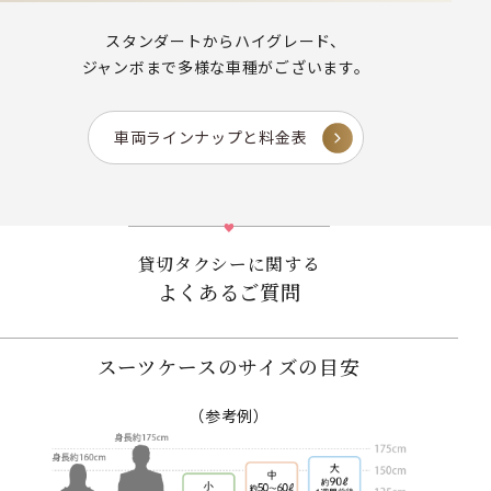
スタンダートからハイグレード、
ジャンボまで多様な車種がございます。
車両ラインナップと料金表
貸切タクシーに関する
よくあるご質問
スーツケースのサイズの目安
（参考例）