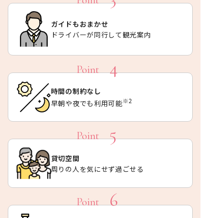
ガイドもおまかせ
ドライバーが同行して観光案内
時間の制約なし
※2
早朝や夜でも利用可能
貸切空間
周りの人を気にせず過ごせる