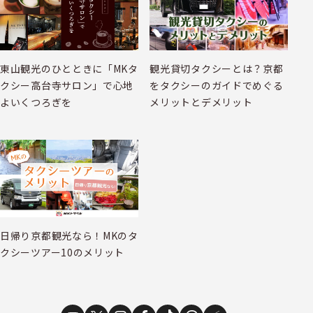
東山観光のひとときに「MKタ
観光貸切タクシーとは？京都
クシー高台寺サロン」で心地
をタクシーのガイドでめぐる
よいくつろぎを
メリットとデメリット
日帰り京都観光なら！MKのタ
クシーツアー10のメリット