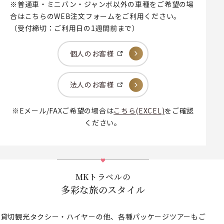
※普通車・ミニバン・ジャンボ以外の車種をご希望の場
合はこちらのWEB注文フォームをご利用ください。
（受付締切：ご利用日の1週間前まで）
個人のお客様
法人のお客様
※Eメール/FAXご希望の場合は
こちら(EXCEL)
をご確認
ください。
MKトラベルの
多彩な旅のスタイル
貸切観光タクシー・ハイヤーの他、各種パッケージツアーもご