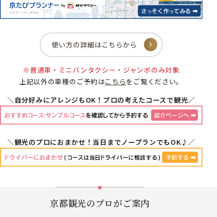
使い方の詳細はこちらから
※普通車・ミニバンタクシー・ジャンボのみ対象
上記以外の車種のご予約は
こちら
をご覧ください。
＼自分好みにアレンジもOK！プロの考えたコースで観光／
＼観光のプロにおまかせ！当日までノープランでもOK♪／
京都観光のプロがご案内