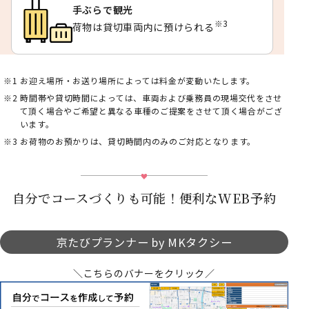
手ぶらで観光
※3
荷物は貸切車両内に預けられる
お迎え場所・お送り場所によっては料金が変動いたします。
時間帯や貸切時間によっては、車両および乗務員の現場交代をさせ
て頂く場合やご希望と異なる車種のご提案をさせて頂く場合がござ
います。
お荷物のお預かりは、貸切時間内のみのご対応となります。
自分でコースづくりも可能！便利なWEB予約
京たびプランナー by MKタクシー
＼こちらのバナーをクリック／