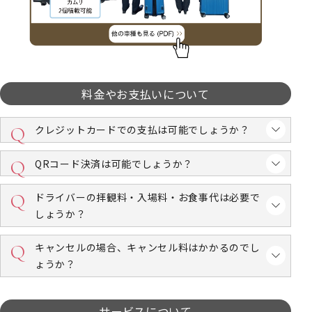
料金やお支払いについて
クレジットカードでの支払は可能でしょうか？
QRコード決済は可能でしょうか？
ドライバーの拝観料・入場料・お食事代は必要で
しょうか？
キャンセルの場合、キャンセル料はかかるのでし
ょうか？
サービスについて