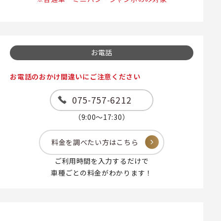
お電話
お電話のおかけ間違いにご注意ください
075-757-6212
（9:00～17:30）
料金を調べたい方はこちら
ご利用時間を入力するだけで
車種ごとの料金がわかります！