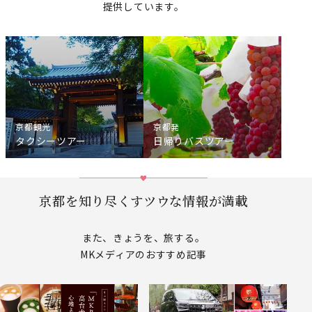
提供しています。
京都観光
京都発
タクシーツアー
日帰りバスツアー
京都を知り尽くすツウな情報が満載
また、きょうを、旅する。
MKメディアのおすすめ記事