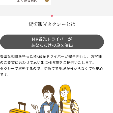
よくある質問
貸切観光タクシーとは
MK観光ドライバーが
あなただけの旅を演出
豊富な知識を持ったMK観光ドライバーが完全同行し、お客様
のご要望に合わせて思い出に残る旅をご提供いたします。
タクシーで移動するので、初めてで地理が分からなくても安心
です。