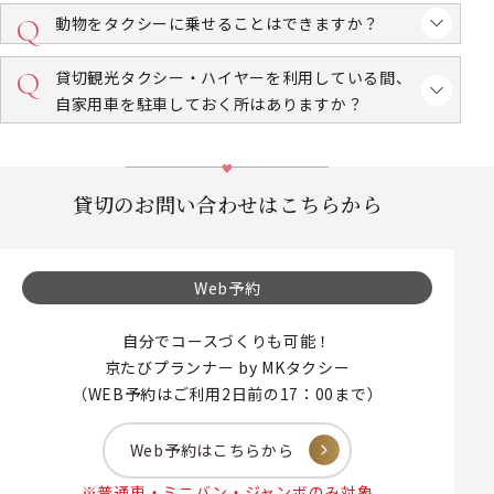
動物をタクシーに乗せることはできますか？
貸切観光タクシー・ハイヤーを利用している間、
自家用車を駐車しておく所はありますか？
貸切のお問い合わせはこちらから
Web予約
自分でコースづくりも可能！
京たびプランナー by MKタクシー
（WEB予約はご利用2日前の17：00まで）
Web予約はこちらから
※普通車・ミニバン・ジャンボのみ対象