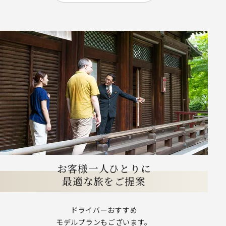
お客様一人ひとりに
最適な旅をご提案
ドライバーおすすめ
モデルプランもございます。