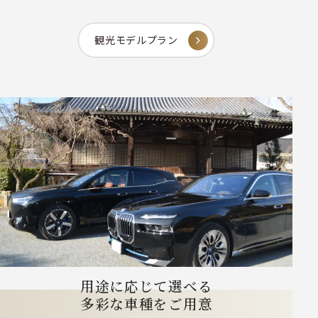
観光モデルプラン
用途に応じて選べる
多彩な車種をご用意