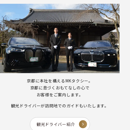
京都に本社を構えるMKタクシー。
京都に息づくおもてなしの心で
お客様をご案内します。
観光ドライバーが
訪問地でのガイドもいたします。
観光ドライバー紹介