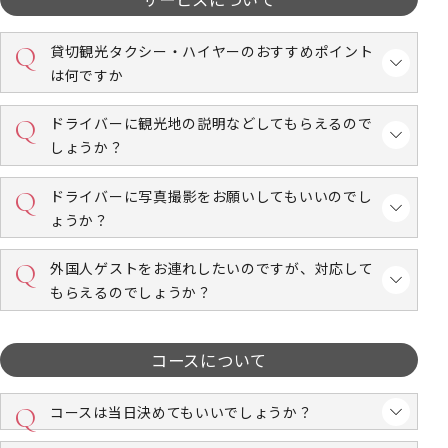
貸切観光タクシー・ハイヤーのおすすめポイント
は何ですか
ドライバーに観光地の説明などしてもらえるので
しょうか？
ドライバーに写真撮影をお願いしてもいいのでし
ょうか？
外国人ゲストをお連れしたいのですが、対応して
もらえるのでしょうか？
コースについて
コースは当日決めてもいいでしょうか？