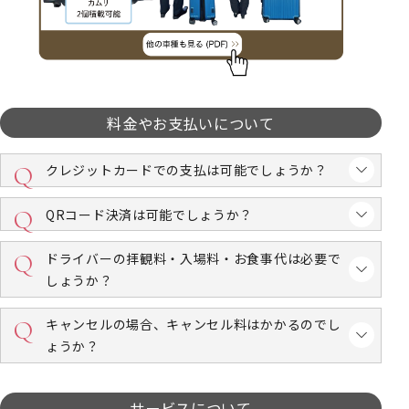
料金やお支払いについて
クレジットカードでの支払は可能でしょうか？
QRコード決済は可能でしょうか？
ドライバーの拝観料・入場料・お食事代は必要で
しょうか？
キャンセルの場合、キャンセル料はかかるのでし
ょうか？
サービスについて