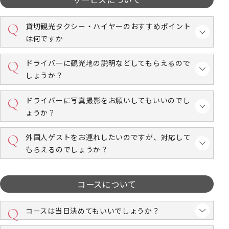
貸切観光タクシー・ハイヤーのおすすめポイント
は何ですか
ドライバーに観光地の説明などしてもらえるので
しょうか？
ドライバーに写真撮影をお願いしてもいいのでし
ょうか？
外国人ゲストをお連れしたいのですが、対応して
もらえるのでしょうか？
コースについて
コースは当日決めてもいいでしょうか？