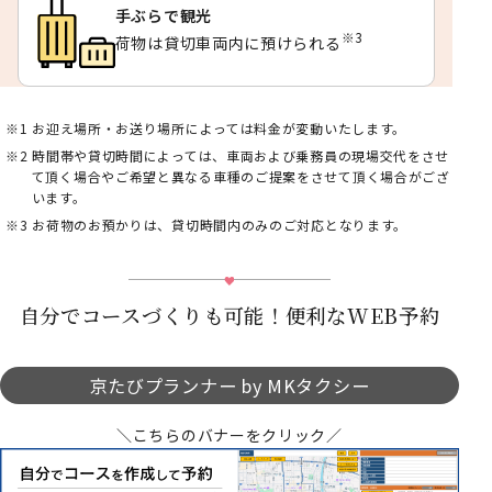
手ぶらで観光
※3
荷物は貸切車両内に預けられる
お迎え場所・お送り場所によっては料金が変動いたします。
時間帯や貸切時間によっては、車両および乗務員の現場交代をさせ
て頂く場合やご希望と異なる車種のご提案をさせて頂く場合がござ
います。
お荷物のお預かりは、貸切時間内のみのご対応となります。
自分でコースづくりも可能！便利なWEB予約
京たびプランナー by MKタクシー
＼こちらのバナーをクリック／