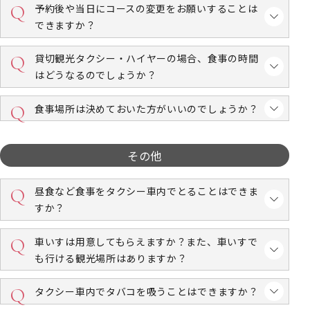
予約後や当日にコースの変更をお願いすることは
できますか？
貸切観光タクシー・ハイヤーの場合、食事の時間
はどうなるのでしょうか？
食事場所は決めておいた方がいいのでしょうか？
その他
昼食など食事をタクシー車内でとることはできま
すか？
車いすは用意してもらえますか？また、車いすで
も行ける観光場所はありますか？
タクシー車内でタバコを吸うことはできますか？