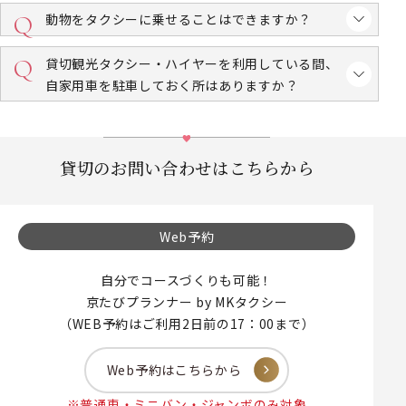
動物をタクシーに乗せることはできますか？
貸切観光タクシー・ハイヤーを利用している間、
自家用車を駐車しておく所はありますか？
貸切のお問い合わせはこちらから
Web予約
自分でコースづくりも可能！
京たびプランナー by MKタクシー
（WEB予約はご利用2日前の17：00まで）
Web予約はこちらから
※普通車・ミニバン・ジャンボのみ対象