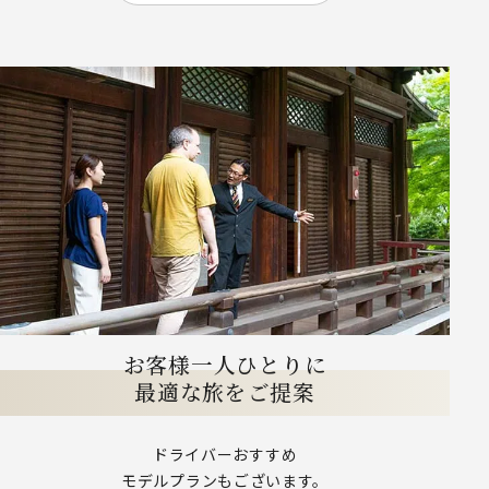
お客様一人ひとりに
最適な旅をご提案
ドライバーおすすめ
モデルプランもございます。