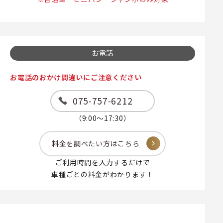
お電話
お電話のおかけ間違いにご注意ください
075-757-6212
（9:00～17:30）
料金を調べたい方はこちら
ご利用時間を入力するだけで
車種ごとの料金がわかります！