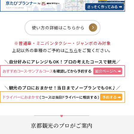
使い方の詳細はこちらから
※普通車・ミニバンタクシー・ジャンボのみ対象
上記以外の車種のご予約は
こちら
をご覧ください。
＼自分好みにアレンジもOK！プロの考えたコースで観光／
＼観光のプロにおまかせ！当日までノープランでもOK♪／
京都観光のプロがご案内