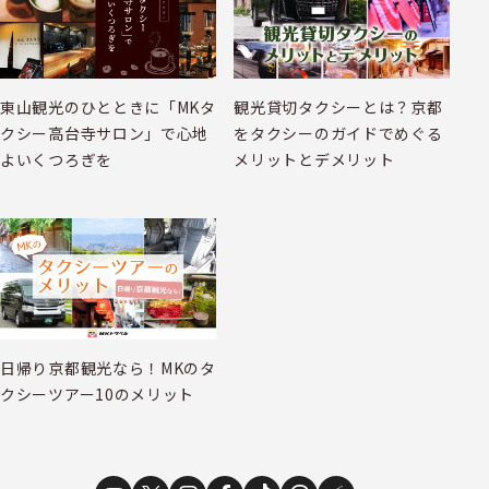
東山観光のひとときに「MKタ
観光貸切タクシーとは？京都
クシー高台寺サロン」で心地
をタクシーのガイドでめぐる
よいくつろぎを
メリットとデメリット
日帰り京都観光なら！MKのタ
クシーツアー10のメリット