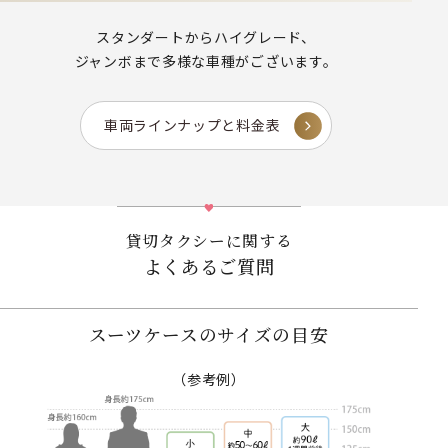
スタンダートからハイグレード、
ジャンボまで多様な車種がございます。
車両ラインナップと料金表
貸切タクシーに関する
よくあるご質問
スーツケースのサイズの目安
（参考例）