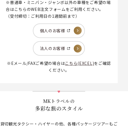
※普通車・ミニバン・ジャンボ以外の車種をご希望の場
合はこちらのWEB注文フォームをご利用ください。
（受付締切：ご利用日の1週間前まで）
個人のお客様
法人のお客様
※Eメール/FAXご希望の場合は
こちら(EXCEL)
をご確認
ください。
MKトラベルの
多彩な旅のスタイル
貸切観光タクシー・ハイヤーの他、各種パッケージツアーもご