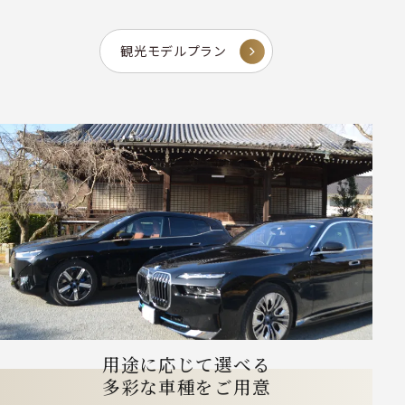
観光モデルプラン
用途に応じて選べる
多彩な車種をご用意