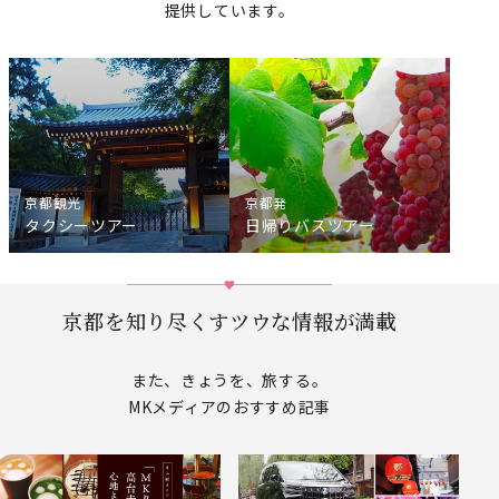
提供しています。
京都観光
京都発
タクシーツアー
日帰りバスツアー
京都を知り尽くすツウな情報が満載
また、きょうを、旅する。
MKメディアのおすすめ記事