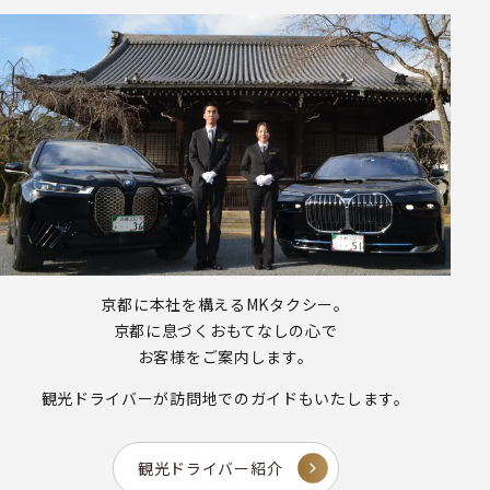
京都に本社を構えるMKタクシー。
京都に息づくおもてなしの心で
お客様をご案内します。
観光ドライバーが
訪問地でのガイドもいたします。
観光ドライバー紹介