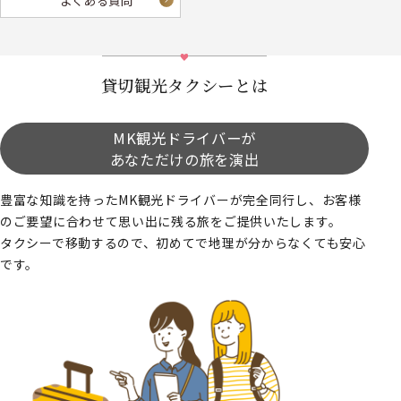
よくある質問
貸切観光タクシーとは
MK観光ドライバーが
あなただけの旅を演出
豊富な知識を持ったMK観光ドライバーが完全同行し、お客様
のご要望に合わせて思い出に残る旅をご提供いたします。
タクシーで移動するので、初めてで地理が分からなくても安心
です。