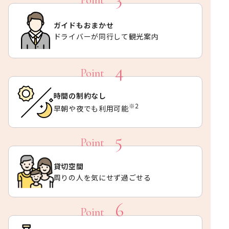
ガイドもおまかせ
ドライバーが同行して観光案内
時間の制約なし
※2
早朝や夜でも利用可能
貸切空間
周りの人を気にせず過ごせる