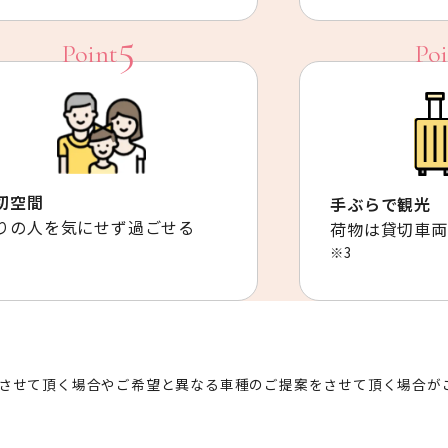
切空間
手ぶらで観光
りの人を気にせず過ごせる
荷物は貸切車両
※3
させて頂く場合やご希望と異なる車種のご提案をさせて頂く場合が