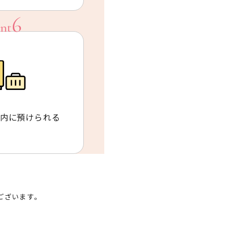
内に預けられる
ございます。