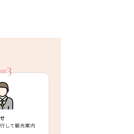
せ
行して観光案内