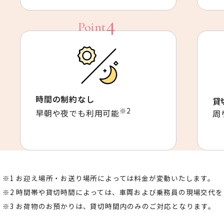
時間の制約なし
貸
※2
早朝や夜でも利用可能
周
お迎え場所・お送り場所によっては料金が変動いたします。
時間帯や貸切時間によっては、車両および乗務員の現場交代を
お荷物のお預かりは、貸切時間内のみのご対応となります。