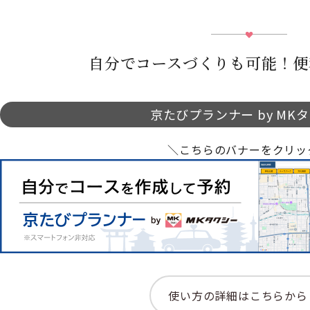
自分でコースづくりも可能！便
京たびプランナー by MK
＼こちらのバナーをクリッ
使い方の詳細はこちらから