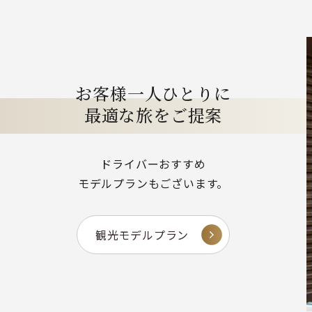
お客様一人ひとりに
最適な旅をご提案
ドライバーおすすめ
モデルプランもございます。
観光モデルプラン