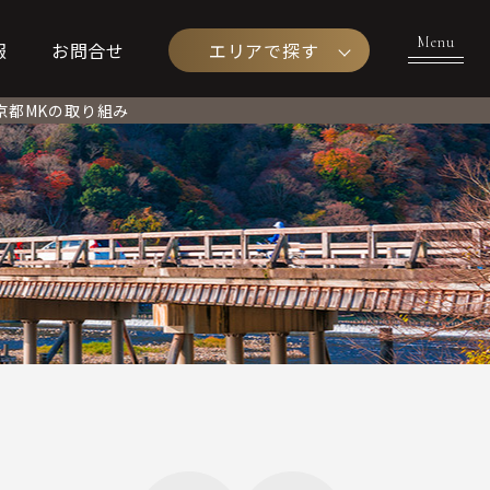
エリアで探す
報
お問合せ
京都MKの取り組み