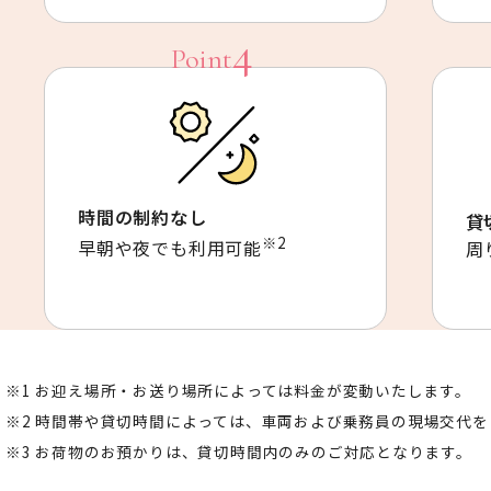
時間の制約なし
貸
※2
早朝や夜でも利用可能
周
お迎え場所・お送り場所によっては料金が変動いたします。
時間帯や貸切時間によっては、車両および乗務員の現場交代を
お荷物のお預かりは、貸切時間内のみのご対応となります。