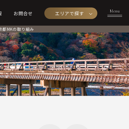
エリアで探す
報
お問合せ
京都MKの取り組み