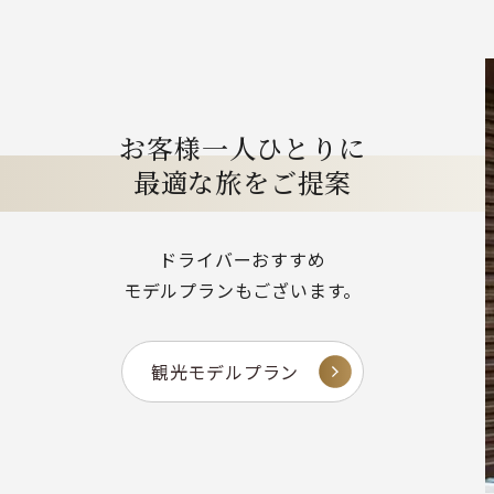
お客様一人ひとりに
最適な旅をご提案
ドライバーおすすめ
モデルプランもございます。
観光モデルプラン