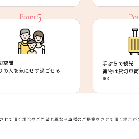
切空間
手ぶらで観光
りの人を気にせず過ごせる
荷物は貸切車両
※3
させて頂く場合やご希望と異なる車種のご提案をさせて頂く場合が