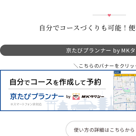
自分でコースづくりも可能！便
京たびプランナー by MK
＼こちらのバナーをクリッ
使い方の詳細はこちらから