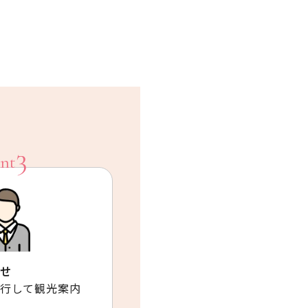
せ
行して観光案内