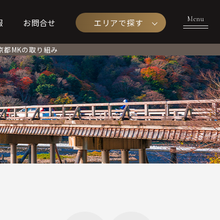
エリアで探す
報
お問合せ
京都MKの取り組み