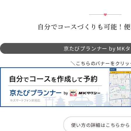
自分でコースづくりも可能！便
京たびプランナー by MK
＼こちらのバナーをクリッ
使い方の詳細はこちらから