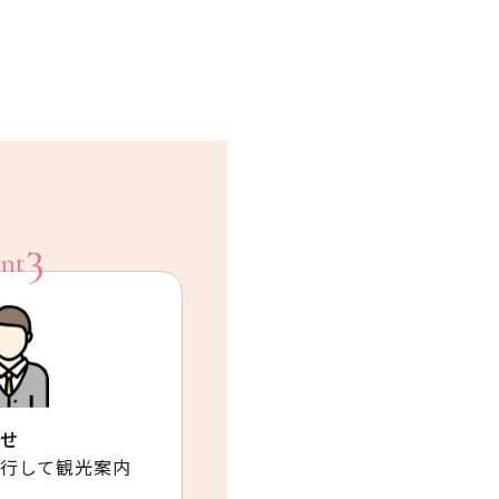
せ
行して観光案内