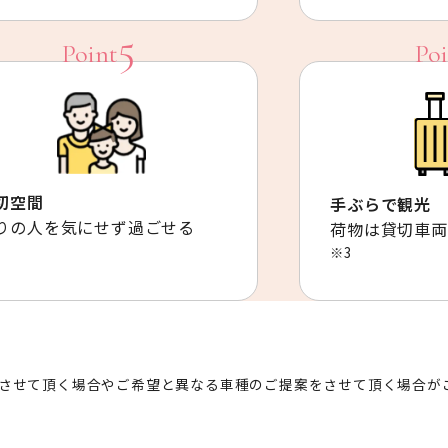
切空間
手ぶらで観光
りの人を気にせず過ごせる
荷物は貸切車両
※3
させて頂く場合やご希望と異なる車種のご提案をさせて頂く場合が