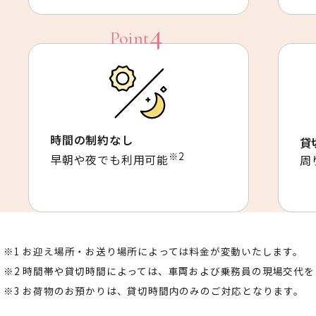
時間の制約なし
貸
※2
早朝や夜でも利用可能
周
お迎え場所・お送り場所によっては料金が変動いたします。
時間帯や貸切時間によっては、車両および乗務員の現場交代を
お荷物のお預かりは、貸切時間内のみのご対応となります。