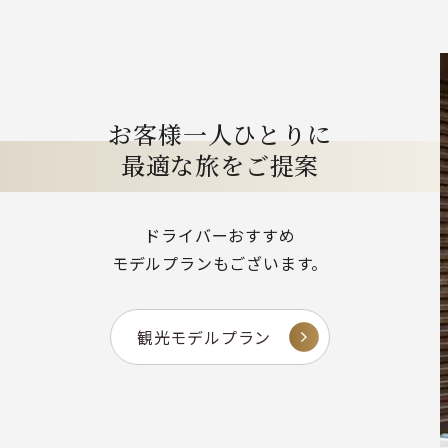
お客様一人ひとりに
最適な旅をご提案
ドライバーおすすめ
モデルプランもございます。
観光モデルプラン