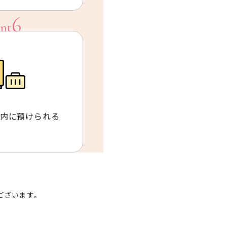
内に預けられる
ございます。