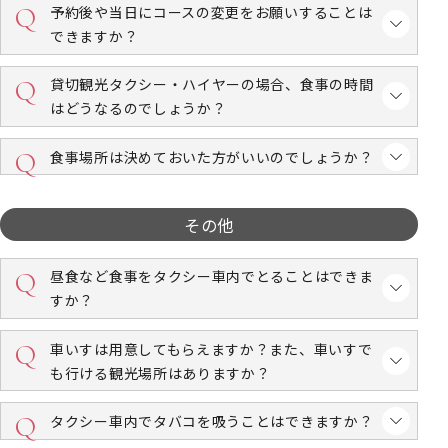
予約後や当日にコースの変更をお願いすることは
できますか？
貸切観光タクシー・ハイヤーの場合、食事の時間
はどうなるのでしょうか？
食事場所は決めておいた方がいいのでしょうか？
その他
昼食など食事をタクシー車内でとることはできま
すか？
車いすは用意してもらえますか？また、車いすで
も行ける観光場所はありますか？
タクシー車内でタバコを吸うことはできますか？