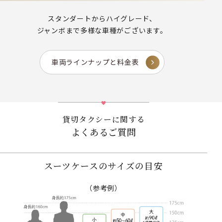
スタンダートからハイグレード、
ジャンボまで多様な車種がございます。
車両ラインナップと料金表
貸切タクシーに関する
よくあるご質問
スーツケースのサイズの目安
（参考例）