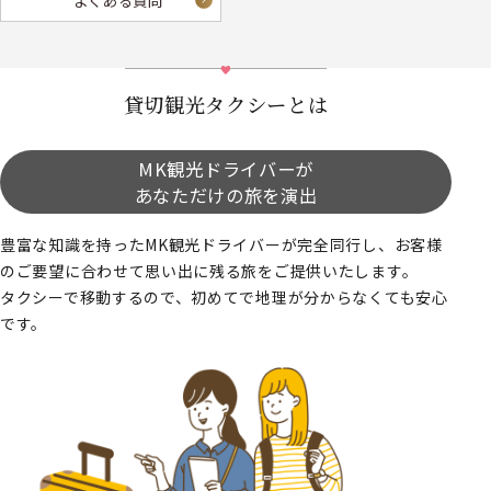
よくある質問
貸切観光タクシーとは
MK観光ドライバーが
あなただけの旅を演出
豊富な知識を持ったMK観光ドライバーが完全同行し、お客様
のご要望に合わせて思い出に残る旅をご提供いたします。
タクシーで移動するので、初めてで地理が分からなくても安心
です。