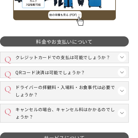
料金やお支払いについて
クレジットカードでの支払は可能でしょうか？
QRコード決済は可能でしょうか？
ドライバーの拝観料・入場料・お食事代は必要で
しょうか？
キャンセルの場合、キャンセル料はかかるのでし
ょうか？
サービスについて