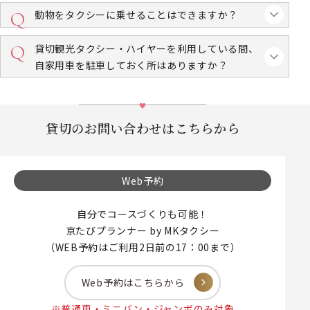
動物をタクシーに乗せることはできますか？
貸切観光タクシー・ハイヤーを利用している間、
自家用車を駐車しておく所はありますか？
貸切のお問い合わせはこちらから
Web予約
自分でコースづくりも可能！
京たびプランナー by MKタクシー
（WEB予約はご利用2日前の17：00まで）
Web予約はこちらから
※普通車・ミニバン・ジャンボのみ対象