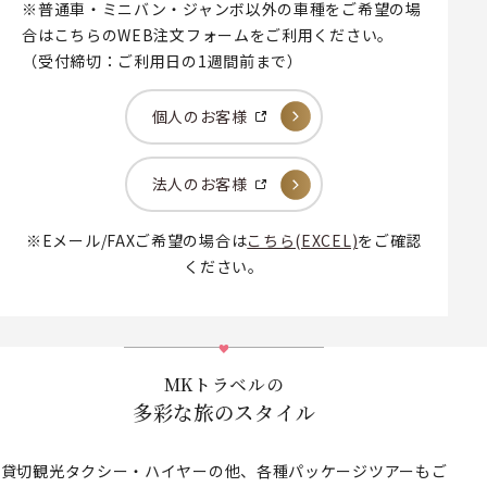
※普通車・ミニバン・ジャンボ以外の車種をご希望の場
合はこちらのWEB注文フォームをご利用ください。
（受付締切：ご利用日の1週間前まで）
個人のお客様
法人のお客様
※Eメール/FAXご希望の場合は
こちら(EXCEL)
をご確認
ください。
MKトラベルの
多彩な旅のスタイル
貸切観光タクシー・ハイヤーの他、各種パッケージツアーもご