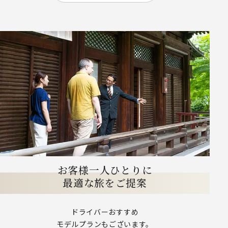
お客様一人ひとりに
最適な旅をご提案
ドライバーおすすめ
モデルプランもございます。