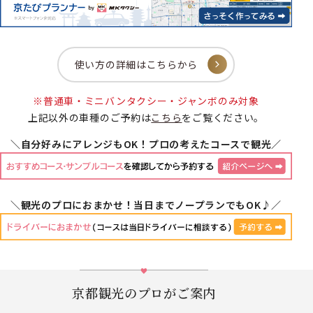
使い方の詳細はこちらから
※普通車・ミニバンタクシー・ジャンボのみ対象
上記以外の車種のご予約は
こちら
をご覧ください。
＼自分好みにアレンジもOK！プロの考えたコースで観光／
＼観光のプロにおまかせ！当日までノープランでもOK♪／
京都観光のプロがご案内