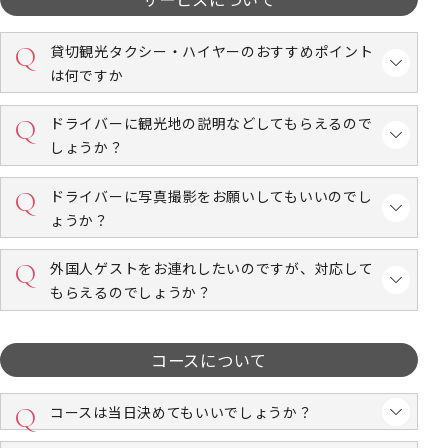
貸切観光タクシー・ハイヤーのおすすめポイント
は何ですか
ドライバーに観光地の説明などしてもらえるので
しょうか？
ドライバーに写真撮影をお願いしてもいいのでし
ょうか？
外国人ゲストをお連れしたいのですが、対応して
もらえるのでしょうか？
コースについて
コースは当日決めてもいいでしょうか？