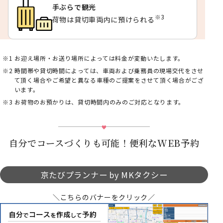
手ぶらで観光
※3
荷物は貸切車両内に預けられる
お迎え場所・お送り場所によっては料金が変動いたします。
時間帯や貸切時間によっては、車両および乗務員の現場交代をさせ
て頂く場合やご希望と異なる車種のご提案をさせて頂く場合がござ
います。
お荷物のお預かりは、貸切時間内のみのご対応となります。
自分でコースづくりも可能！便利なWEB予約
京たびプランナー by MKタクシー
＼こちらのバナーをクリック／