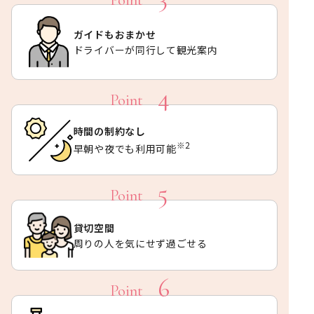
ガイドもおまかせ
ドライバーが同行して観光案内
時間の制約なし
※2
早朝や夜でも利用可能
貸切空間
周りの人を気にせず過ごせる