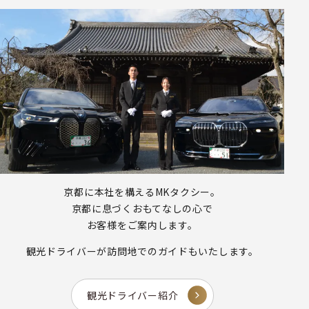
京都に本社を構えるMKタクシー。
京都に息づくおもてなしの心で
お客様をご案内します。
観光ドライバーが
訪問地でのガイドもいたします。
観光ドライバー紹介