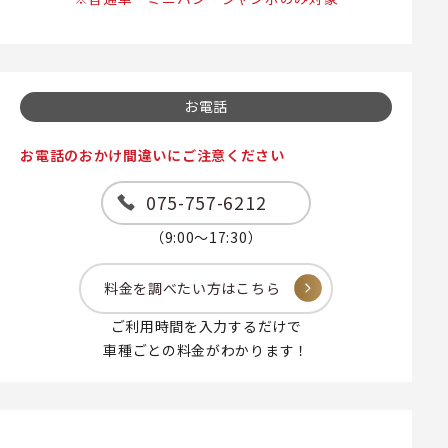
お電話
お電話のおかけ間違いにご注意ください
075-757-6212
（9:00～17:30）
料金を調べたい方はこちら
ご利用時間を入力するだけで
車種ごとの料金がわかります！