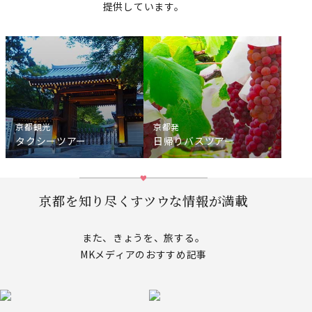
提供しています。
京都観光
京都発
タクシーツアー
日帰りバスツアー
京都を知り尽くすツウな情報が満載
また、きょうを、旅する。
MKメディアのおすすめ記事