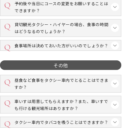
予約後や当日にコースの変更をお願いすることは
できますか？
貸切観光タクシー・ハイヤーの場合、食事の時間
はどうなるのでしょうか？
食事場所は決めておいた方がいいのでしょうか？
その他
昼食など食事をタクシー車内でとることはできま
すか？
車いすは用意してもらえますか？また、車いすで
も行ける観光場所はありますか？
タクシー車内でタバコを吸うことはできますか？