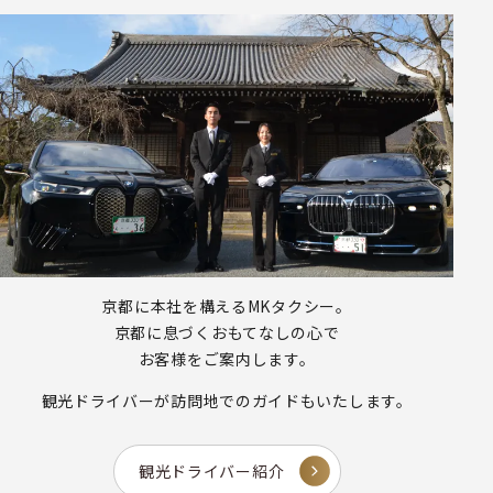
京都に本社を構えるMKタクシー。
京都に息づくおもてなしの心で
お客様をご案内します。
観光ドライバーが
訪問地でのガイドもいたします。
観光ドライバー紹介