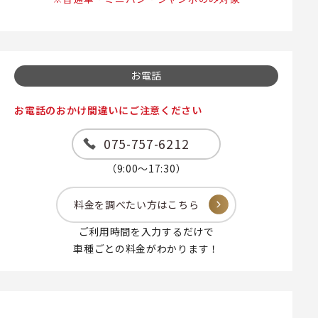
お電話
お電話のおかけ間違いにご注意ください
075-757-6212
（9:00～17:30）
料金を調べたい方はこちら
ご利用時間を入力するだけで
車種ごとの料金がわかります！