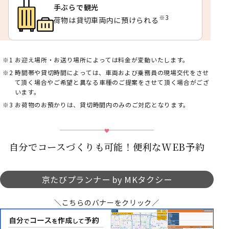
手ぶらで観光
※3
荷物は貸切車両内に預けられる
お迎え場所・お送り場所によっては料金が変動いたします。
時間帯や貸切時間によっては、車両および乗務員の現場交代をさせ
て頂く場合やご希望と異なる車種のご提案をさせて頂く場合がござ
います。
お荷物のお預かりは、貸切時間内のみのご対応となります。
自分でコースづくりも可能！便利なWEB予約
京たびプランナー by MKタクシー
＼こちらのバナーをクリック／