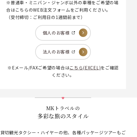
※普通車・ミニバン・ジャンボ以外の車種をご希望の場
合はこちらのWEB注文フォームをご利用ください。
（受付締切：ご利用日の1週間前まで）
個人のお客様
法人のお客様
※Eメール/FAXご希望の場合は
こちら(EXCEL)
をご確認
ください。
MKトラベルの
多彩な旅のスタイル
貸切観光タクシー・ハイヤーの他、各種パッケージツアーもご