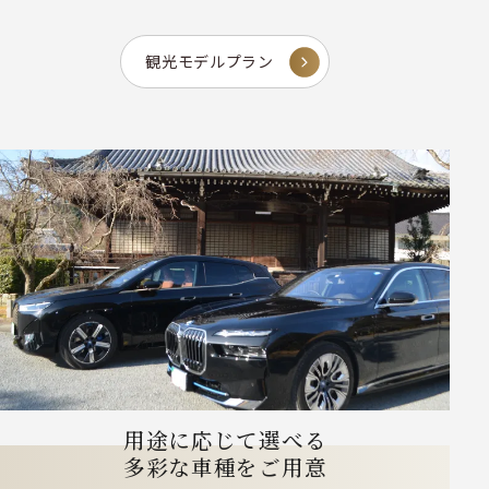
観光モデルプラン
用途に応じて選べる
多彩な車種をご用意