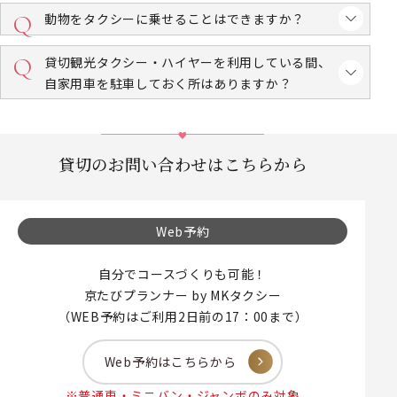
動物をタクシーに乗せることはできますか？
貸切観光タクシー・ハイヤーを利用している間、
自家用車を駐車しておく所はありますか？
貸切のお問い合わせはこちらから
Web予約
自分でコースづくりも可能！
京たびプランナー by MKタクシー
（WEB予約はご利用2日前の17：00まで）
Web予約はこちらから
※普通車・ミニバン・ジャンボのみ対象