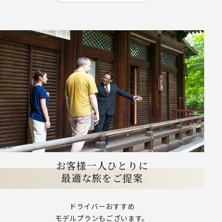
お客様一人ひとりに
最適な旅をご提案
ドライバーおすすめ
モデルプランもございます。