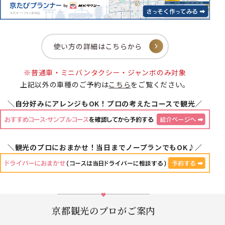
使い方の詳細はこちらから
※普通車・ミニバンタクシー・ジャンボのみ対象
上記以外の車種のご予約は
こちら
をご覧ください。
＼自分好みにアレンジもOK！プロの考えたコースで観光／
＼観光のプロにおまかせ！当日までノープランでもOK♪／
京都観光のプロがご案内