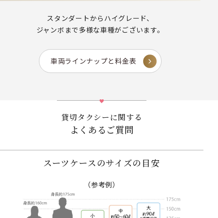
スタンダートからハイグレード、
ジャンボまで多様な車種がございます。
車両ラインナップと料金表
貸切タクシーに関する
よくあるご質問
スーツケースのサイズの目安
（参考例）