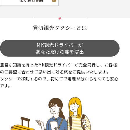
よくある質問
貸切観光タクシーとは
MK観光ドライバーが
あなただけの旅を演出
豊富な知識を持ったMK観光ドライバーが完全同行し、お客様
のご要望に合わせて思い出に残る旅をご提供いたします。
タクシーで移動するので、初めてで地理が分からなくても安心
です。