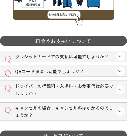
料金やお支払いについて
クレジットカードでの支払は可能でしょうか？
QRコード決済は可能でしょうか？
ドライバーの拝観料・入場料・お食事代は必要で
しょうか？
キャンセルの場合、キャンセル料はかかるのでし
ょうか？
サービスについて