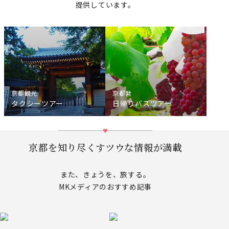
提供しています。
京都観光
京都発
タクシーツアー
日帰りバスツアー
京都を知り尽くすツウな情報が満載
また、きょうを、旅する。
MKメディアのおすすめ記事