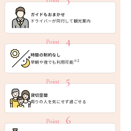
ガイドもおまかせ
ドライバーが同行して観光案内
時間の制約なし
※2
早朝や夜でも利用可能
貸切空間
周りの人を気にせず過ごせる