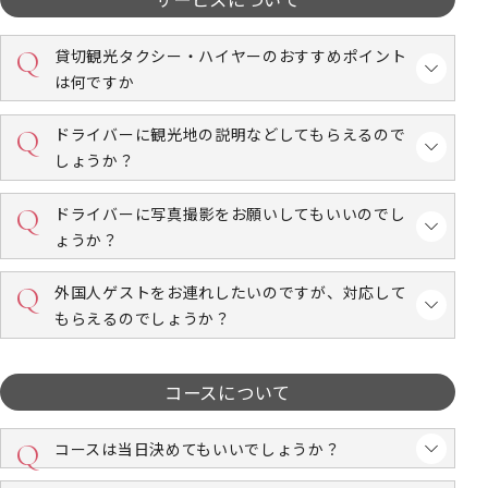
貸切観光タクシー・ハイヤーのおすすめポイント
は何ですか
ドライバーに観光地の説明などしてもらえるので
しょうか？
ドライバーに写真撮影をお願いしてもいいのでし
ょうか？
外国人ゲストをお連れしたいのですが、対応して
もらえるのでしょうか？
コースについて
コースは当日決めてもいいでしょうか？