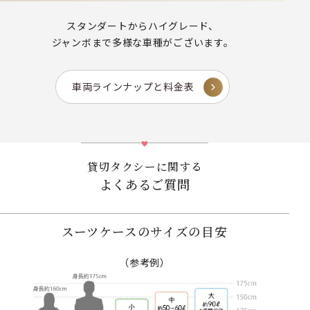
スタンダートからハイグレード、
ジャンボまで多様な車種がございます。
車両ラインナップと料金表
貸切タクシーに関する
よくあるご質問
スーツケースのサイズの目安
（参考例）