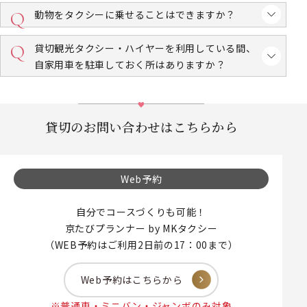
動物をタクシーに乗せることはできますか？
貸切観光タクシー・ハイヤーを利用している間、
自家用車を駐車しておく所はありますか？
貸切のお問い合わせはこちらから
Web予約
自分でコースづくりも可能！
京たびプランナー by MKタクシー
（WEB予約はご利用2日前の17：00まで）
Web予約はこちらから
※普通車・ミニバン・ジャンボのみ対象