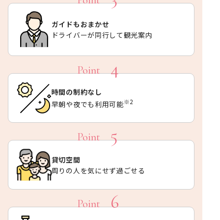
ガイドもおまかせ
ドライバーが同行して観光案内
時間の制約なし
※2
早朝や夜でも利用可能
貸切空間
周りの人を気にせず過ごせる