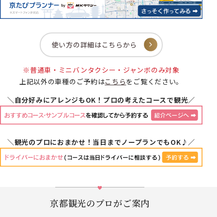
使い方の詳細はこちらから
※普通車・ミニバンタクシー・ジャンボのみ対象
上記以外の車種のご予約は
こちら
をご覧ください。
＼自分好みにアレンジもOK！プロの考えたコースで観光／
＼観光のプロにおまかせ！当日までノープランでもOK♪／
京都観光のプロがご案内