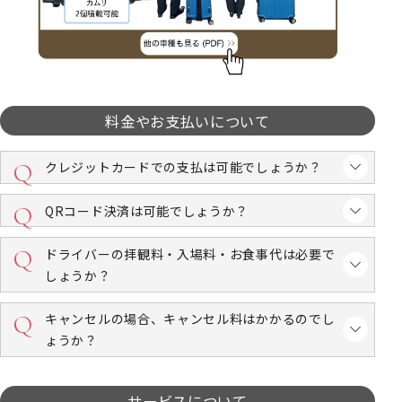
料金やお支払いについて
クレジットカードでの支払は可能でしょうか？
QRコード決済は可能でしょうか？
ドライバーの拝観料・入場料・お食事代は必要で
しょうか？
キャンセルの場合、キャンセル料はかかるのでし
ょうか？
サービスについて