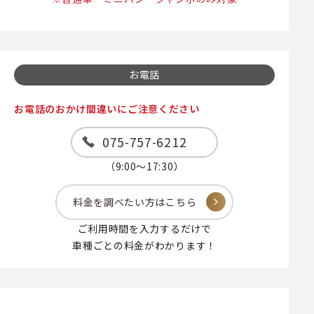
お電話
お電話のおかけ間違いにご注意ください
075-757-6212
（9:00～17:30）
料金を調べたい方はこちら
ご利用時間を入力するだけで
車種ごとの料金がわかります！