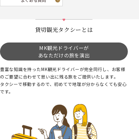
よくある質問
貸切観光タクシーとは
MK観光ドライバーが
あなただけの旅を演出
豊富な知識を持ったMK観光ドライバーが完全同行し、お客様
のご要望に合わせて思い出に残る旅をご提供いたします。
タクシーで移動するので、初めてで地理が分からなくても安心
です。