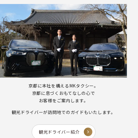
京都に本社を構えるMKタクシー。
京都に息づくおもてなしの心で
お客様をご案内します。
観光ドライバーが
訪問地でのガイドもいたします。
観光ドライバー紹介