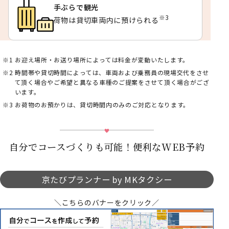
手ぶらで観光
※3
荷物は貸切車両内に預けられる
お迎え場所・お送り場所によっては料金が変動いたします。
時間帯や貸切時間によっては、車両および乗務員の現場交代をさせ
て頂く場合やご希望と異なる車種のご提案をさせて頂く場合がござ
います。
お荷物のお預かりは、貸切時間内のみのご対応となります。
自分でコースづくりも可能！便利なWEB予約
京たびプランナー by MKタクシー
＼こちらのバナーをクリック／