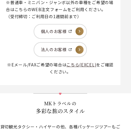
※普通車・ミニバン・ジャンボ以外の車種をご希望の場
合はこちらのWEB注文フォームをご利用ください。
（受付締切：ご利用日の1週間前まで）
個人のお客様
法人のお客様
※Eメール/FAXご希望の場合は
こちら(EXCEL)
をご確認
ください。
MKトラベルの
多彩な旅のスタイル
貸切観光タクシー・ハイヤーの他、各種パッケージツアーもご