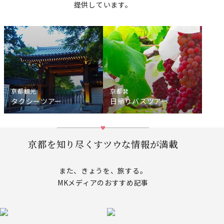
提供しています。
京都観光
京都発
タクシーツアー
日帰りバスツアー
京都を知り尽くすツウな情報が満載
また、きょうを、旅する。
MKメディアのおすすめ記事