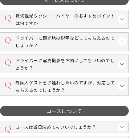
貸切観光タクシー・ハイヤーのおすすめポイント
は何ですか
ドライバーに観光地の説明などしてもらえるので
しょうか？
ドライバーに写真撮影をお願いしてもいいのでし
ょうか？
外国人ゲストをお連れしたいのですが、対応して
もらえるのでしょうか？
コースについて
コースは当日決めてもいいでしょうか？