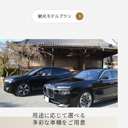
観光モデルプラン
用途に応じて選べる
多彩な車種をご用意