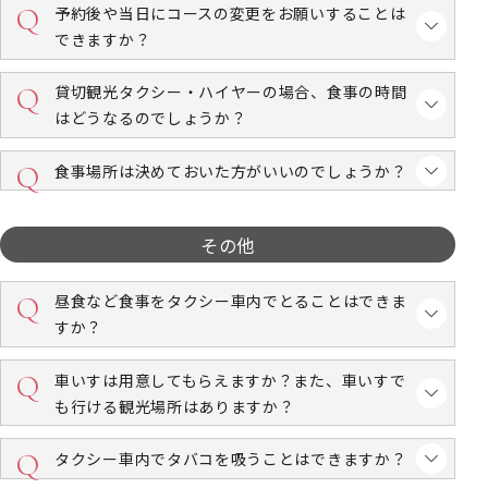
予約後や当日にコースの変更をお願いすることは
できますか？
貸切観光タクシー・ハイヤーの場合、食事の時間
はどうなるのでしょうか？
食事場所は決めておいた方がいいのでしょうか？
その他
昼食など食事をタクシー車内でとることはできま
すか？
車いすは用意してもらえますか？また、車いすで
も行ける観光場所はありますか？
タクシー車内でタバコを吸うことはできますか？