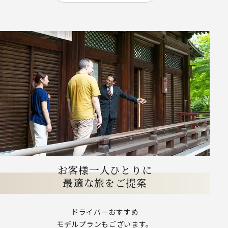
お客様一人ひとりに
最適な旅をご提案
ドライバーおすすめ
モデルプランもございます。