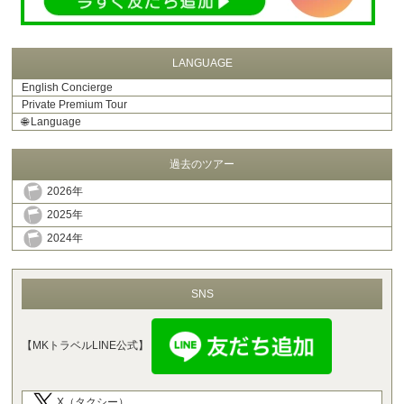
LANGUAGE
English Concierge
Private Premium Tour
🌐
Language
過去のツアー
2026年
2025年
2024年
SNS
【MKトラベルLINE公式】
X（タクシー）