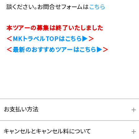
談ください。お問合せフォームは
こちら
本ツアーの募集は終了いたしました
＜
MKトラベルTOPはこちら▶
＞
＜
最新のおすすめツアーはこちら▶
＞
お支払い方法
キャンセルとキャンセル料について