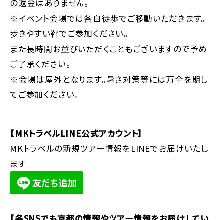
の返金はありません。
※イベント会場では各自徒歩でご移動いただきます。
歩きやすい靴でご参加ください。
また長時間お並びいただくこともございますので予め
ご了承ください。
※会場は屋外となります。暑さ対策等には万全を期し
てご参加ください。
【MKトラベルLINE公式アカウント】
MKトラベルの新規ツアー情報をLINEでお届けいたし
ます
【各SNSでも京都の情報やツアー情報をお届けしてい