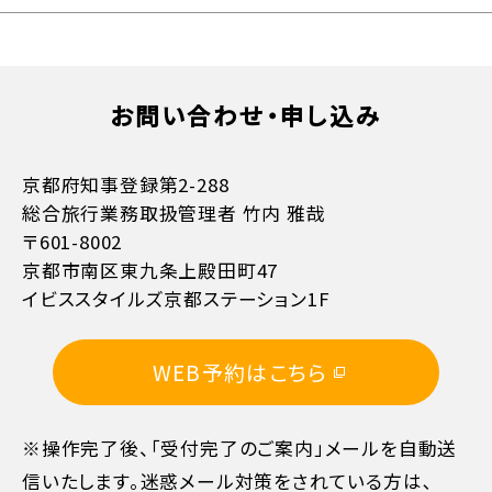
お支払方法詳細はこちら
お問い合わせ・申し込み
京都府知事登録第2-288
総合旅行業務取扱管理者 竹内 雅哉
〒601-8002
京都市南区東九条上殿田町47
イビススタイルズ京都ステーション1F
WEB予約はこちら
※操作完了後、「受付完了のご案内」メールを自動送
信いたします。迷惑メール対策をされている方は､