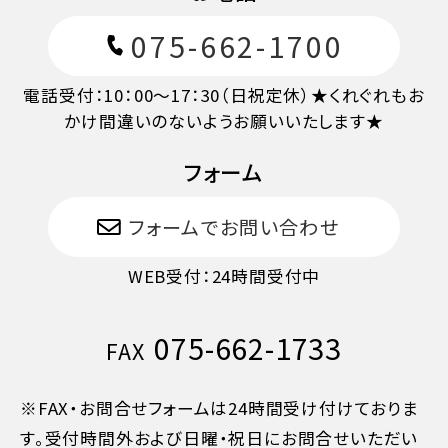
7日目に当たる日以降
30%
075-662-1700
旅行開始日の前日
40%
電話受付：10：00～17：30（日祝定休）★くれぐれもお
かけ間違いのないようお願いいたします★
旅行開始日の当日
50%
フォーム
旅行開始後又は無連絡
100%
フォームでお問い合わせ
WEB受付：24時間受付中
075-662-1733
FAX
※FAX・お問合せフォームは24時間受け付けておりま
す。受付時間外および日曜・祝日にお問合せいただい