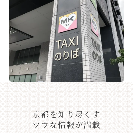
京都を知り尽くす
ツウな情報が満載