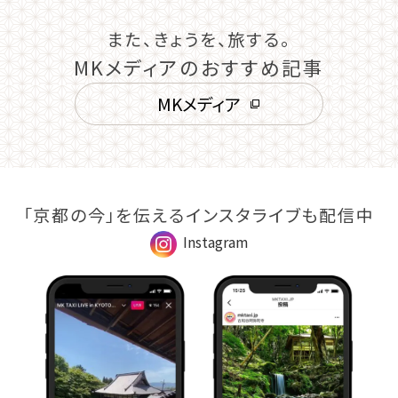
また、きょうを、旅する。
MKメディアのおすすめ記事
MKメディア
「京都の今」を伝えるインスタライブも配信中
Instagram