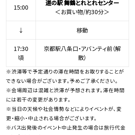
道の駅 舞鶴とれとれセンター
15:00
＜お買い物/約30分＞
↓
移動
17:30
京都駅八条口・アバンティ前（解
頃
散）
※渋滞等で予定通りの滞在時間をお取りすることが
できない場合がございます。予めご了承ください。
※会場周辺は混雑と渋滞が予想されます。滞在時間
には若干の変更があります。
※当日の天候や社会情勢などによりイベントが、変
更・縮小・中止される場合がございます。
※バス出発後のイベント中止発生の場合は旅行代金