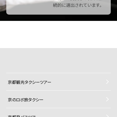
続的に選出されています。
京都観光タクシーツアー
京のロボ旅タクシー
京都発バスツアー