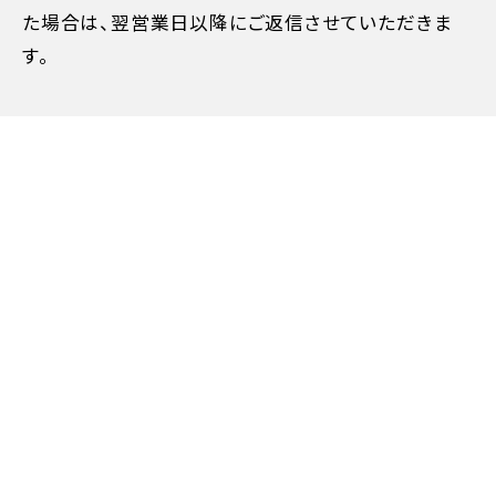
た場合は、翌営業日以降にご返信させていただきま
す。