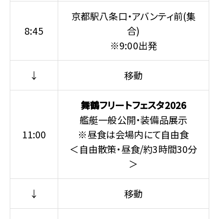
京都駅八条口・アバンティ前(集
8:45
合)
※9:00出発
↓
移動
舞鶴フリートフェスタ2026
艦艇一般公開・装備品展示
11:00
※昼食は会場内にて自由食
＜自由散策・昼食/約3時間30分
＞
↓
移動