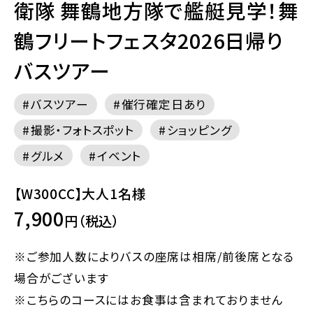
衛隊 舞鶴地方隊で艦艇見学！舞
鶴フリートフェスタ2026日帰り
バスツアー
バスツアー
催行確定日あり
撮影・フォトスポット
ショッピング
グルメ
イベント
【W300CC】大人1名様
7,900
円（税込）
※ご参加人数によりバスの座席は相席/前後席となる
場合がございます
※こちらのコースにはお食事は含まれておりません