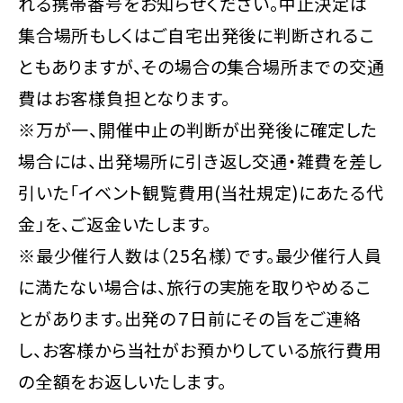
れる携帯番号をお知らせください。中止決定は
集合場所もしくはご自宅出発後に判断されるこ
ともありますが、その場合の集合場所までの交通
費はお客様負担となります。
※万が一、開催中止の判断が出発後に確定した
場合には、出発場所に引き返し交通・雑費を差し
引いた「イベント観覧費用(当社規定)にあたる代
金」を、ご返金いたします。
※最少催行人数は（25名様）です。最少催行人員
に満たない場合は、旅行の実施を取りやめるこ
とがあります。出発の７日前にその旨をご連絡
し、お客様から当社がお預かりしている旅行費用
の全額をお返しいたします。