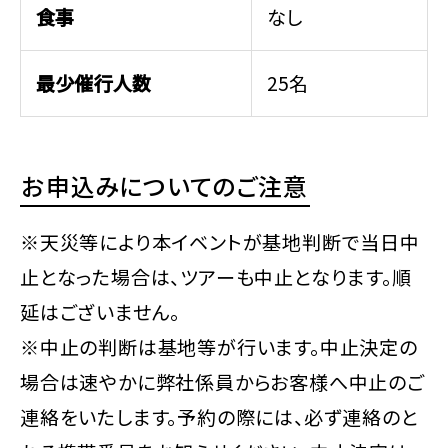
食事
なし
最少催行人数
25名
お申込みについてのご注意
※天災等により本イベントが基地判断で当日中
止となった場合は、ツアーも中止となります。順
延はございません。
※中止の判断は基地等が行います。中止決定の
場合は速やかに弊社係員からお客様へ中止のご
連絡をいたします。予約の際には、必ず連絡のと