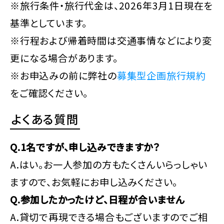
※旅行条件・旅行代金は、2026年3月1日現在を
基準としています。
※行程および帰着時間は交通事情などにより変
更になる場合があります。
※お申込みの前に弊社の
募集型企画旅行規約
をご確認ください。
よくある質問
Q.1名ですが、申し込みできますか？
A.はい。お一人参加の方もたくさんいらっしゃい
ますので、お気軽にお申し込みください。
Q.参加したかったけど、日程が合いません
A.貸切で再現できる場合もございますのでご相