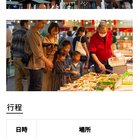
行程
日時
場所