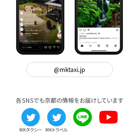
@mktaxi.jp
各SNSでも京都の情報をお届けしています
MKタクシー
MKトラベル