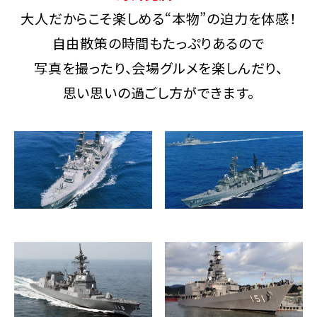
大人だからこそ楽しめる“本物”の迫力を体感！
自由散策の時間もたっぷりあるので
写真を撮ったり、会場グルメを楽しんだり、
思い思いの過ごし方ができます。