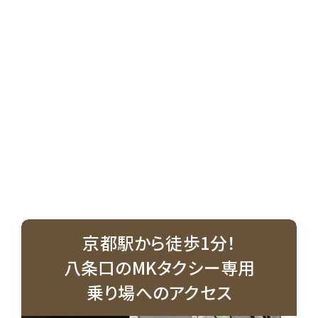
京都駅から徒歩1分！
八条口のMKタクシー専用
乗り場へのアクセス