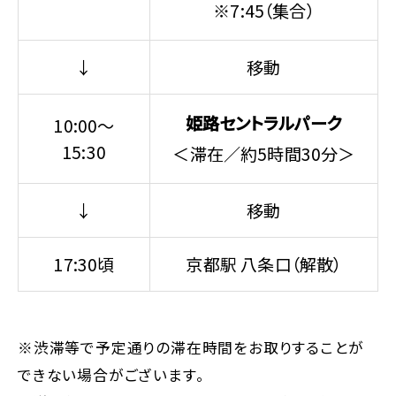
※7:45（集合）
↓
移動
姫路セントラルパーク
10:00～
15:30
＜滞在／約5時間30分＞
↓
移動
17:30頃
京都駅 八条口（解散）
※渋滞等で予定通りの滞在時間をお取りすることが
できない場合がございます。