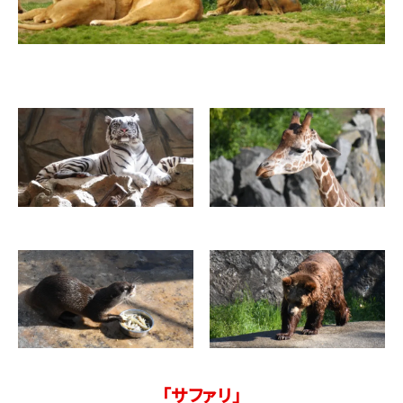
「サファリ」