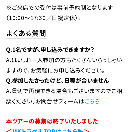
※ご来店での受付は事前予約制となります
（10:00～17:30／日祝定休）。
よくある質問
Q.1名ですが、申し込みできますか？
A.はい。お一人参加の方もたくさんいらっしゃい
ますので、お気軽にお申し込みください。
Q.参加したかったけど、日程が合いません
A.貸切で再現できる場合もございますのでご相
談ください。お問合せフォームは
こちら
本ツアーの募集は終了いたしました
＜
MKトラベルTOPはこちら▶
＞