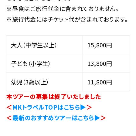
※昼食はご旅行代金に含まれておりません。
※旅行代金にはチケット代が含まれております。
大人（中学生以上）
15,800円
子ども（小学生）
13,800円
幼児（3歳以上）
11,800円
本ツアーの募集は終了いたしました
＜
MKトラベルTOPはこちら▶
＞
＜
最新のおすすめツアーはこちら▶
＞