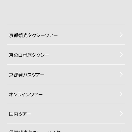
京都観光タクシーツアー
京のロボ旅タクシー
京都発バスツアー
オンラインツアー
国内ツアー