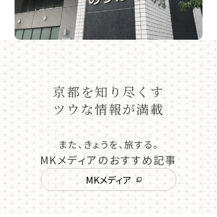
京都を知り尽くす
ツウな情報が満載
また、きょうを、旅する。
MKメディアのおすすめ記事
MKメディア