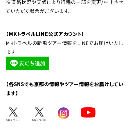
※道路状況や天候により行程の一部を変更/中止させ
ていただく場合がございます。
【MKトラベルLINE公式アカウント】
MKトラベルの新規ツアー情報をLINEでお届けいたし
ます
【各SNSでも京都の情報やツアー情報をお届けしてい
ます】