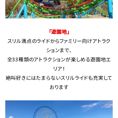
「遊園地」
スリル満点のライドからファミリー向けアトラク
ションまで、
全33種類のアトラクションが楽しめる遊園地エ
リア！
絶叫好きにはたまらないスリルライドも充実して
おります