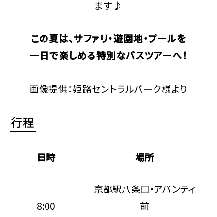
ます♪
この夏は、サファリ・遊園地・プールを
一日で楽しめる特別なバスツアーへ！
画像提供：姫路セントラルパーク様より
行程
日時
場所
京都駅八条口・アバンティ
8:00
前