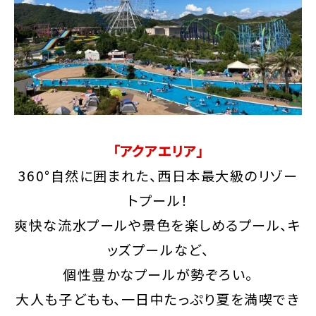
「アクアエリア」
360°自然に囲まれた、西日本最大級のリゾー
トプール！
爽快な流水プールや景色を楽しめるプール、キ
ッズプールなど、
個性豊かなプールが勢ぞろい。
大人も子どもも、一日中たっぷり夏を満喫でき