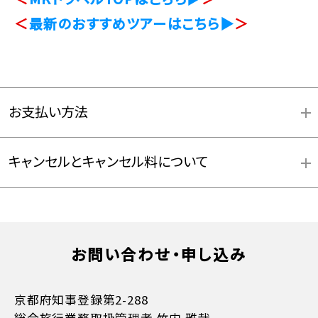
＜
最新のおすすめツアーはこちら▶
＞
お支払い方法
キャンセルとキャンセル料について
お支払方法詳細はこちら
お問い合わせ・申し込み
京都府知事登録第2-288
総合旅行業務取扱管理者 竹内 雅哉