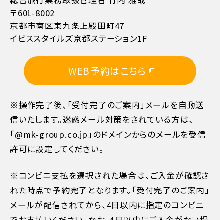
〒601-8002
京都市南区東九条上殿田町47
イビススタイルズ京都ステーション1F
WEB予約はこちら
※操作完了後、「受付完了のご案内」メールを自動送
信いたします。迷惑メール対策をされている方は､
「@mk-group.co.jp」のドメインからのメールを受信
許可に設定してください。
※コンビニ支払を選択された場合は、ご入金が確認さ
れた時点で予約完了となります。「受付完了のご案内」
メールが配信されてから、4日以内に指定のコンビニ
でお支払いください。なお、4日以内にご入金がない場