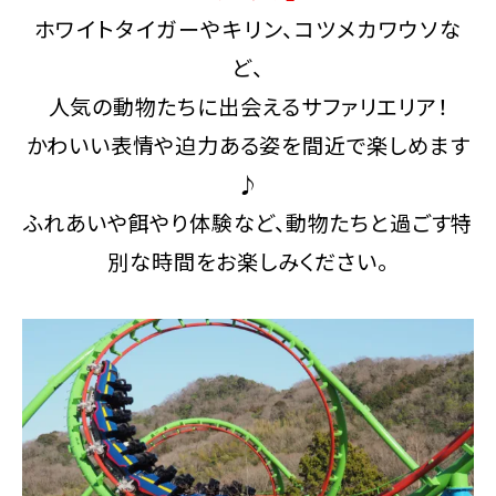
ホワイトタイガーやキリン、コツメカワウソな
ど、
人気の動物たちに出会えるサファリエリア！
かわいい表情や迫力ある姿を間近で楽しめます
♪
ふれあいや餌やり体験など、動物たちと過ごす特
別な時間をお楽しみください。