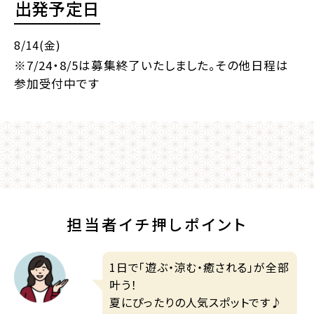
出発予定日
8/14(金)
※7/24・8/5は募集終了いたしました。その他日程は
参加受付中です
担当者イチ押しポイント
1日で「遊ぶ・涼む・癒される」が全部
叶う！
夏にぴったりの人気スポットです♪