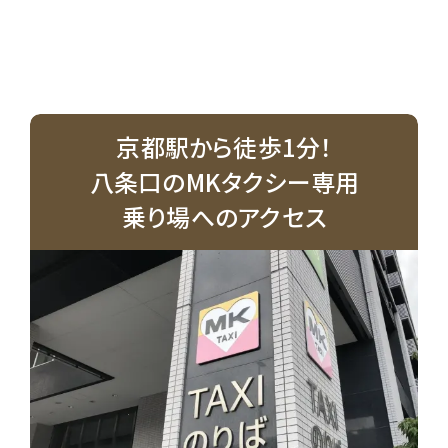
京都駅から徒歩1分！
八条口のMKタクシー専用
乗り場へのアクセス