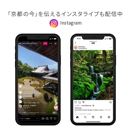
「京都の今」を伝えるインスタライブも配信中
Instagram