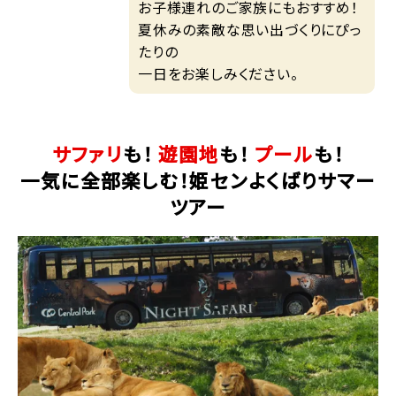
お子様連れのご家族にもおすすめ！
夏休みの素敵な思い出づくりにぴっ
たりの
一日をお楽しみください。
サファリ
も！
遊園地
も！
プール
も！
一気に全部楽しむ！姫センよくばりサマー
ツアー