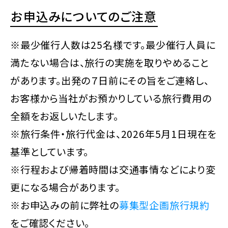
お申込みについてのご注意
※最少催行人数は25名様です。最少催行人員に
満たない場合は、旅行の実施を取りやめること
があります。出発の７日前にその旨をご連絡し、
お客様から当社がお預かりしている旅行費用の
全額をお返しいたします。
※旅行条件・旅行代金は、2026年5月1日現在を
基準としています。
※行程および帰着時間は交通事情などにより変
更になる場合があります。
※お申込みの前に弊社の
募集型企画旅行規約
をご確認ください。