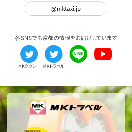
@mktaxi.jp
各SNSでも京都の情報をお届けしています
MKタクシー
MKトラベル