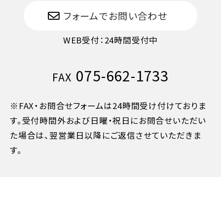
旅行開始後又は無連絡
100%
フォームでお問い合わせ
WEB受付：24時間受付中
075-662-1733
FAX
※FAX・お問合せフォームは24時間受け付けておりま
す。受付時間外および日曜・祝日にお問合せいただい
た場合は、翌営業日以降にご返信させていただきま
す。