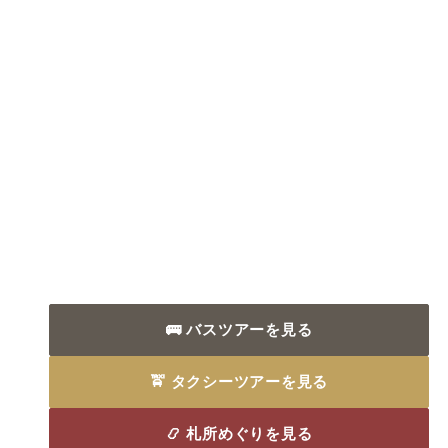
🚌 バスツアーを見る
🚖 タクシーツアーを見る
📿 札所めぐりを見る