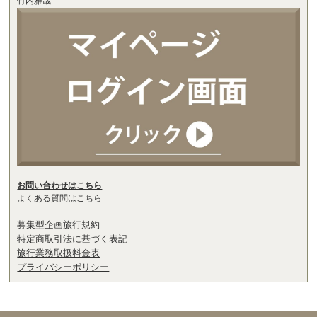
竹内雅哉
お問い合わせはこちら
よくある質問はこちら
募集型企画旅行規約
特定商取引法に基づく表記
旅行業務取扱料金表
プライバシーポリシー