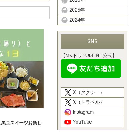
2026年
2025年
2024年
SNS
【MKトラベルLINE公式】
X（タクシー）
X（トラベル）
Instagram
YouTube
と黒豆スイーツお楽し