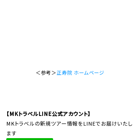
＜参考＞
正寿院 ホームページ
【MKトラベルLINE公式アカウント】
MKトラベルの新規ツアー情報をLINEでお届けいたし
ます