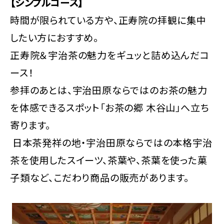
【シンプルコース】
時間が限られている方や、正寿院の拝観に集中
したい方におすすめ。
正寿院＆宇治茶の魅力をギュッと詰め込んだコ
ース！
参拝のあとは、宇治田原ならではのお茶の魅力
を体感できるスポット「お茶の郷 木谷山」へ立ち
寄ります。
日本茶発祥の地・宇治田原ならではの本格宇治
茶を使用したスイーツ、茶葉や、茶葉を使った菓
子類など、こだわり商品の販売があります。