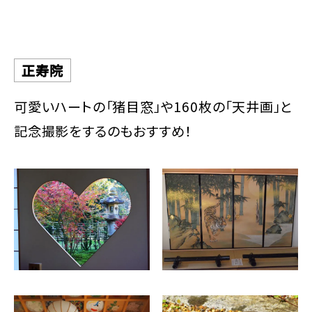
正寿院
可愛いハートの「猪目窓」や160枚の「天井画」と
記念撮影をするのもおすすめ！