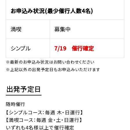
お申込み状況(最少催行人数4名)
満喫
募集中
シンプル
7/19 催行確定
※最新のお申込み状況はお問い合わせください
※上記以外の出発予定日もお申込みいただけます
出発予定日
随時催行
【シンプルコース：毎週 木・日運行】
【満喫コース：毎週 金・土・日運行】
いずれも4名様以上で催行確定