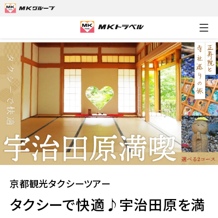
MKトラベルTOP
京都観光タクシーツアー
タクシーで快適♪宇
京都観光タクシーツアー
タクシーで快適♪宇治田原を満