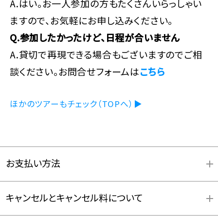
A.はい。お一人参加の方もたくさんいらっしゃい
ますので、お気軽にお申し込みください。
Q.参加したかったけど、日程が合いません
A.貸切で再現できる場合もございますのでご相
談ください。お問合せフォームは
こちら
ほかのツアーもチェック（TOPへ）▶
お支払い方法
キャンセルとキャンセル料について