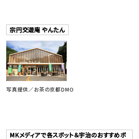
宗円交遊庵 やんたん
写真提供／お茶の京都DMO
MKメディアで各スポット＆宇治のおすすめポ