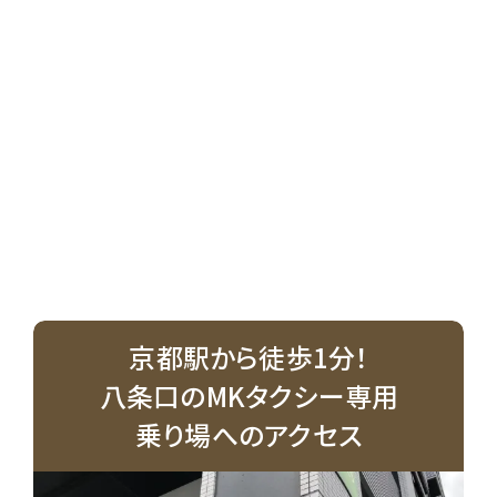
京都駅から徒歩1分！
八条口のMKタクシー専用
乗り場へのアクセス