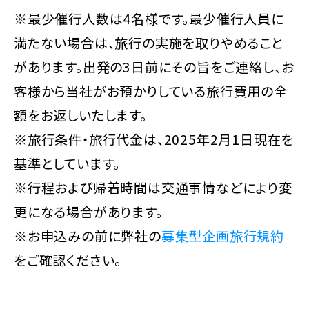
※最少催行人数は4名様です。最少催行人員に
満たない場合は、旅行の実施を取りやめること
があります。出発の3日前にその旨をご連絡し、お
客様から当社がお預かりしている旅行費用の全
額をお返しいたします。
※旅行条件・旅行代金は、2025年2月1日現在を
基準としています。
※行程および帰着時間は交通事情などにより変
更になる場合があります。
※お申込みの前に弊社の
募集型企画旅行規約
をご確認ください。