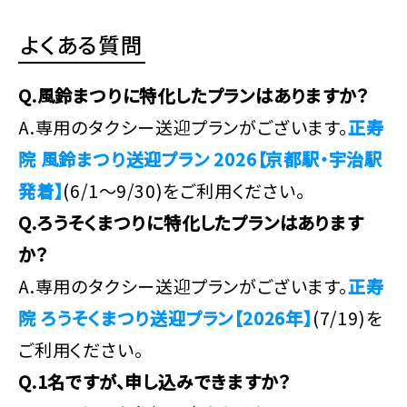
よくある質問
Q.風鈴まつりに特化したプランはありますか？
A.専用のタクシー送迎プランがございます。
正寿
院 風鈴まつり送迎プラン 2026【京都駅・宇治駅
発着】
(6/1～9/30)をご利用ください。
Q.ろうそくまつりに特化したプランはあります
か？
A.専用のタクシー送迎プランがございます。
正寿
院 ろうそくまつり送迎プラン【2026年】
(7/19)を
ご利用ください。
Q.1名ですが、申し込みできますか？