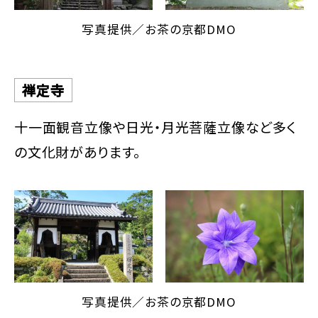
写真提供／お茶の京都DMO
禅定寺
十一面観音立像や日光・月光菩薩立像など多く
の文化財があります。
写真提供／お茶の京都DMO