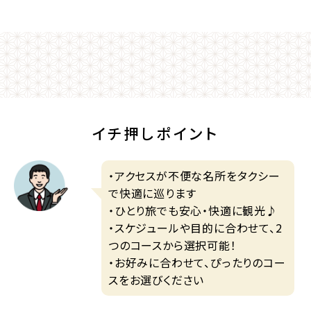
イチ押しポイント
・アクセスが不便な名所をタクシー
で快適に巡ります
・ひとり旅でも安心・快適に観光♪
・スケジュールや目的に合わせて、2
つのコースから選択可能！
・お好みに合わせて、ぴったりのコー
スをお選びください