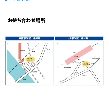
お待ち合わせ場所