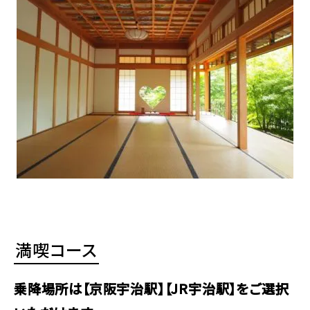
満喫コース
乗降場所は【京阪宇治駅】【JR宇治駅】をご選択