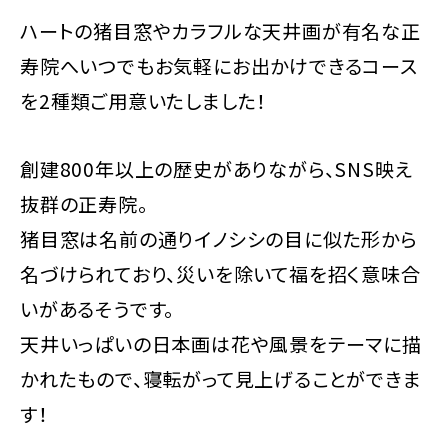
ハートの猪目窓やカラフルな天井画が有名な正
寿院へいつでもお気軽にお出かけできるコース
を2種類ご用意いたしました！
創建800年以上の歴史がありながら、SNS映え
抜群の正寿院。
猪目窓は名前の通りイノシシの目に似た形から
名づけられており、災いを除いて福を招く意味合
いがあるそうです。
天井いっぱいの日本画は花や風景をテーマに描
かれたもので、寝転がって見上げることができま
す！