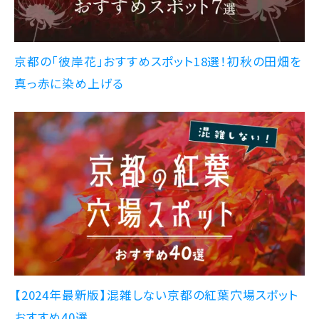
京都の「彼岸花」おすすめスポット18選！初秋の田畑を
真っ赤に染め上げる
【2024年最新版】混雑しない京都の紅葉穴場スポット
おすすめ40選