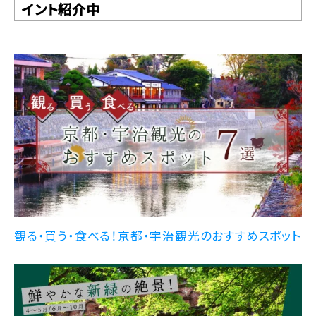
イント紹介中
観る・買う・食べる！京都・宇治観光のおすすめスポット