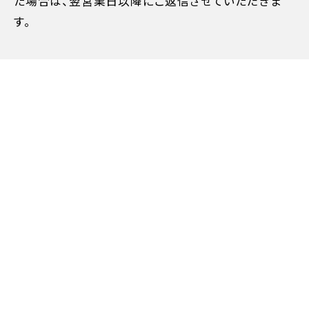
た場合は、翌営業日以降にご返信させていただきま
す。