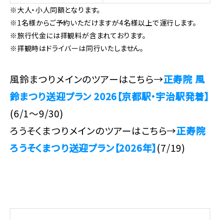
※大人・小人同額となります。
※1名様からご予約いただけますが4名様以上で運行します。
※旅行代金には拝観料が含まれております。
※拝観時はドライバーは同行いたしません。
風鈴まつりメインのツアーはこちら→
正寿院 風
鈴まつり送迎プラン 2026【京都駅・宇治駅発着】
(6/1～9/30)
ろうそくまつりメインのツアーはこちら→
正寿院
ろうそくまつり送迎プラン【2026年】
(7/19)