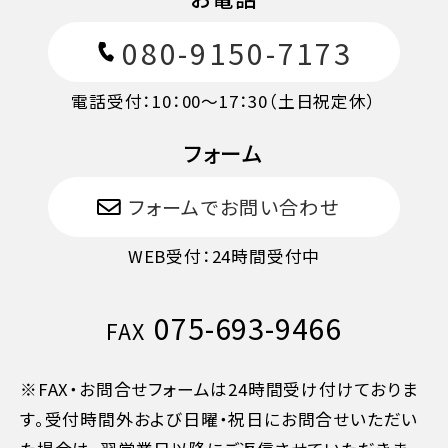
080-9150-7173
電話受付：10：00～17：30（土日祝定休）
フォーム
フォームでお問い合わせ
WEB受付：24時間受付中
075-693-9466
FAX
※FAX・お問合せフォームは24時間受け付けておりま
す。受付時間外および日曜・祝日にお問合せいただい