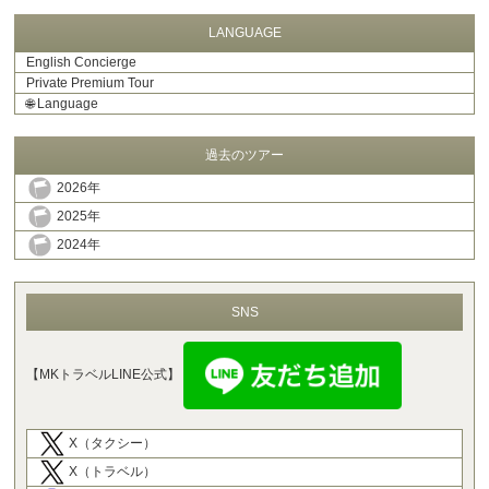
LANGUAGE
English Concierge
Private Premium Tour
🌐
Language
過去のツアー
2026年
2025年
2024年
SNS
【MKトラベルLINE公式】
X（タクシー）
X（トラベル）