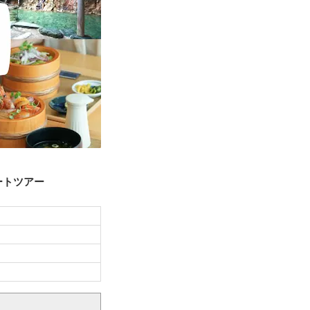
ートツアー