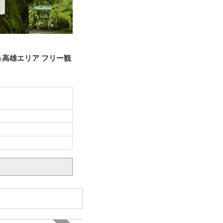
高雄エリア フリー観