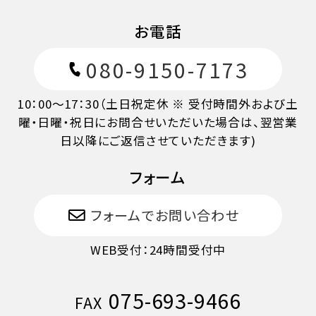
お電話
080-9150-7173
10：00～17：30（土日祝定休 ※ 受付時間外および土
曜・日曜・祝日にお問合せいただいた場合は、翌営業
日以降にご返信させていただきます)
フォーム
フォームでお問い合わせ
WEB受付：24時間受付中
075-693-9466
FAX