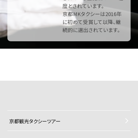
度とされています。
京都MKタクシーは2016年
に初めて受賞して以降、継
続的に選出されています。
京都観光タクシーツアー