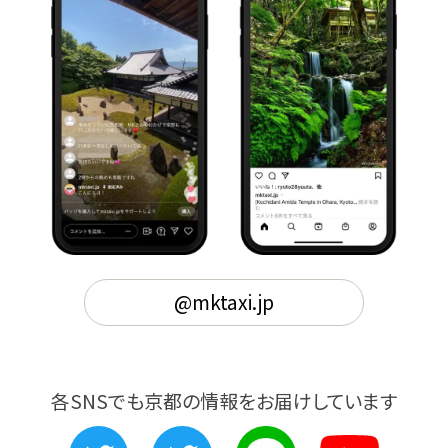
@mktaxi.jp
各SNSでも京都の情報をお届けしています