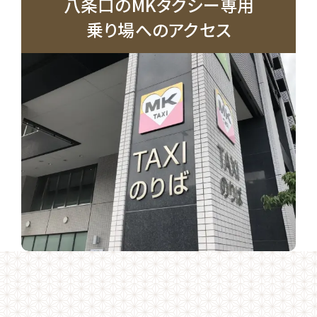
八条口のMKタクシー専用
乗り場へのアクセス