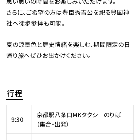
思い思いの時間をお楽しみいただけます。
さらに、ご希望の方は豊臣秀吉公を祀る豊国神
社へ徒歩参拝も可能。
夏の涼景色と歴史情緒を楽しむ、期間限定の日
帰り旅へぜひお出かけください。
行程
京都駅八条口MKタクシーのりば
9:30
（集合・出発）