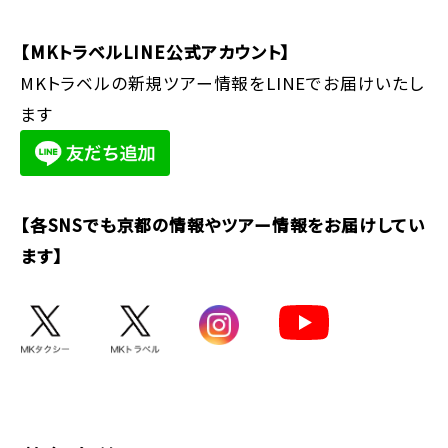
【MKトラベルLINE公式アカウント】
MKトラベルの新規ツアー情報をLINEでお届けいたし
ます
【各SNSでも京都の情報やツアー情報をお届けしてい
ます】