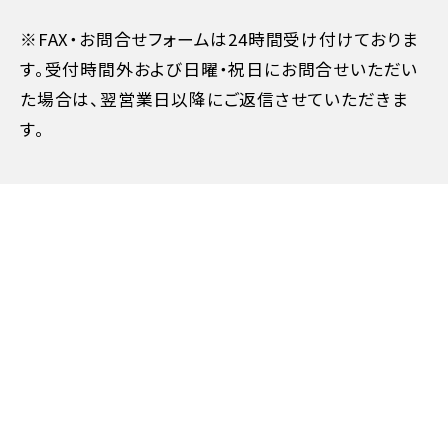
※FAX・お問合せフォームは24時間受け付けておりま
す。受付時間外および日曜・祝日にお問合せいただい
た場合は、翌営業日以降にご返信させていただきま
す。