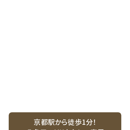
京都駅から徒歩1分！