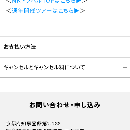
＜
MKトラベルTOPはこちら▶
＞
＜
通年開催ツアーはこちら▶
＞
お支払い方法
キャンセルとキャンセル料について
お問い合わせ・申し込み
お支払方法詳細はこちら
京都府知事登録第2-288