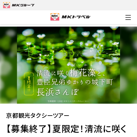
MKトラベルTOP
京都観光タクシーツアー
【募集終了】夏限定！
京都観光タクシーツアー
【募集終了】夏限定！清流に咲く