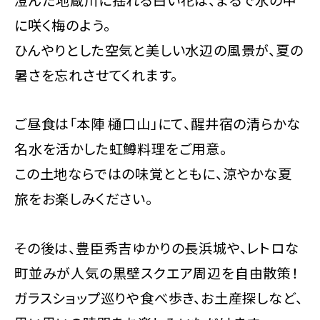
に咲く梅のよう。
ひんやりとした空気と美しい水辺の風景が、夏の
暑さを忘れさせてくれます。
ご昼食は「本陣 樋口山」にて、醒井宿の清らかな
名水を活かした虹鱒料理をご用意。
この土地ならではの味覚とともに、涼やかな夏
旅をお楽しみください。
その後は、豊臣秀吉ゆかりの長浜城や、レトロな
町並みが人気の黒壁スクエア周辺を自由散策！
ガラスショップ巡りや食べ歩き、お土産探しなど、