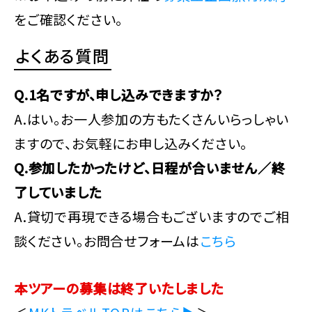
をご確認ください。
よくある質問
Q.1名ですが、申し込みできますか？
A.はい。お一人参加の方もたくさんいらっしゃい
ますので、お気軽にお申し込みください。
Q.参加したかったけど、日程が合いません／終
了していました
A.貸切で再現できる場合もございますのでご相
談ください。お問合せフォームは
こちら
本ツアーの募集は終了いたしました