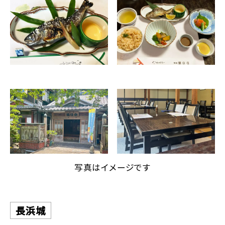
写真はイメージです
長浜城