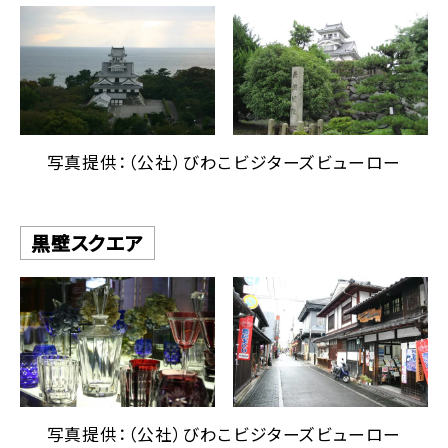
写真提供：（公社）びわこビジターズビューロー
黒壁スクエア
写真提供：（公社）びわこビジターズビューロー