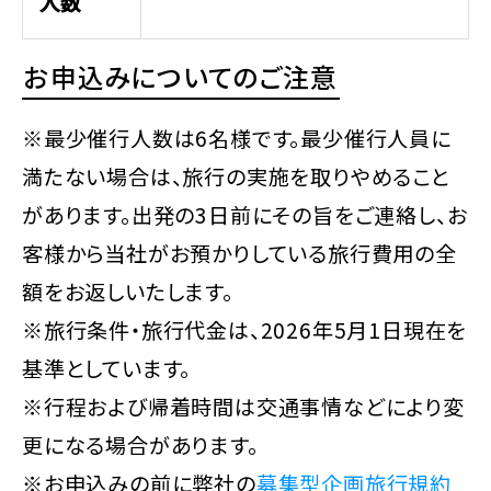
人数
お申込みについてのご注意
※最少催行人数は6名様です。最少催行人員に
満たない場合は、旅行の実施を取りやめること
があります。出発の3日前にその旨をご連絡し、お
客様から当社がお預かりしている旅行費用の全
額をお返しいたします。
※旅行条件・旅行代金は、2026年5月1日現在を
基準としています。
※行程および帰着時間は交通事情などにより変
更になる場合があります。
※お申込みの前に弊社の
募集型企画旅行規約