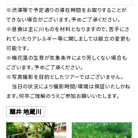
※渋滞等で予定通りの滞在時間をお取りすることが
できない場合がございます。予めご了承ください。
※昼食は主に川ものを材料となりますので、苦手にさ
れていたりアレルギー等に関しましては献立の変更も
可能です。
※梅花藻の生育が気象条件により芳しくない場合も
ございます。予めご了承ください。
※写真撮影を目的としたツアーではございません。
当日の状況により撮影時間/環境は保証いたしかね
ます。何卒ご理解のうえご参加お願いいたします。
醒井 地蔵川