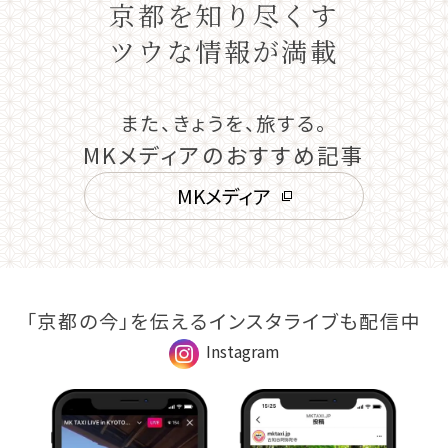
京都を知り尽くす
ツウな情報が満載
また、きょうを、旅する。
MKメディアのおすすめ記事
MKメディア
「京都の今」を伝えるインスタライブも配信中
Instagram