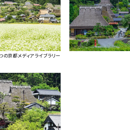
つの京都メディアライブラリー