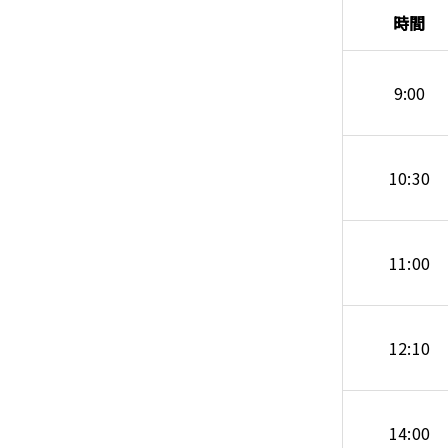
時間
9:00
10:30
11:00
12:10
14:00