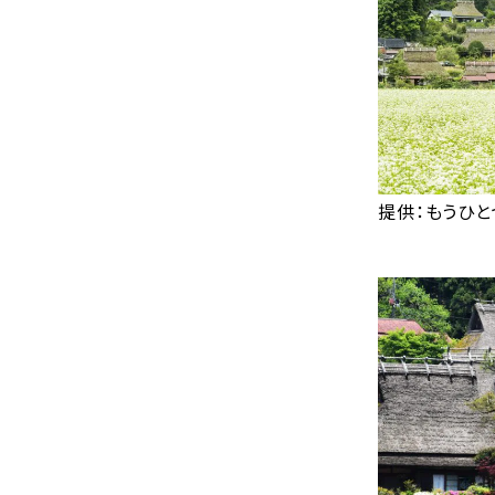
提供：もうひと