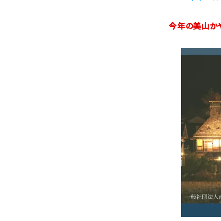
今年の美山か