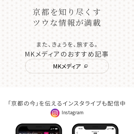
京都を知り尽くす
ツウな情報が満載
また、きょうを、旅する。
MKメディアのおすすめ記事
MKメディア
「京都の今」を伝えるインスタライブも配信中
Instagram