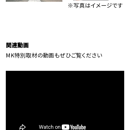
※写真はイメージです
関連動画
MK特別取材の動画もぜひご覧ください