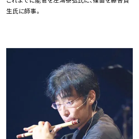
生氏に師事。