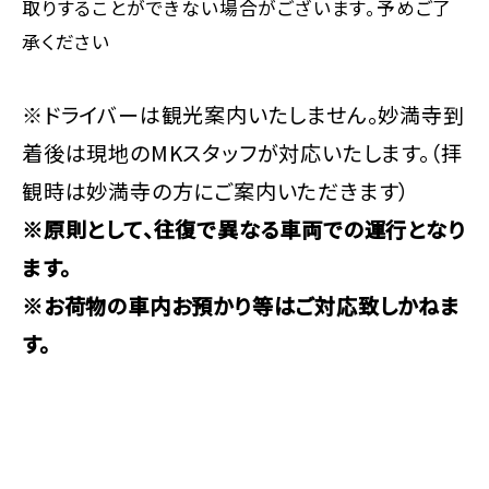
取りすることができない場合がございます。予めご了
承ください
※ドライバーは観光案内いたしません。妙満寺到
着後は現地のMKスタッフが対応いたします。（拝
観時は妙満寺の方にご案内いただきます）
※原則として、往復で異なる車両での運行となり
ます。
※お荷物の車内お預かり等はご対応致しかねま
す。