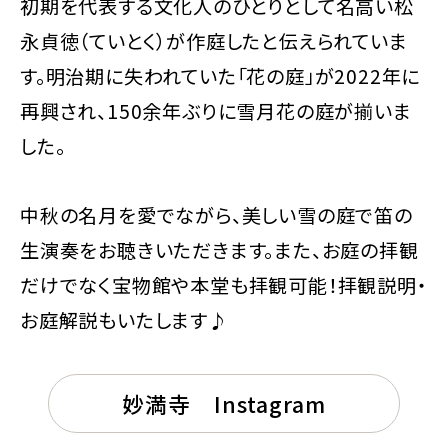
初期を代表する文化人のひとりとして名高い松
永貞徳（ていとく）が作庭したと伝えられていま
す。明治期に失われていた「花の庭」が2022年に
再興され、150余年ぶりに雪月花の庭が揃いま
した。
中秋の名月を愛でながら、美しい雪の庭で笛の
生演奏をお聴きいただきます。また、お庭の拝観
だけでなく宝物館や本堂も拝観可能！拝観説明・
お庭解説もいたします♪
妙満寺 Instagram