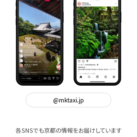
@mktaxi.jp
各SNSでも京都の情報をお届けしています