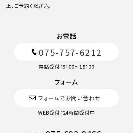
上、ご予約ください。
お電話
075-757-6212
電話受付：9：00～18：00
フォーム
11日目に当たる日以前
無料
フォームでお問い合わせ
10日目に当たる日以前
20%
WEB受付：24時間受付中
7日目に当たる日以前
30%