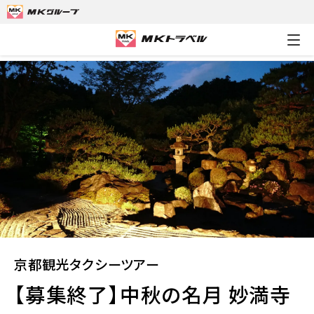
MKトラベルTOP
京都観光タクシーツアー
【募集終了】中秋の名
京都観光タクシーツアー
【募集終了】中秋の名月 妙満寺