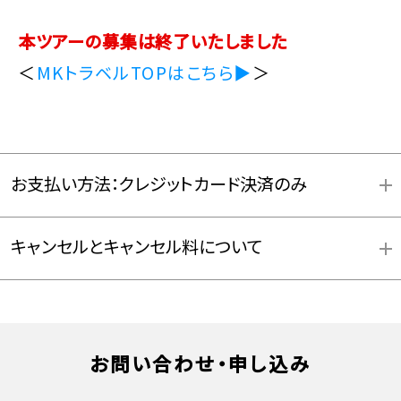
本ツアーの募集は終了いたしました
＜
MKトラベルTOPはこちら▶
＞
お支払い方法：クレジットカード決済のみ
キャンセルとキャンセル料について
お支払方法詳細はこちら
お問い合わせ・申し込み