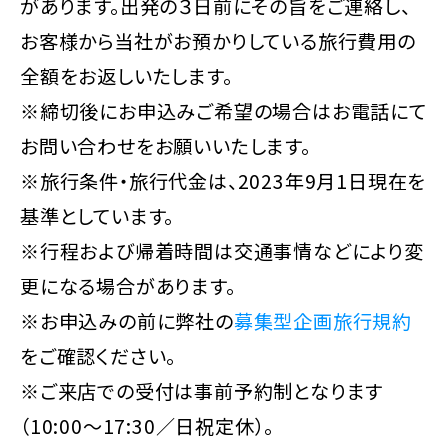
があります。出発の３日前にその旨をご連絡し、
お客様から当社がお預かりしている旅行費用の
全額をお返しいたします。
※締切後にお申込みご希望の場合はお電話にて
お問い合わせをお願いいたします。
※旅行条件・旅行代金は、2023年9月1日現在を
基準としています。
※行程および帰着時間は交通事情などにより変
更になる場合があります。
※お申込みの前に弊社の
募集型企画旅行規約
をご確認ください。
※ご来店での受付は事前予約制となります
（10:00～17:30／日祝定休）。