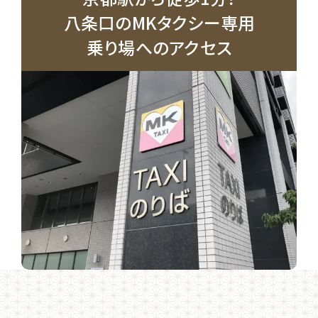
八条口のMKタクシー専用
乗り場へのアクセス