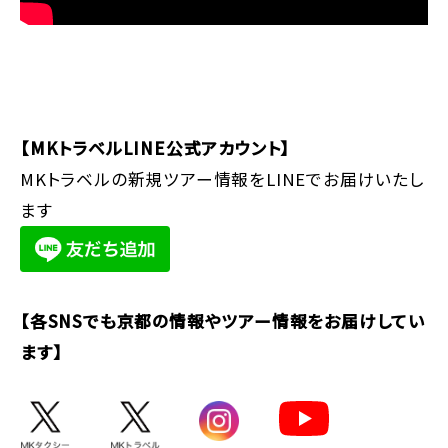
【MKトラベルLINE公式アカウント】
MKトラベルの新規ツアー情報をLINEでお届けいたし
ます
【各SNSでも京都の情報やツアー情報をお届けしてい
ます】