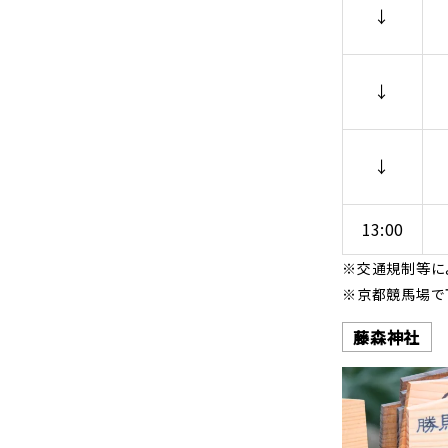
↓
↓
↓
13:00
※交通規制等に
※京都競馬場で
藤森神社