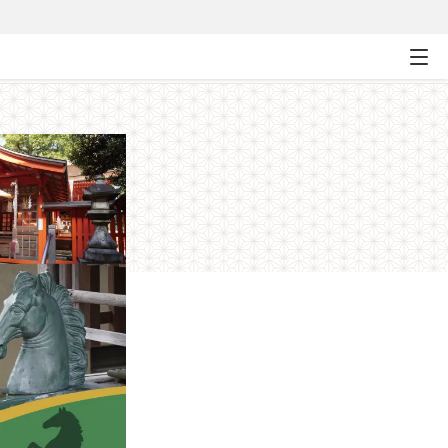
競馬場下車可】