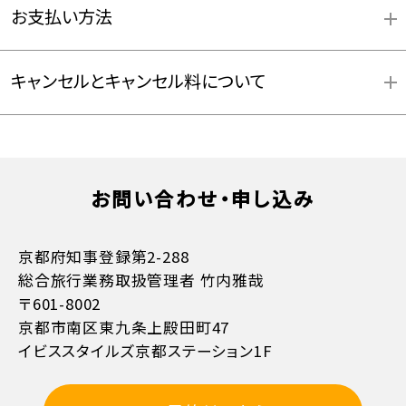
お支払い方法
キャンセルとキャンセル料について
お支払方法詳細はこちら
お問い合わせ・申し込み
京都府知事登録第2-288
総合旅行業務取扱管理者 竹内雅哉
〒601-8002
京都市南区東九条上殿田町47
イビススタイルズ京都ステーション1F