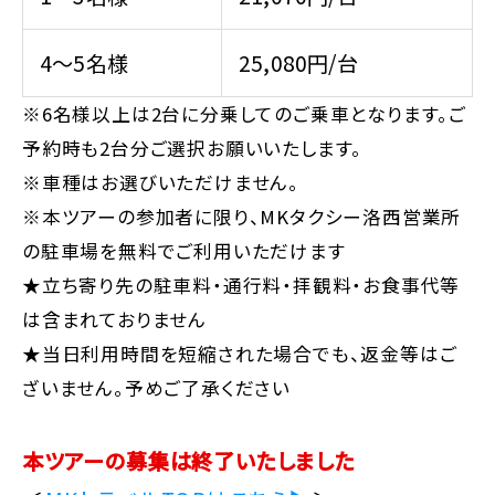
4～5名様
25,080円/台
※6名様以上は2台に分乗してのご乗車となります。ご
予約時も2台分ご選択お願いいたします。
※車種はお選びいただけません。
※本ツアーの参加者に限り、MKタクシー洛西営業所
の駐車場を無料でご利用いただけます
★立ち寄り先の駐車料・通行料・拝観料・お食事代等
は含まれておりません
★当日利用時間を短縮された場合でも、返金等はご
ざいません。予めご了承ください
本ツアーの募集は終了いたしました