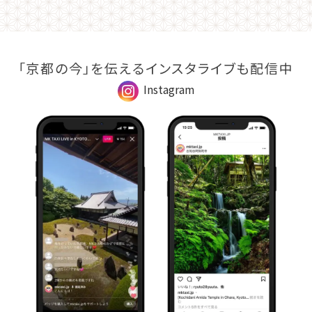
「京都の今」を伝えるインスタライブも配信中
Instagram