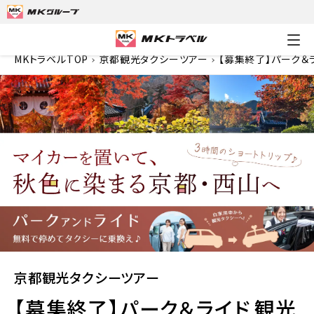
MKトラベルTOP
京都観光タクシーツアー
【募集終了】パーク＆
京都観光タクシーツアー
【募集終了】パーク＆ライド 観光