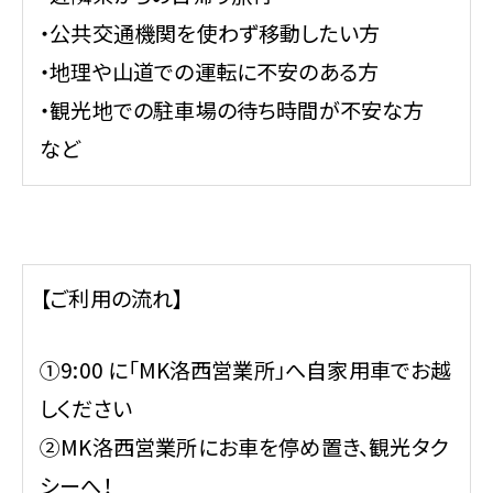
・公共交通機関を使わず移動したい方
・地理や山道での運転に不安のある方
・観光地での駐車場の待ち時間が不安な方
など
【ご利用の流れ】
①9:00 に「MK洛西営業所」へ自家用車でお越
しください
②MK洛西営業所にお車を停め置き、観光タク
シーへ！