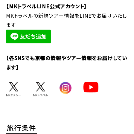
【MKトラベルLINE公式アカウント】
MKトラベルの新規ツアー情報をLINEでお届けいたし
ます
【各SNSでも京都の情報やツアー情報をお届けしてい
ます】
旅行条件