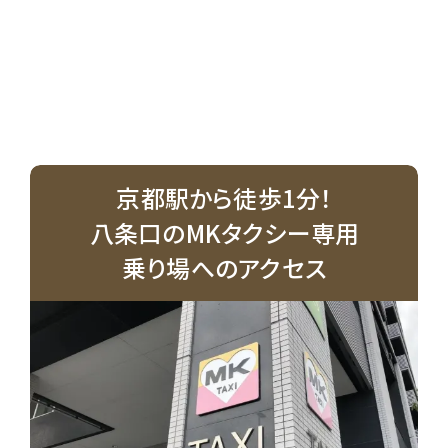
京都駅から徒歩1分！
八条口のMKタクシー専用
乗り場へのアクセス