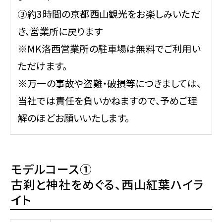
③約3時間の京都西山観光をお楽しみいただ
き、営業所に戻ります
※MK洛西営業所の駐車場は無料でご利用い
ただけます。
※万一の事故や盗難・破損等につきましては、
当社では責任を負いかねますので、予めご理
解のほどお願いいたします。
モデルコース①
古刹と神社をめぐる、西山紅葉ハイラ
イト