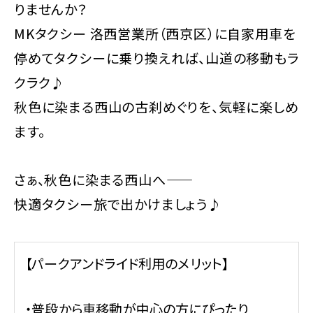
りませんか？
MKタクシー 洛西営業所（西京区）に自家用車を
停めてタクシーに乗り換えれば、山道の移動もラ
クラク♪
秋色に染まる西山の古刹めぐりを、気軽に楽しめ
ます。
さぁ、秋色に染まる西山へ——
快適タクシー旅で出かけましょう♪
【パークアンドライド利用のメリット】
・普段から車移動が中心の方にぴったり