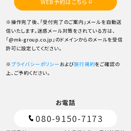
WEB予約はこちら
※操作完了後、「受付完了のご案内」メールを自動送
信いたします。迷惑メール対策をされている方は､
「@mk-group.co.jp」のドメインからのメールを受信
許可に設定してください。
※
プライバシーポリシー
および
旅行規約
をご確認の
上、ご予約ください。
お電話
080-9150-7173