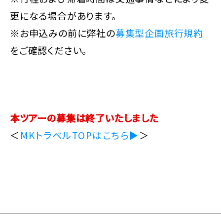
更になる場合があります。
※お申込みの前に弊社の
募集型企画旅行規約
をご確認ください。
本ツアーの募集は終了いたしました
＜
MKトラベルTOPはこちら▶
＞