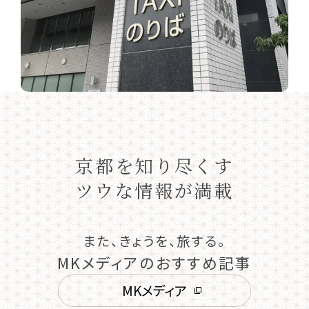
京都を知り尽くす
ツウな情報が満載
また、きょうを、旅する。
MKメディアのおすすめ記事
MKメディア