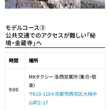
モデルコース③
公共交通でのアクセスが難しい「秘
境・金蔵寺」へ
時間
場所
MKタクシー 洛西営業所（集合・駐
車）
9:00
〒610-1104 京都市西京区大枝中
山町2-17