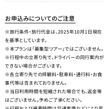
お申込みについてのご注意
※旅行条件・旅行代金は、2025年10月1日現在
を基準としています。
※本プランは「募集型ツアー」ではございません。
※行程中の立寄り先で、ドライバーの同行案内が
できない場合がございます。
※各立寄り先での拝観料・駐車料・通行料・お食
事代等は含まれておりません。
※当日利用時間を短縮された場合でも、返金等
はございません。予めご了承ください。
※行程および帰着時間は交通事情などにより変