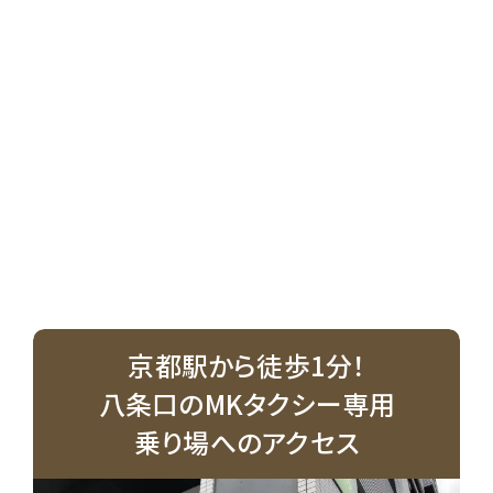
京都駅から徒歩1分！
八条口のMKタクシー専用
乗り場へのアクセス