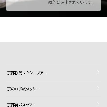
続的に選出されています。
京都観光タクシーツアー
京のロボ旅タクシー
京都発バスツアー