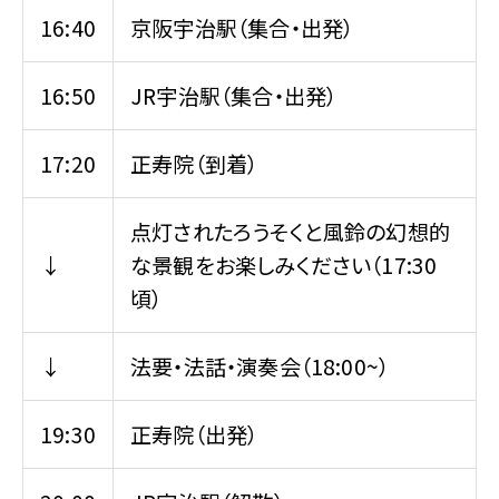
16:40
京阪宇治駅（集合・出発）
16:50
JR宇治駅（集合・出発）
17:20
正寿院（到着）
点灯されたろうそくと風鈴の幻想的
↓
な景観をお楽しみください（17:30
頃）
↓
法要・法話・演奏会（18:00~）
19:30
正寿院（出発）