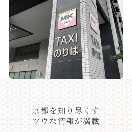
京都を知り尽くす
ツウな情報が満載