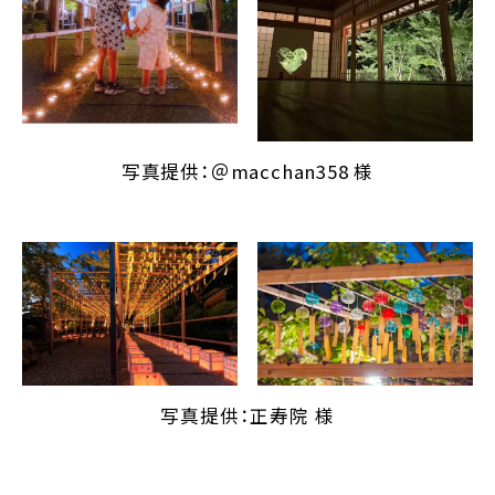
写真提供：＠macchan358 様
写真提供：正寿院 様