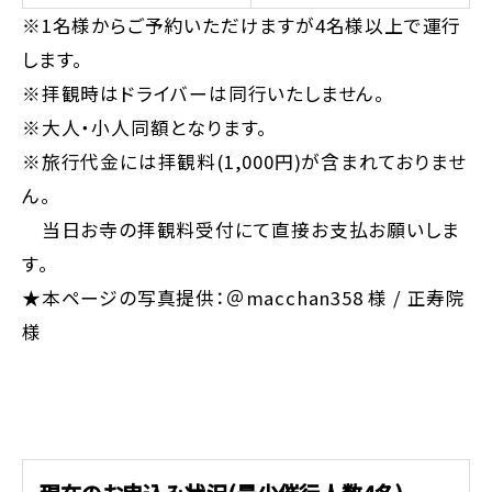
※1名様からご予約いただけますが4名様以上で運行
します。
※拝観時はドライバーは同行いたしません。
※大人・小人同額となります。
※旅行代金には拝観料(1,000円)が含まれておりませ
ん。
当日お寺の拝観料受付にて直接お支払お願いしま
す。
★本ページの写真提供：＠macchan358 様 / 正寿院
様