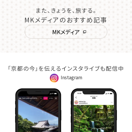
また、きょうを、旅する。
MKメディアのおすすめ記事
MKメディア
「京都の今」を伝えるインスタライブも配信中
Instagram