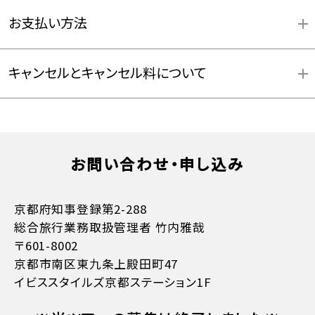
お支払い方法
キャンセルとキャンセル料について
お問い合わせ・申し込み
お支払方法詳細はこちら
京都府知事登録第2-288
総合旅行業務取扱管理者 竹内雅哉
〒601-8002
京都市南区東九条上殿田町47
イビススタイルズ京都ステーション1F
11日目に当たる日以前
無料