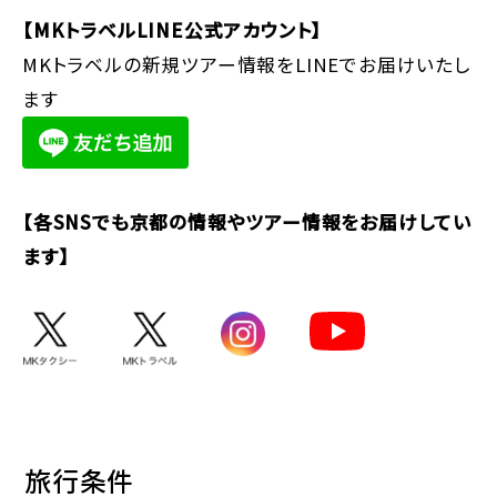
【MKトラベルLINE公式アカウント】
MKトラベルの新規ツアー情報をLINEでお届けいたし
ます
【各SNSでも京都の情報やツアー情報をお届けしてい
ます】
旅行条件