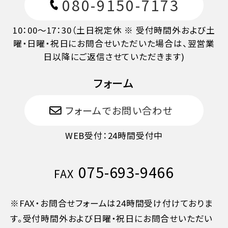
080-9150-7173
10：00～17：30（土日祝定休 ※ 受付時間外および土
曜・日曜・祝日にお問合せいただいた場合は、翌営業
日以降にご返信させていただきます)
フォーム
フォームでお問い合わせ
WEB受付：24時間受付中
075-693-9466
FAX
※FAX・お問合せフォームは24時間受け付けておりま
す。受付時間外および日曜・祝日にお問合せいただい