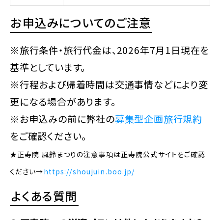
お申込みについてのご注意
※旅行条件・旅行代金は、2026年7月1日現在を
基準としています。
※行程および帰着時間は交通事情などにより変
更になる場合があります。
※お申込みの前に弊社の
募集型企画旅行規約
をご確認ください。
★正寿院 風鈴まつりの注意事項は正寿院公式サイトをご確認
ください→
https://shoujuin.boo.jp/
よくある質問