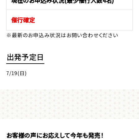
現在のお申込み状況(最少催行人数4名)
催行確定
※最新のお申込み状況はお問い合わせください
出発予定日
7/19(日)
お客様の声にお応えして今年も発売！