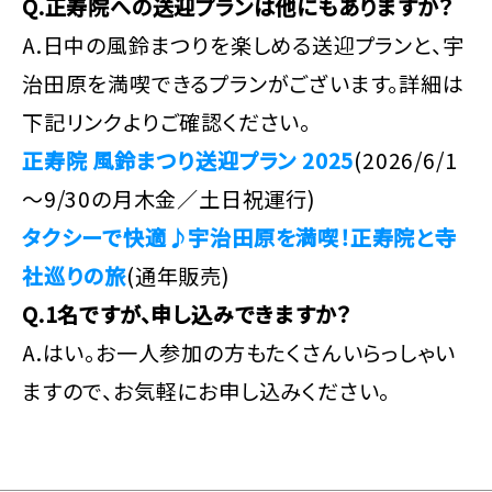
Q.正寿院への送迎プランは他にもありますか？
A.日中の風鈴まつりを楽しめる送迎プランと、宇
治田原を満喫できるプランがございます。詳細は
下記リンクよりご確認ください。
正寿院 風鈴まつり送迎プラン 2025
(2026/6/1
～9/30の月木金／土日祝運行)
タクシーで快適♪宇治田原を満喫！正寿院と寺
社巡りの旅
(通年販売)
Q.1名ですが、申し込みできますか？
A.はい。お一人参加の方もたくさんいらっしゃい
ますので、お気軽にお申し込みください。