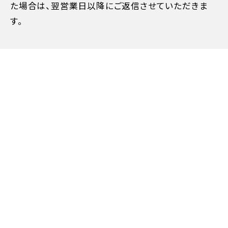
た場合は、翌営業日以降にご返信させていただきま
す。