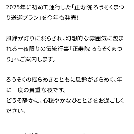
2025年に初めて運行した「正寿院 ろうそくまつ
り送迎プラン」を今年も発売！
風鈴が灯りに照らされ、幻想的な雰囲気に包ま
れる一夜限りの伝統行事「正寿院 ろうそくまつ
り」へご案内します。
ろうそくの揺らめきとともに風鈴がきらめく、年
に一度の貴重な夜です。
どうぞ静かに、心穏やかなひとときをお過ごしく
ださい。