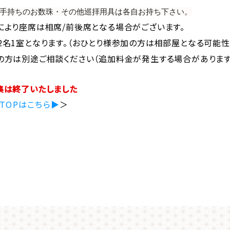
手持ちのお数珠・その他巡拝用具は各自お持ち下さい。
により座席は相席/前後席となる場合がございます。
2名1室となります。（おひとり様参加の方は相部屋となる可能性
の方は別途ご相談ください（追加料金が発生する場合があります
集は終了いたしました
TOPはこちら▶
＞