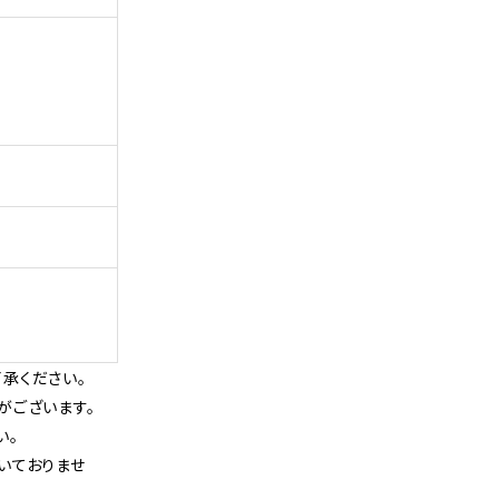
承ください。
がございます。
い。
いておりませ