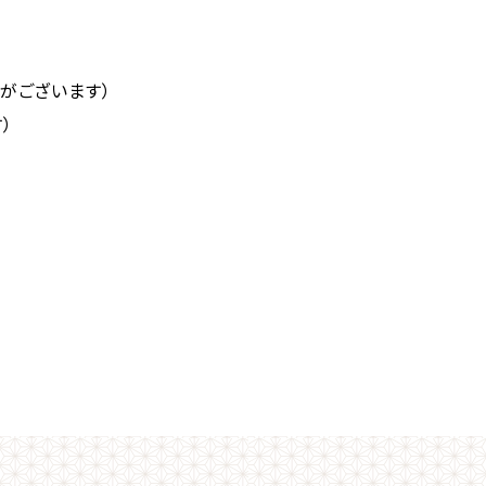
がございます）
）