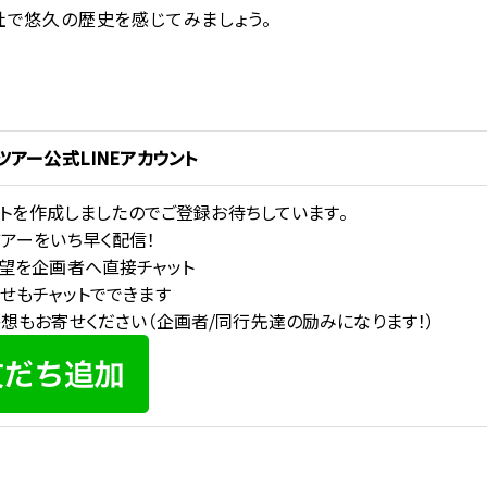
社で悠久の歴史を感じてみましょう。
ツアー公式LINEアカウント
ウントを作成しましたのでご登録お待ちしています。
アーをいち早く配信！
望を企画者へ直接チャット
せもチャットでできます
想もお寄せください（企画者/同行先達の励みになります！）