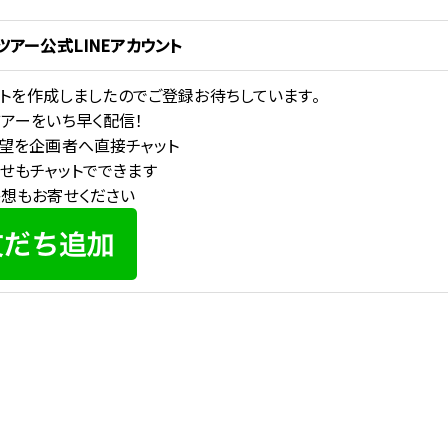
ツアー公式LINEアカウント
ウントを作成しましたのでご登録お待ちしています。
アーをいち早く配信！
望を企画者へ直接チャット
せもチャットでできます
想もお寄せください