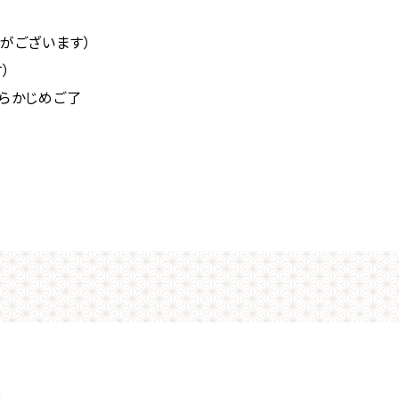
がございます）
）
らかじめご了