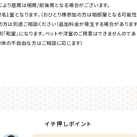
により座席は相席/前後席となる場合がございます。
2名1室となります。（おひとり様参加の方は相部屋となる可能性
の方は別途ご相談ください（追加料金が発生する場合があります
則「和室」になります。ベットや洋室のご用意はできませんのであ
お体の不自由な方はご相談に応じます）
イチ押しポイント