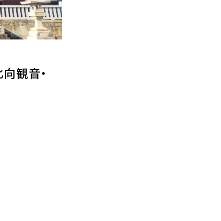
北向観音・