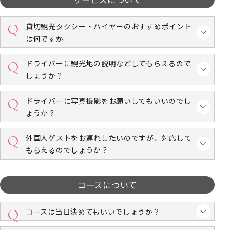
貸切観光タクシー・ハイヤーのおすすめポイント
は何ですか
ドライバーに観光地の説明などしてもらえるので
しょうか？
ドライバーに写真撮影をお願いしてもいいのでし
ょうか？
外国人ゲストをお連れしたいのですが、対応して
もらえるのでしょうか？
コースについて
コースは当日決めてもいいでしょうか？