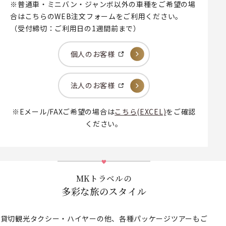
※普通車・ミニバン・ジャンボ以外の車種をご希望の場
合はこちらのWEB注文フォームをご利用ください。
（受付締切：ご利用日の1週間前まで）
個人のお客様
法人のお客様
※Eメール/FAXご希望の場合は
こちら(EXCEL)
をご確認
ください。
MKトラベルの
多彩な旅のスタイル
貸切観光タクシー・ハイヤーの他、各種パッケージツアーもご