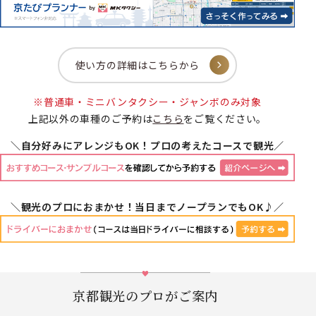
使い方の詳細はこちらから
※普通車・ミニバンタクシー・ジャンボのみ対象
上記以外の車種のご予約は
こちら
をご覧ください。
＼自分好みにアレンジもOK！プロの考えたコースで観光／
＼観光のプロにおまかせ！当日までノープランでもOK♪／
京都観光のプロがご案内