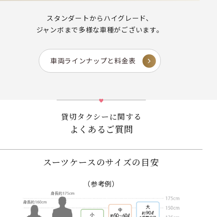
スタンダートからハイグレード、
ジャンボまで多様な車種がございます。
車両ラインナップと料金表
貸切タクシーに関する
よくあるご質問
スーツケースのサイズの目安
（参考例）