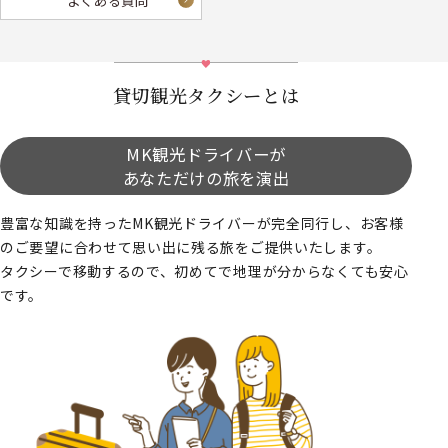
よくある質問
貸切観光タクシーとは
MK観光ドライバーが
あなただけの旅を演出
豊富な知識を持ったMK観光ドライバーが完全同行し、お客様
のご要望に合わせて思い出に残る旅をご提供いたします。
タクシーで移動するので、初めてで地理が分からなくても安心
です。