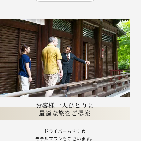
お客様一人ひとりに
最適な旅をご提案
ドライバーおすすめ
モデルプランもございます。