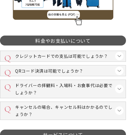
料金やお支払いについて
クレジットカードでの支払は可能でしょうか？
QRコード決済は可能でしょうか？
ドライバーの拝観料・入場料・お食事代は必要で
しょうか？
キャンセルの場合、キャンセル料はかかるのでし
ょうか？
サービスについて