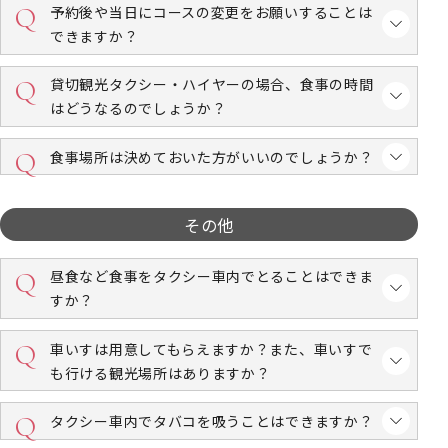
予約後や当日にコースの変更をお願いすることは
できますか？
貸切観光タクシー・ハイヤーの場合、食事の時間
はどうなるのでしょうか？
食事場所は決めておいた方がいいのでしょうか？
その他
昼食など食事をタクシー車内でとることはできま
すか？
車いすは用意してもらえますか？また、車いすで
も行ける観光場所はありますか？
タクシー車内でタバコを吸うことはできますか？