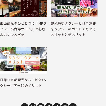
東山観光のひとときに「MKタ
観光貸切タクシーとは？京都
クシー高台寺サロン」で心地
をタクシーのガイドでめぐる
よいくつろぎを
メリットとデメリット
日帰り京都観光なら！MKのタ
クシーツアー10のメリット