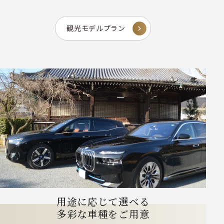
観光モデルプラン
用途に応じて選べる
多彩な車種をご用意