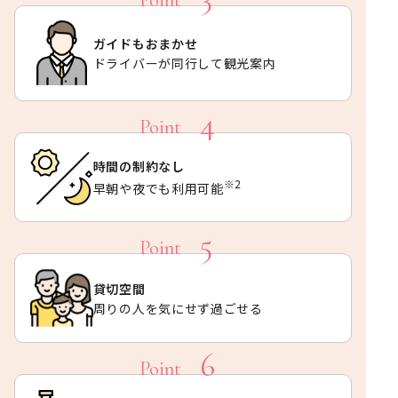
ガイドもおまかせ
ドライバーが同行して観光案内
時間の制約なし
※2
早朝や夜でも利用可能
貸切空間
周りの人を気にせず過ごせる