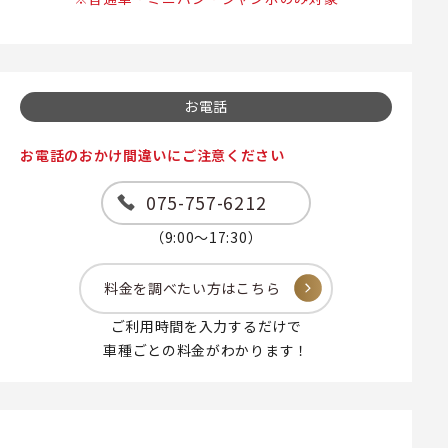
お電話
お電話のおかけ間違いにご注意ください
075-757-6212
（9:00～17:30）
料金を調べたい方はこちら
ご利用時間を入力するだけで
車種ごとの料金がわかります！