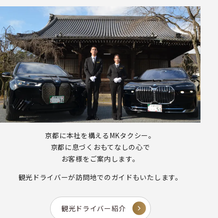
京都に本社を構えるMKタクシー。
京都に息づくおもてなしの心で
お客様をご案内します。
観光ドライバーが
訪問地でのガイドもいたします。
観光ドライバー紹介