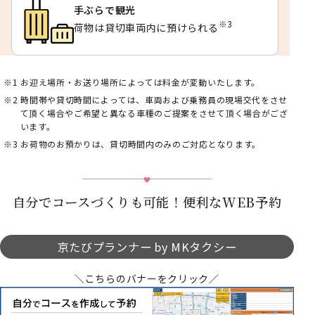
手ぶらで観光
※3
荷物は貸切車両内に預けられる
お迎え場所・お送り場所によっては料金が変動いたします。
時間帯や貸切時間によっては、車両および乗務員の現場交代をさせ
て頂く場合やご希望と異なる車種のご提案をさせて頂く場合がござ
います。
お荷物のお預かりは、貸切時間内のみのご対応となります。
自分でコースづくりも可能！便利なWEB予約
京たびプランナー by MKタクシー
＼こちらのバナーをクリック／