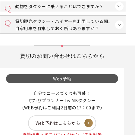
動物をタクシーに乗せることはできますか？
貸切観光タクシー・ハイヤーを利用している間、
自家用車を駐車しておく所はありますか？
貸切のお問い合わせはこちらから
Web予約
自分でコースづくりも可能！
京たびプランナー by MKタクシー
（WEB予約はご利用2日前の17：00まで）
Web予約はこちらから
※普通車・ミニバン・ジャンボのみ対象