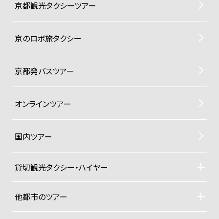
京都観光タクシーツアー
京のロボ旅タクシー
京都発バスツアー
オンラインツアー
国内ツアー
貸切観光タクシー・ハイヤー
貸切観光タクシー・ハイヤーTOP
車両ラインナップと料金
他都市のツアー
ご利用規約
札幌観光タクシーツアー