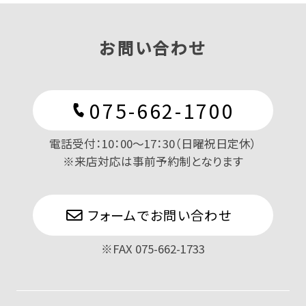
お問い合わせ
075-662-1700
電話受付：10：00〜17：30（日曜祝日定休）
※来店対応は事前予約制となります
フォームでお問い合わせ
※FAX 075-662-1733