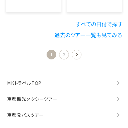
すべての日付で探す
過去のツアー一覧も見てみる
1
2
MKトラベルTOP
京都観光タクシーツアー
京都発バスツアー