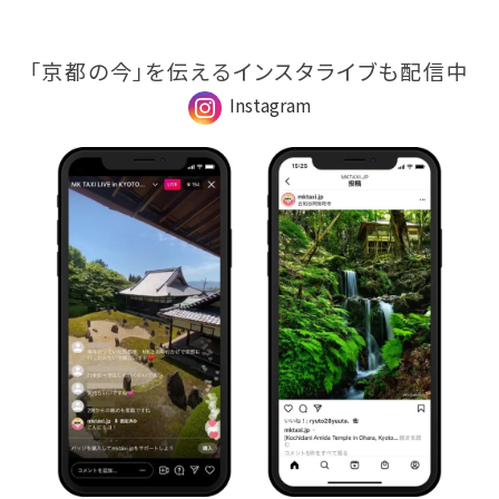
「京都の今」を伝えるインスタライブも配信中
Instagram