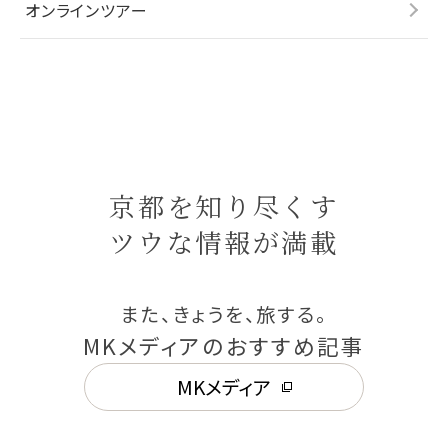
オンラインツアー
京都を知り尽くす
ツウな情報が満載
また、きょうを、旅する。
MKメディアのおすすめ記事
MKメディア