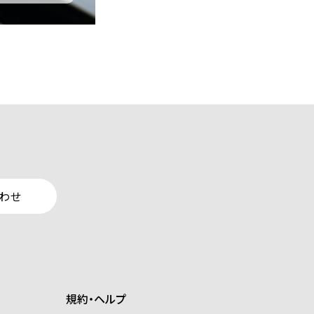
わせ
規約・ヘルプ