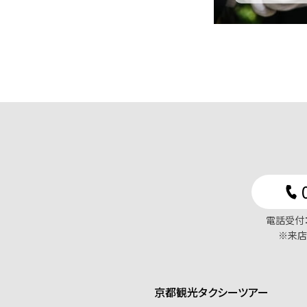
電話受付：
※来店
京都観光タクシーツアー