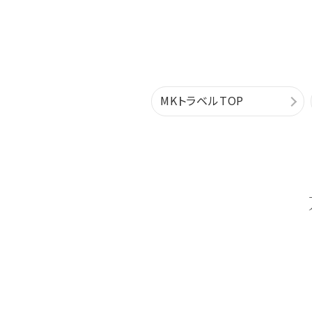
MKトラベルTOP