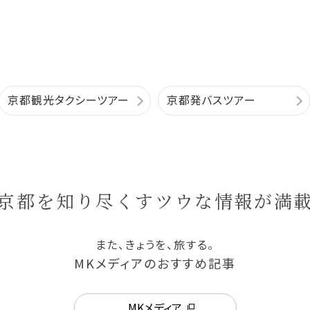
京都観光タクシーツアー
京都発バスツアー
京都を知り尽くす
ツウな情報が満
また、きょうを、旅する。
MKメディアのおすすめ記事
MKメディア