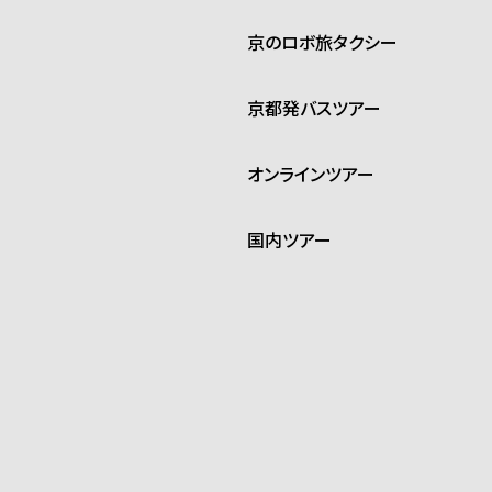
京のロボ旅タクシー
京都発バスツアー
オンラインツアー
国内ツアー