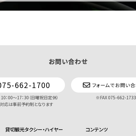
お問い合わせ
075-662-1700
フォームでお問い合
10：00〜17：30（日曜祝日定休）
※FAX 075-662-1733
対応は事前予約制となります
貸切観光タクシー・ハイヤー
コンテンツ