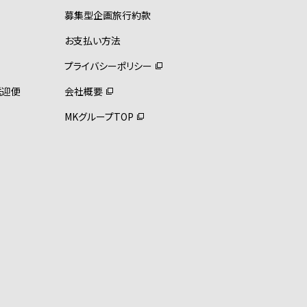
募集型企画旅行約款
お支払い方法
プライバシーポリシー
送迎便
会社概要
MKグループTOP