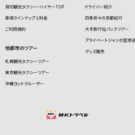
貸切観光タクシー・ハイヤーTOP
ドライバー紹介
車両ラインナップと料金
四季折々の京都紀行
ご利用規約
大手旅行社パックツアー
プライベートジャンボ空港
他都市のツアー
グッズ販売
札幌観光タクシーツアー
東京観光タクシーツアー
沖縄ヨットクルーザー