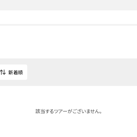
該当するツアーがございません。