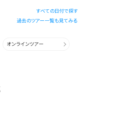
すべての日付で探す
過去のツアー一覧も見てみる
オンラインツアー
載