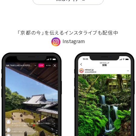
「京都の今」を伝えるインスタライブも配信中
Instagram