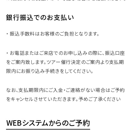
銀行振込でのお支払い
振込手数料はお客様のご負担となります。
お電話またはご来店でのお申し込みの際に、振込口座
をご案内致します。ツアー催行決定のご案内より支払期
限内にお振り込み手続きをしてください。
なお、支払期限内にご入金・ご連絡がない場合はご予約
をキャンセルさせていただきます。予めご了承ください
WEBシステムからのご予約