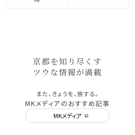
京都を知り尽くす
ツウな情報が満載
また、きょうを、旅する。
MKメディアのおすすめ記事
MKメディア