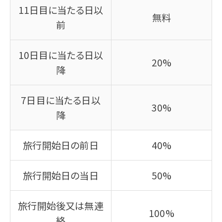
11日目に当たる日以
無料
前
10日目に当たる日以
20%
降
7日目に当たる日以
30%
降
旅行開始日の前日
40%
旅行開始日の当日
50%
旅行開始後又は無連
100%
絡