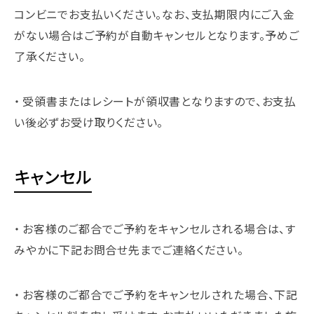
コンビニでお支払いください。なお、支払期限内にご入金
がない場合はご予約が自動キャンセルとなります。予めご
了承ください。
受領書またはレシートが領収書となりますので、お支払
い後必ずお受け取りください。
キャンセル
お客様のご都合でご予約をキャンセルされる場合は、す
みやかに下記お問合せ先までご連絡ください。
お客様のご都合でご予約をキャンセルされた場合、下記