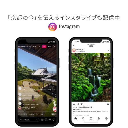
「京都の今」を伝えるインスタライブも配信中
Instagram