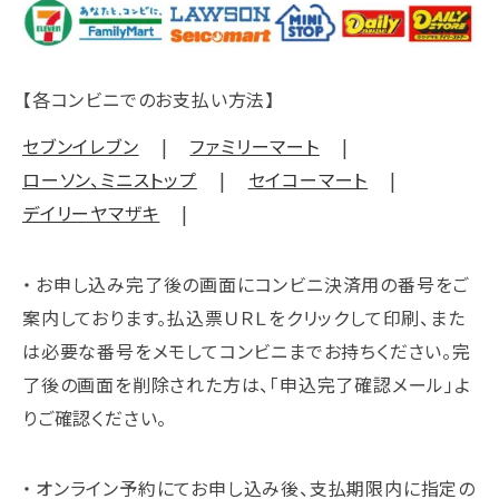
【各コンビニでのお支払い方法】
セブンイレブン
ファミリーマート
ローソン、ミニストップ
セイコーマート
デイリーヤマザキ
お申し込み完了後の画面にコンビニ決済用の番号をご
案内しております。払込票ＵＲＬをクリックして印刷、また
は必要な番号をメモしてコンビニまでお持ちください。完
了後の画面を削除された方は、「申込完了確認メール」よ
りご確認ください。
オンライン予約にてお申し込み後、支払期限内に指定の