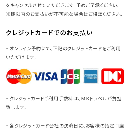
をキャンセルさせていただきます。予めご了承ください。
※期限内のお支払いが不可能な場合はご相談ください。
クレジットカードでのお支払い
オンライン予約にて、下記のクレジットカードをご利用
いただけます。
クレジットカードご利用手数料は、ＭＫトラベルが負担
致します。
各クレジットカード会社の決済日に、お客様の指定口座