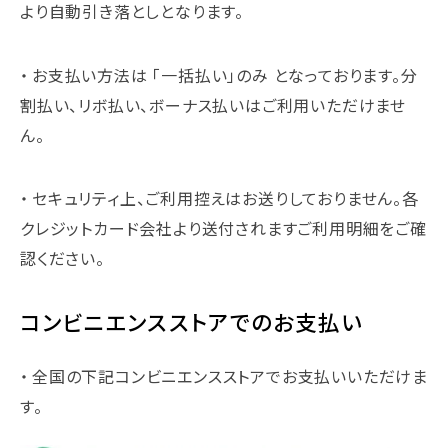
より自動引き落としとなります。
お支払い方法は 「一括払い」のみ となっております。分
割払い、リボ払い、ボーナス払いはご利用いただけませ
ん。
セキュリティ上、ご利用控えはお送りしておりません。各
クレジットカード会社より送付されますご利用明細をご確
認ください。
コンビニエンスストアでのお支払い
全国の下記コンビニエンスストアでお支払いいただけま
す。