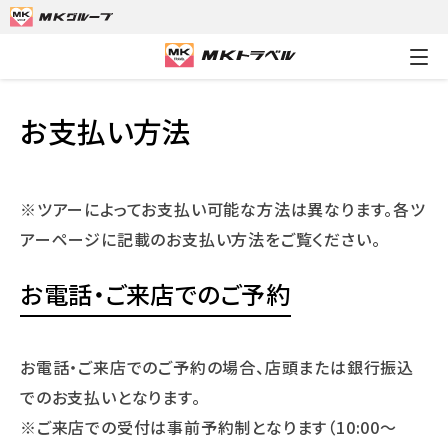
MKトラベルTOP
お支払い方法
お支払い方法
※ツアーによってお支払い可能な方法は異なります。各ツ
アーページに記載のお支払い方法をご覧ください。
お電話・ご来店でのご予約
お電話・ご来店でのご予約の場合、店頭または銀行振込
でのお支払いとなります。
※ご来店での受付は事前予約制となります（10:00～