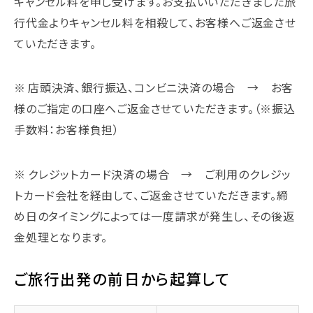
キャンセル料を申し受けます。お支払いいただきました旅
行代金よりキャンセル料を相殺して、お客様へご返金させ
ていただきます。
店頭決済、銀行振込、コンビニ決済の場合 → お客
様のご指定の口座へご返金させていただきます。（※振込
手数料：お客様負担）
クレジットカード決済の場合 → ご利用のクレジッ
トカード会社を経由して、ご返金させていただきます。締
め日のタイミングによっては一度請求が発生し、その後返
金処理となります。
ご旅行出発の前日から起算して