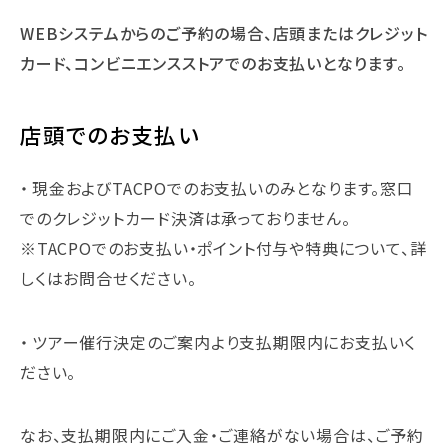
WEBシステムからのご予約の場合、店頭またはクレジット
カード、コンビニエンスストアでのお支払いとなります。
店頭でのお支払い
現金およびTACPOでのお支払いのみとなります。窓口
でのクレジットカード決済は承っておりません。
※TACPOでのお支払い・ポイント付与や特典について、詳
しくはお問合せください。
ツアー催行決定のご案内より支払期限内にお支払いく
ださい。
なお、支払期限内にご入金・ご連絡がない場合は、ご予約