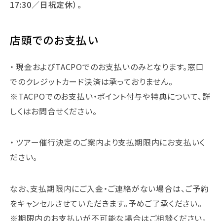
17:30／日祝定休）。
店頭でのお支払い
現金およびTACPOでのお支払いのみとなります。窓口
でのクレジットカード決済は承っておりません。
※TACPOでのお支払い・ポイント付与や特典について、詳
しくはお問合せください。
ツアー催行決定のご案内より支払期限内にお支払いく
ださい。
なお、支払期限内にご入金・ご連絡がない場合は、ご予約
をキャンセルさせていただきます。予めご了承ください。
※期限内のお支払いが不可能な場合はご相談ください。