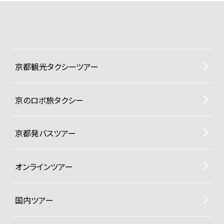
京都観光タクシーツアー
京のロボ旅タクシー
京都発バスツアー
オンラインツアー
国内ツアー