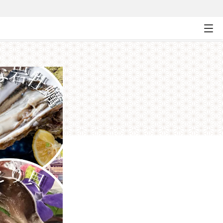
グルメ＆絶景旅！