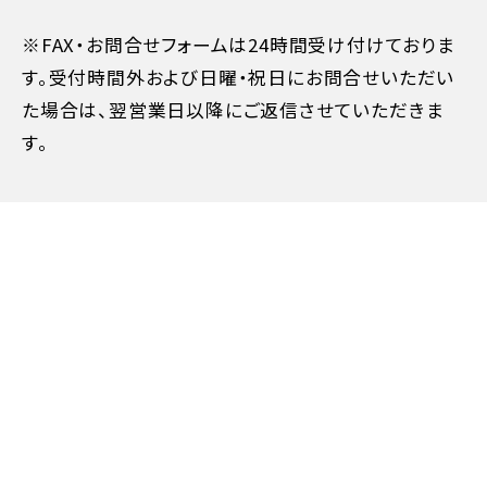
※FAX・お問合せフォームは24時間受け付けておりま
す。受付時間外および日曜・祝日にお問合せいただい
た場合は、翌営業日以降にご返信させていただきま
す。