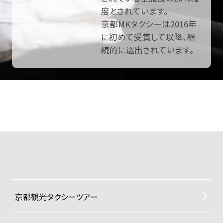
度とされています。
京都MKタクシーは2016年
に初めて受賞して以降、継
続的に選出されています。
京都観光タクシーツアー