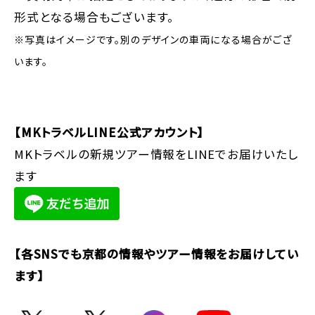
形式となる場合もございます。
※写真はイメージです。別のデザインの車両になる場合がござ
います。
【MKトラベルLINE公式アカウント】
MKトラベルの新規ツアー情報をLINEでお届けいたし
ます
【各SNSでも京都の情報やツアー情報をお届けしてい
ます】