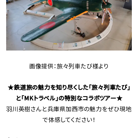
画像提供：旅々列車たび様より
★鉄道旅の魅力を知り尽くした「旅々列車たび」
と「MKトラベル」の特別なコラボツアー★
羽川英樹さんと兵庫県加西市の魅力をぜひ現地
で体感してください！