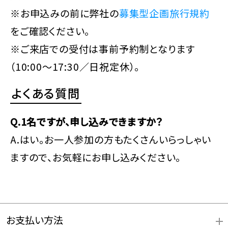
※お申込みの前に弊社の
募集型企画旅行規約
をご確認ください。
※ご来店での受付は事前予約制となります
（10:00～17:30／日祝定休）。
よくある質問
Q.1名ですが、申し込みできますか？
A.はい。お一人参加の方もたくさんいらっしゃい
ますので、お気軽にお申し込みください。
お支払い方法