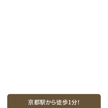
京都駅から徒歩1分！