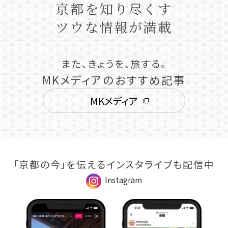
京都を知り尽くす
ツウな情報が満載
また、きょうを、旅する。
MKメディアのおすすめ記事
MKメディア
「京都の今」を伝えるインスタライブも配信中
Instagram