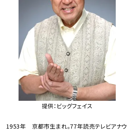
提供：ビッグフェイス
1953年 京都市生まれ。77年読売テレビアナウ