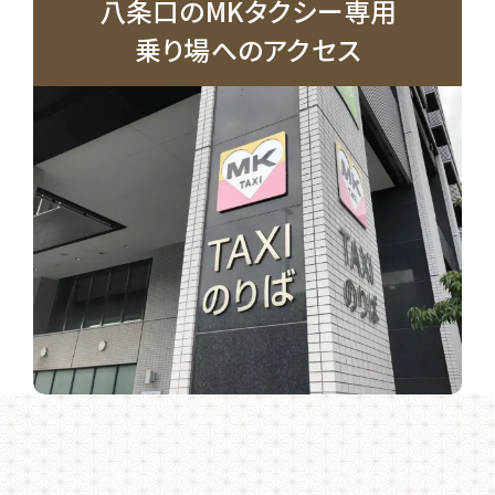
八条口のMKタクシー専用
乗り場へのアクセス