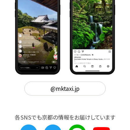
@mktaxi.jp
各SNSでも京都の情報をお届けしています