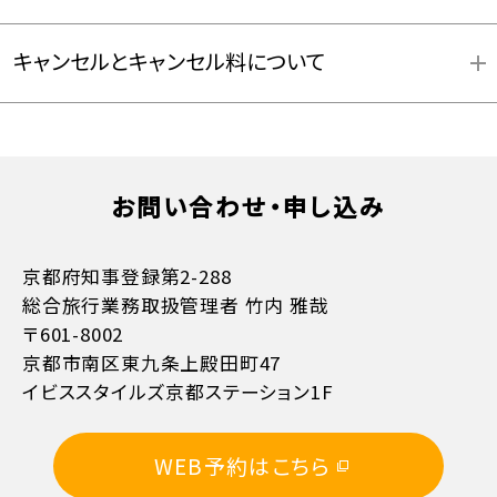
キャンセルとキャンセル料について
お支払方法詳細はこちら
お問い合わせ・申し込み
京都府知事登録第2-288
総合旅行業務取扱管理者 竹内 雅哉
〒601-8002
京都市南区東九条上殿田町47
イビススタイルズ京都ステーション1F
WEB予約はこちら