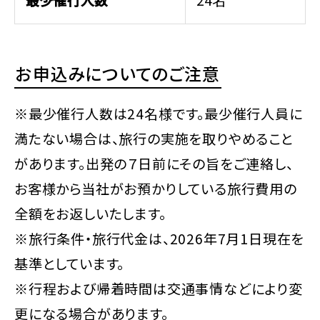
最少催行人数
24名
お申込みについてのご注意
※最少催行人数は24名様です。最少催行人員に
満たない場合は、旅行の実施を取りやめること
があります。出発の７日前にその旨をご連絡し、
お客様から当社がお預かりしている旅行費用の
全額をお返しいたします。
※旅行条件・旅行代金は、2026年7月1日現在を
基準としています。
※行程および帰着時間は交通事情などにより変
更になる場合があります。