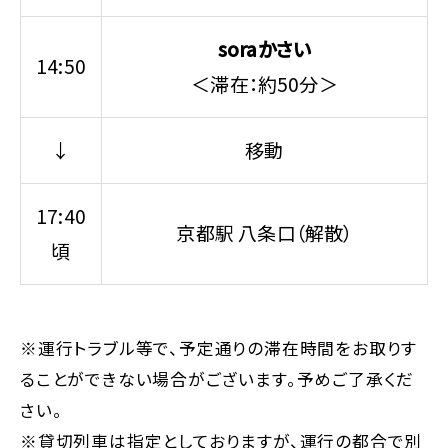
soraかさい
14:50
＜滞在：約50分＞
↓
移動
17:40
京都駅 八条口（解散）
頃
※運行トラブル等で、予定通りの滞在時間をお取りす
ることができない場合がございます。予めご了承くだ
さい。
※貸切列車は指定としておりますが、運行の都合で別