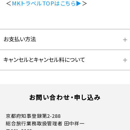
＜
MKトラベルTOPはこちら▶
＞
お支払い方法
キャンセルとキャンセル料について
お問い合わせ・申し込み
お支払方法詳細はこちら
京都府知事登録第2-288
総合旅行業務取扱管理者 田中祥一