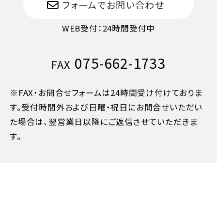
フォームでお問い合わせ
旅行開始日の当日
50%
WEB受付：24時間受付中
旅行開始後又は無連絡
100%
075-662-1733
FAX
※FAX・お問合せフォームは24時間受け付けておりま
す。受付時間外および日曜・祝日にお問合せいただい
た場合は、翌営業日以降にご返信させていただきま
す。