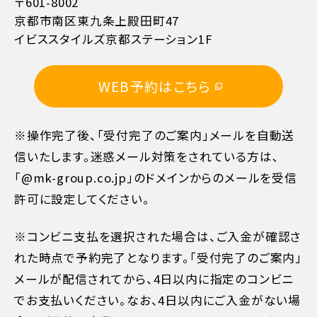
〒601-8002
京都市南区東九条上殿田町47
イビススタイルズ京都ステーション1F
WEB予約はこちら
※操作完了後、「受付完了のご案内」メールを自動送
信いたします。迷惑メール対策をされている方は､
「@mk-group.co.jp」のドメインからのメールを受信
許可に設定してください。
※コンビニ支払を選択された場合は、ご入金が確認さ
れた時点で予約完了となります。「受付完了のご案内」
メールが配信されてから、4日以内に指定のコンビニ
でお支払いください。なお、4日以内にご入金がない場