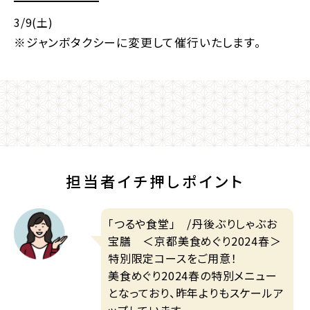
3/9(土)
※ジャンボタクシーに変更して催行いたします。
担当者イチ押しポイント
「つるや食堂」 /丹後ぶりしゃぶお
宝膳 ＜京都美食めぐり2024春＞
特別限定コースをご用意！
美食めぐり2024春の特別メニュー
となっており、昨年よりもスケールア