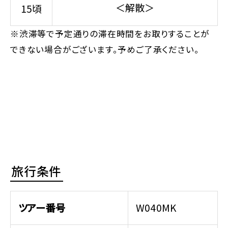
＜解散＞
15頃
※渋滞等で予定通りの滞在時間をお取りすることが
できない場合がございます。予めご了承ください。
旅行条件
ツアー番号
W040MK