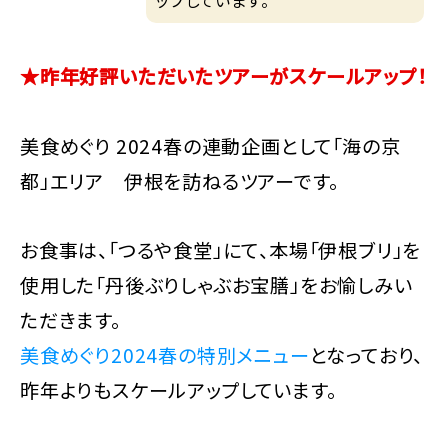
ップしています。
★昨年好評いただいたツアーがスケールアップ！
美食めぐり 2024春の連動企画として「海の京
都」エリア 伊根を訪ねるツアーです。
お食事は、「つるや食堂」にて、本場「伊根ブリ」を
使用した「丹後ぶりしゃぶお宝膳」をお愉しみい
ただきます。
美食めぐり2024春の特別メニュー
となっており、
昨年よりもスケールアップしています。