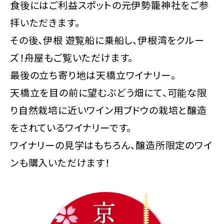
食後にはご利益スポットの元伊勢籠神社をご参
拝いただきます。
その後、伊根 遊覧船に乗船し、伊根湾をクルー
ズ！舟屋もご覧いただけます。
最後の立ち寄り地は天橋立ワイナリー。
天橋立を目の前に望むぶどう畑にて、可能な限
り自然栽培に近いワイン用ブドウの栽培と醸造
をされているワイナリーです。
ワイナリーの見学はもちろん、醸造所限定のワイ
ンも購入いただけます！