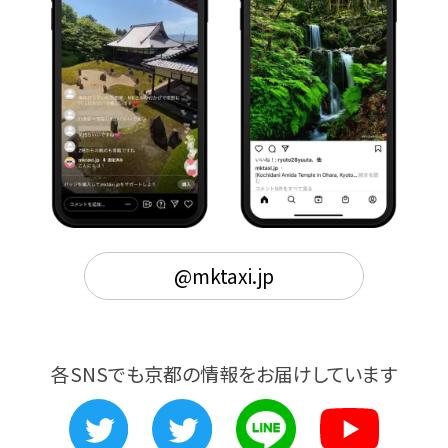
@mktaxi.jp
各SNSでも京都の情報をお届けしています