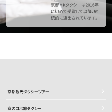
京都MKタクシーは2016年
に初めて受賞して以降、継
続的に選出されています。
京都観光タクシーツアー
京のロボ旅タクシー