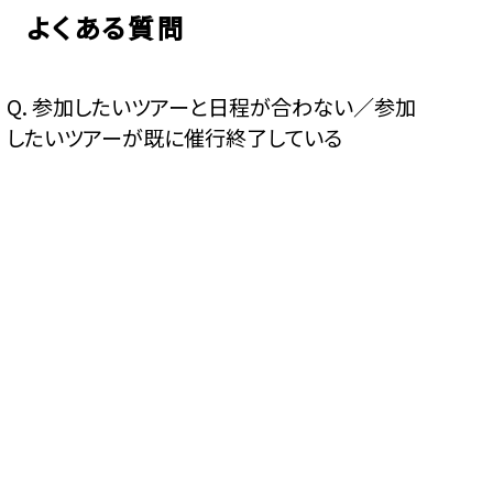
よくある質問
Q.
参加したいツアーと日程が合わない／参加
したいツアーが既に催行終了している