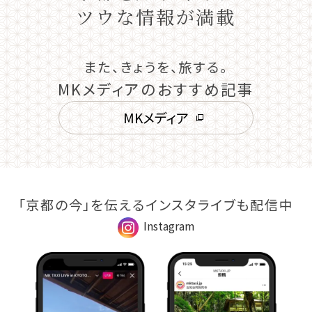
ツウな情報が満載
また、きょうを、旅する。
MKメディアのおすすめ記事
MKメディア
「京都の今」を伝えるインスタライブも配信中
Instagram