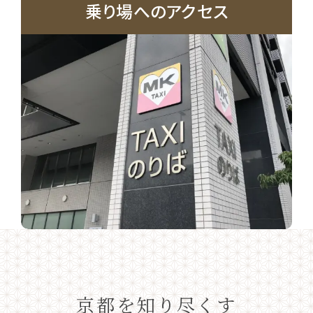
乗り場へのアクセス
京都を知り尽くす