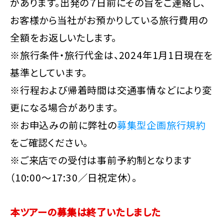
があります。出発の７日前にその旨をご連絡し、
お客様から当社がお預かりしている旅行費用の
全額をお返しいたします。
※旅行条件・旅行代金は、2024年1月1日現在を
基準としています。
※行程および帰着時間は交通事情などにより変
更になる場合があります。
※お申込みの前に弊社の
募集型企画旅行規約
をご確認ください。
※ご来店での受付は事前予約制となります
（10:00～17:30／日祝定休）。
本ツアーの募集は終了いたしました