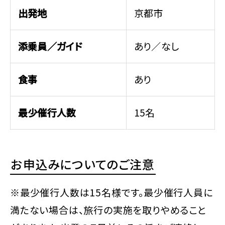
出発地
京都市
添乗員／ガイド
あり／なし
食事
あり
最少催行人数
15名
お申込みについてのご注意
※最少催行人数は15名様です。最少催行人員に
満たない場合は、旅行の実施を取りやめること