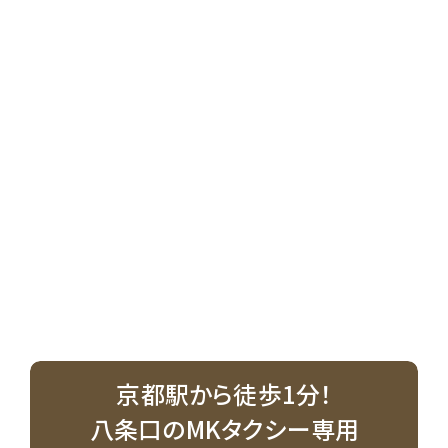
京都駅から徒歩1分！
八条口のMKタクシー専用