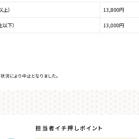
以上）
13,800円
生以下）
13,000円
は募集状況により中止となりました。
担当者イチ押しポイント