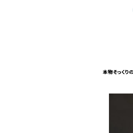
本物そっくり