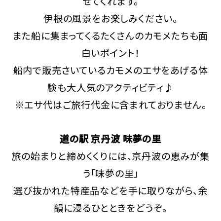
せてくれます。
伊根の風景をお楽しみください。
また船に集まってくるたくさんのカモメたちも面
白いポイント！
船内で販売さいているカモメのエサをあげる体
験も大人気のアクティビティ♪
※エサ代はご旅行代金に含まれておりません。
道の駅 京丹波 味夢の里
旅の始まりと締めくくりには、京丹波の恵みが集
う「味夢の里」
選び抜かれた特産品などを手に取りながら、余
韻に浸るひとときをどうぞ。