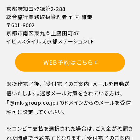
京都府知事登録第2-288
総合旅行業務取扱管理者 竹内 雅哉
〒601-8002
京都市南区東九条上殿田町47
イビススタイルズ京都ステーション1F
WEB予約はこちら
※操作完了後、「受付完了のご案内」メールを自動送
信いたします。迷惑メール対策をされている方は､
「@mk-group.co.jp」のドメインからのメールを受信
許可に設定してください。
※コンビニ支払を選択された場合は、ご入金が確認さ
れた時点で予約完了となります。「受付完了のご案内」