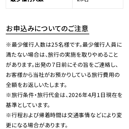
お申込みについてのご注意
※最少催行人数は25名様です。最少催行人員に
満たない場合は、旅行の実施を取りやめること
があります。出発の７日前にその旨をご連絡し、
お客様から当社がお預かりしている旅行費用の
全額をお返しいたします。
※旅行条件・旅行代金は、2026年4月1日現在を
基準としています。
※行程および帰着時間は交通事情などにより変
更になる場合があります。