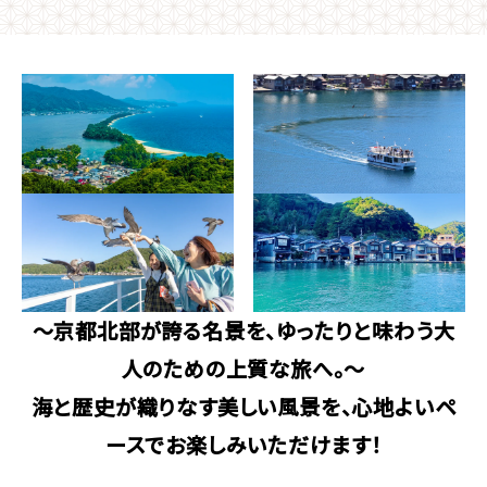
～京都北部が誇る名景を、ゆったりと味わう大
人のための上質な旅へ。～
海と歴史が織りなす美しい風景を、心地よいペ
ースでお楽しみいただけます！