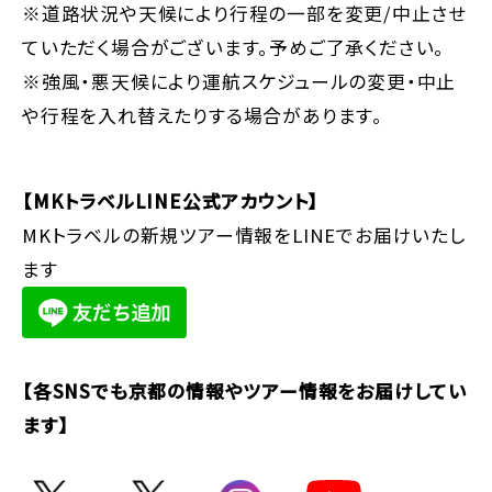
※道路状況や天候により行程の一部を変更/中止させ
ていただく場合がございます。予めご了承ください。
※強風・悪天候により運航スケジュールの変更・中止
や行程を入れ替えたりする場合があります。
【MKトラベルLINE公式アカウント】
MKトラベルの新規ツアー情報をLINEでお届けいたし
ます
【各SNSでも京都の情報やツアー情報をお届けしてい
ます】