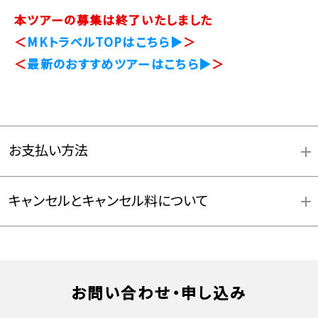
本ツアーの募集は終了いたしました
＜
MKトラベルTOPはこちら▶
＞
＜
最新のおすすめツアーはこちら▶
＞
お支払い方法
キャンセルとキャンセル料について
お支払方法詳細はこちら
お問い合わせ・申し込み