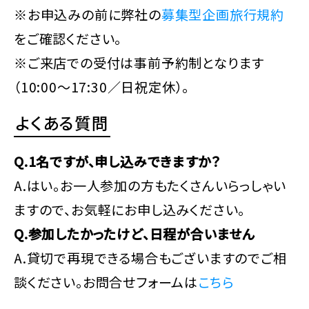
※お申込みの前に弊社の
募集型企画旅行規約
をご確認ください。
※ご来店での受付は事前予約制となります
（10:00～17:30／日祝定休）。
よくある質問
Q.1名ですが、申し込みできますか？
A.はい。お一人参加の方もたくさんいらっしゃい
ますので、お気軽にお申し込みください。
Q.参加したかったけど、日程が合いません
A.貸切で再現できる場合もございますのでご相
談ください。お問合せフォームは
こちら