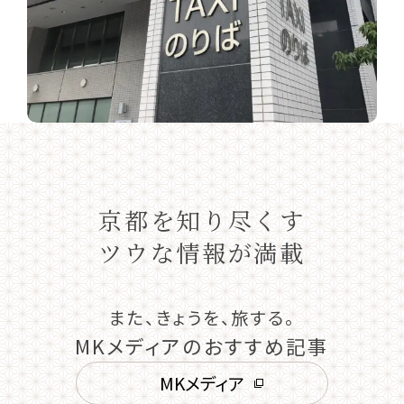
京都を知り尽くす
ツウな情報が満載
また、きょうを、旅する。
MKメディアのおすすめ記事
MKメディア