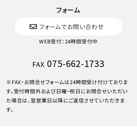
旅行開始日の当日
50%
フォーム
旅行開始後又は無連絡
100%
フォームでお問い合わせ
WEB受付：24時間受付中
075-662-1733
FAX
※FAX・お問合せフォームは24時間受け付けておりま
す。受付時間外および日曜・祝日にお問合せいただい
た場合は、翌営業日以降にご返信させていただきま
す。