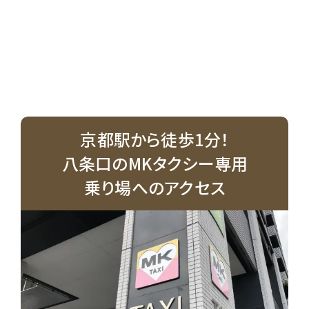
京都駅から徒歩1分！
八条口のMKタクシー専用
乗り場へのアクセス