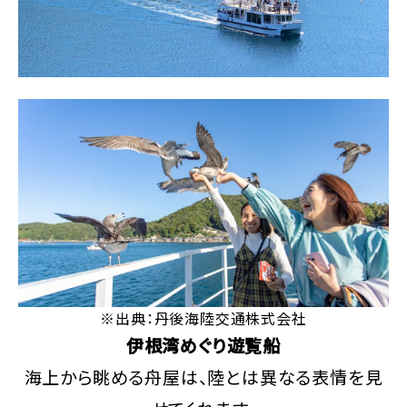
※出典：丹後海陸交通株式会社
伊根湾めぐり遊覧船
海上から眺める舟屋は、陸とは異なる表情を見