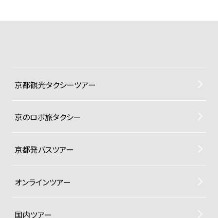
京都観光タクシーツアー
京のロボ旅タクシー
京都発バスツアー
オンラインツアー
国内ツアー