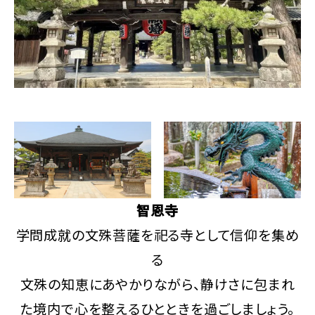
智恩寺
学問成就の文殊菩薩を祀る寺として信仰を集め
る
文殊の知恵にあやかりながら、静けさに包まれ
た境内で心を整えるひとときを過ごしましょう。