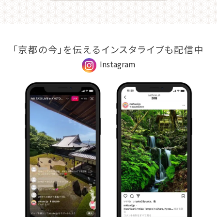
「京都の今」を伝えるインスタライブも配信中
Instagram