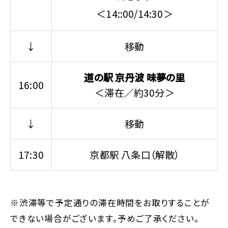
＜14::00/14:30＞
↓
移動
道の駅 京丹波 味夢の里
16:00
＜滞在／約30分＞
↓
移動
17:30
京都駅 八条口（解散）
※渋滞等で予定通りの滞在時間をお取りすることが
できない場合がございます。予めご了承ください。