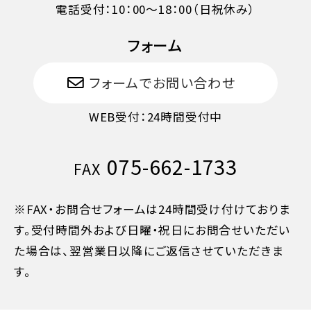
電話受付：10：00～18：00（日祝休み）
旅行開始日の前日
40%
フォーム
フォームでお問い合わせ
旅行開始日の当日
50%
WEB受付：24時間受付中
旅行開始後又は無連絡
100%
075-662-1733
FAX
※FAX・お問合せフォームは24時間受け付けておりま
す。受付時間外および日曜・祝日にお問合せいただい
た場合は、翌営業日以降にご返信させていただきま
す。