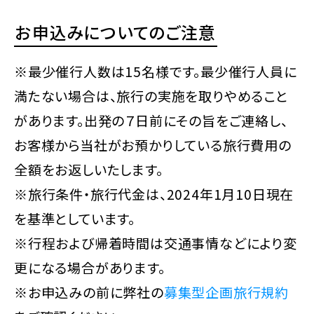
お申込みについてのご注意
※最少催行人数は15名様です。最少催行人員に
満たない場合は、旅行の実施を取りやめること
があります。出発の７日前にその旨をご連絡し、
お客様から当社がお預かりしている旅行費用の
全額をお返しいたします。
※旅行条件・旅行代金は、2024年1月10日現在
を基準としています。
※行程および帰着時間は交通事情などにより変
更になる場合があります。
※お申込みの前に弊社の
募集型企画旅行規約