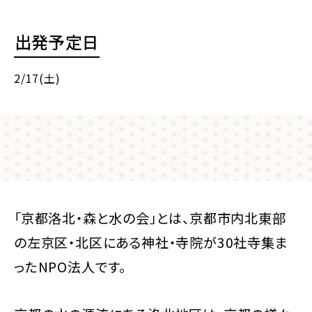
出発予定日
2/17(土)
「京都洛北・森と水の会」とは、京都市内北東部
の左京区・北区にある神社・寺院が30社寺集ま
ったNPO法人です。