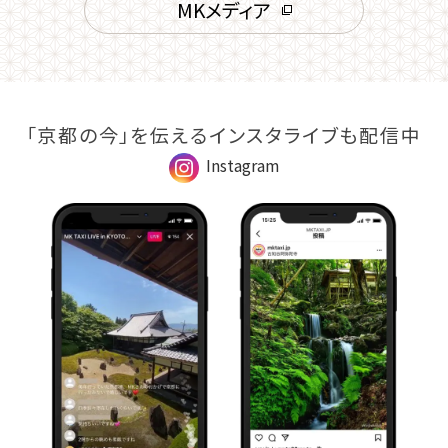
MKメディア
「京都の今」を伝えるインスタライブも配信中
Instagram