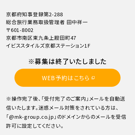
京都府知事登録第2-288
総合旅行業務取扱管理者 田中祥一
〒601-8002
京都市南区東九条上殿田町47
お支払方法詳細はこちら
イビススタイルズ京都ステーション1F
※募集は終了いたしました
WEB予約はこちら
※操作完了後、「受付完了のご案内」メールを自動送
信いたします。迷惑メール対策をされている方は､
「@mk-group.co.jp」のドメインからのメールを受信
許可に設定してください。