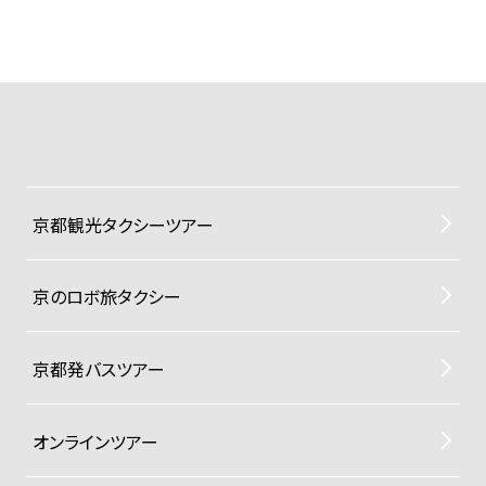
京都観光タクシーツアー
京のロボ旅タクシー
京都発バスツアー
オンラインツアー