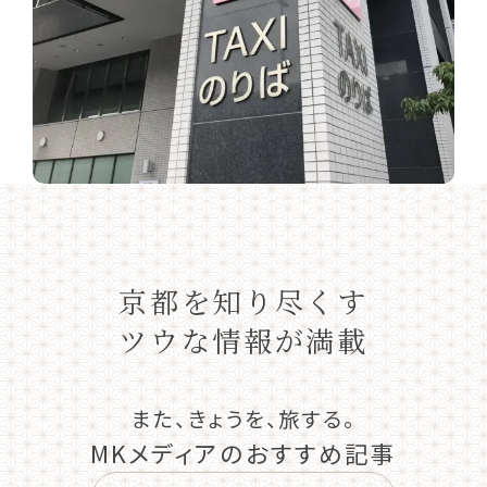
京都を知り尽くす
ツウな情報が満載
また、きょうを、旅する。
MKメディアのおすすめ記事