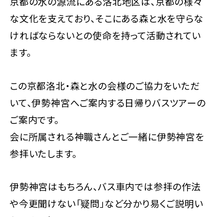
京都の水の源流にある洛北地区は、京都の様々
な文化を支えており、そこにある森と水を守らな
ければならないとの使命を持って活動されてい
ます。
この京都洛北・森と水の会様のご協力をいただ
いて、伊勢神宮へご案内する日帰りバスツアーの
ご案内です。
会に所属される神職さんとご一緒に伊勢神宮を
参拝いたします。
伊勢神宮はもちろん、バス車内では参拝の作法
や今更聞けない「疑問」など分かり易くご説明い