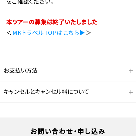
をご確認ください。
本ツアーの募集は終了いたしました
＜
MKトラベルTOPはこちら▶
＞
お支払い方法
キャンセルとキャンセル料について
お問い合わせ・申し込み