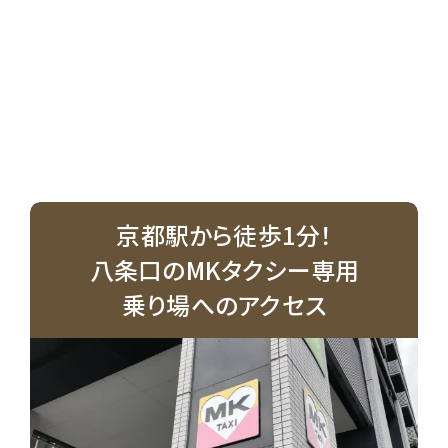
京都駅から徒歩1分！
八条口のMKタクシー専用
乗り場へのアクセス