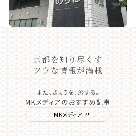
京都を知り尽くす
ツウな情報が満載
また、きょうを、旅する。
MKメディアのおすすめ記事
MKメディア