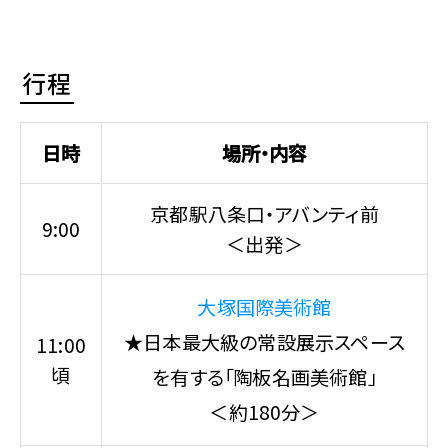
行程
日時
場所・内容
京都駅八条口・アバンティ前
9:00
＜出発＞
大塚国際美術館
★日本最大級の常設展示スペース
11:00
頃
を有する「陶板名画美術館」
＜約180分＞