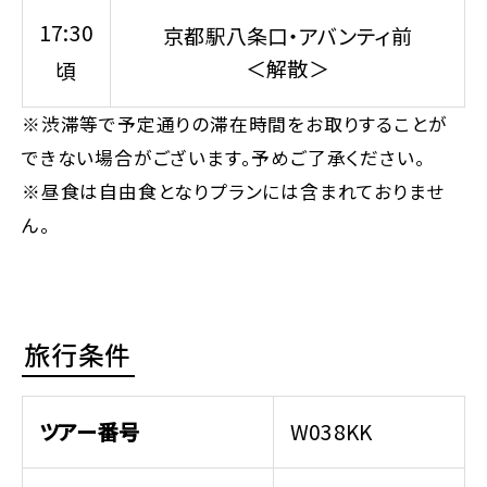
17:30
京都駅八条口・アバンティ前
＜解散＞
頃
※渋滞等で予定通りの滞在時間をお取りすることが
できない場合がございます。予めご了承ください。
※昼食は自由食となりプランには含まれておりませ
ん。
旅行条件
ツアー番号
W038KK