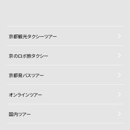
京都観光タクシーツアー
京のロボ旅タクシー
京都発バスツアー
オンラインツアー
国内ツアー