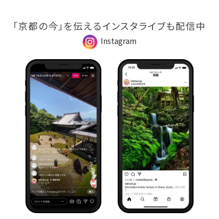
「京都の今」を伝えるインスタライブも配信中
Instagram