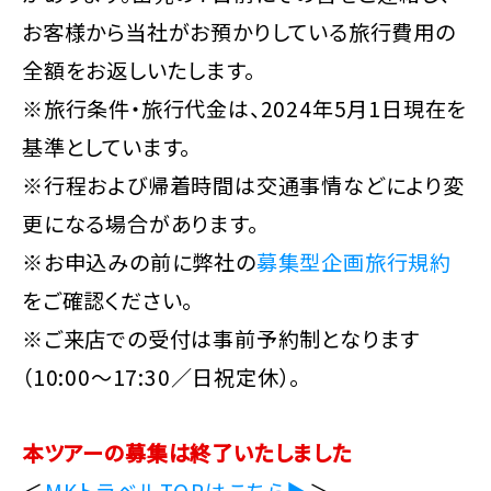
お客様から当社がお預かりしている旅行費用の
全額をお返しいたします。
※旅行条件・旅行代金は、2024年5月1日現在を
基準としています。
※行程および帰着時間は交通事情などにより変
更になる場合があります。
※お申込みの前に弊社の
募集型企画旅行規約
をご確認ください。
※ご来店での受付は事前予約制となります
（10:00～17:30／日祝定休）。
本ツアーの募集は終了いたしました
＜
MKトラベルTOPはこちら▶
＞