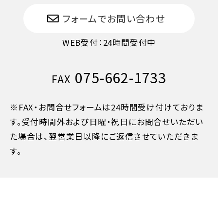
旅行開始日の当日
50%
フォームでお問い合わせ
旅行開始後又は無連絡
100%
WEB受付：24時間受付中
075-662-1733
FAX
※FAX・お問合せフォームは24時間受け付けておりま
す。受付時間外および日曜・祝日にお問合せいただい
た場合は、翌営業日以降にご返信させていただきま
す。