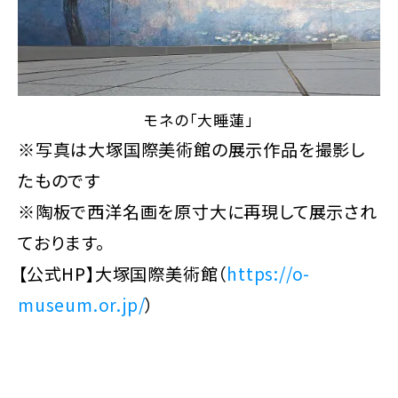
モネの「大睡蓮」
※写真は大塚国際美術館の展示作品を撮影し
たものです
※陶板で西洋名画を原寸大に再現して展示され
ております。
【公式HP】大塚国際美術館（
https://o-
museum.or.jp/
）