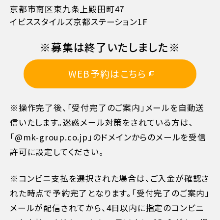
京都市南区東九条上殿田町47
お支払方法詳細はこちら
イビススタイルズ京都ステーション1F
※募集は終了いたしました※
WEB予約はこちら
※操作完了後、「受付完了のご案内」メールを自動送
信いたします。迷惑メール対策をされている方は､
「@mk-group.co.jp」のドメインからのメールを受信
許可に設定してください。
※コンビニ支払を選択された場合は、ご入金が確認さ
れた時点で予約完了となります。「受付完了のご案内」
メールが配信されてから、4日以内に指定のコンビニ