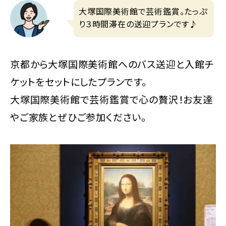
大塚国際美術館で芸術鑑賞。たっぷ
り３時間滞在の送迎プランです♪
京都から大塚国際美術館へのバス送迎と入館チ
ケットをセットにしたプランです。
大塚国際美術館で芸術鑑賞で心の贅沢！お友達
やご家族とぜひご参加ください。