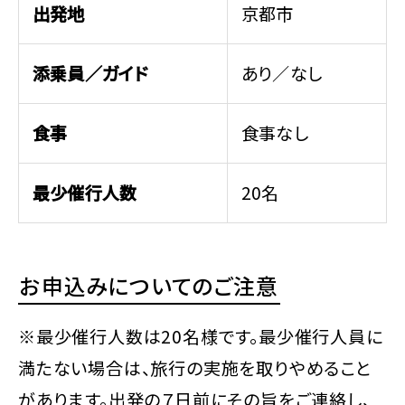
出発地
京都市
添乗員／ガイド
あり／なし
食事
食事なし
最少催行人数
20名
お申込みについてのご注意
※最少催行人数は20名様です。最少催行人員に
満たない場合は、旅行の実施を取りやめること
があります。出発の７日前にその旨をご連絡し、