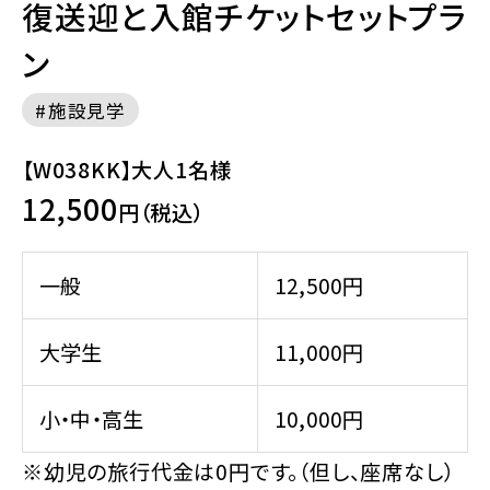
復送迎と入館チケットセットプラ
ン
施設見学
【W038KK】大人1名様
12,500
円（税込）
一般
12,500円
大学生
11,000円
小・中・高生
10,000円
※幼児の旅行代金は0円です。（但し、座席なし）