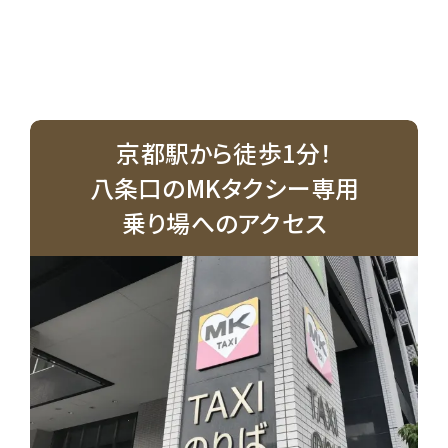
京都駅から徒歩1分！
八条口のMKタクシー専用
乗り場へのアクセス