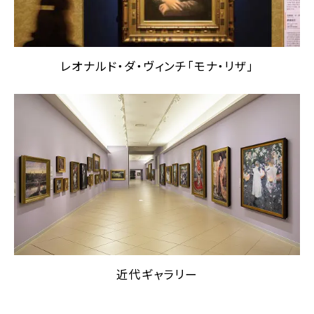
レオナルド・ダ・ヴィンチ「モナ・リザ」
近代ギャラリー