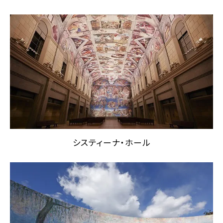
システィーナ・ホール