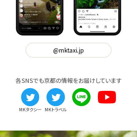
@mktaxi.jp
各SNSでも京都の情報をお届けしています
MKタクシー
MKトラベル