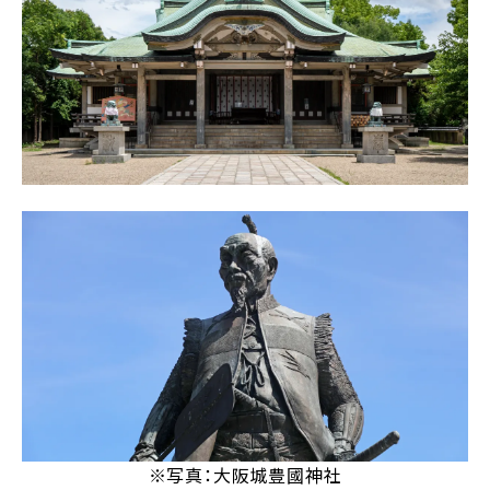
※写真：大阪城豊國神社