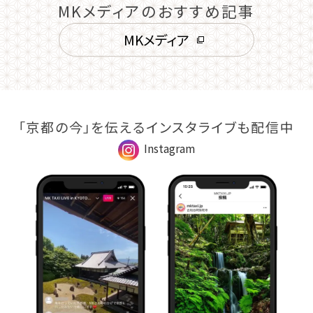
MKメディアのおすすめ記事
MKメディア
「京都の今」を伝えるインスタライブも配信中
Instagram