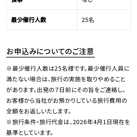
最少催行人数
25名
お申込みについてのご注意
※最少催行人数は25名様です。最少催行人員に
満たない場合は、旅行の実施を取りやめること
があります。出発の７日前にその旨をご連絡し、
お客様から当社がお預かりしている旅行費用の
全額をお返しいたします。
※旅行条件・旅行代金は、2026年4月1日現在を
基準としています。