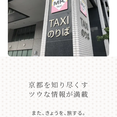
京都を知り尽くす
ツウな情報が満載
また、きょうを、旅する。