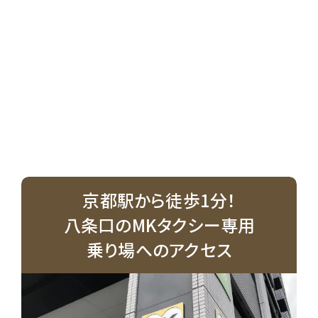
京都駅から徒歩1分！
八条口のMKタクシー専用
乗り場へのアクセス