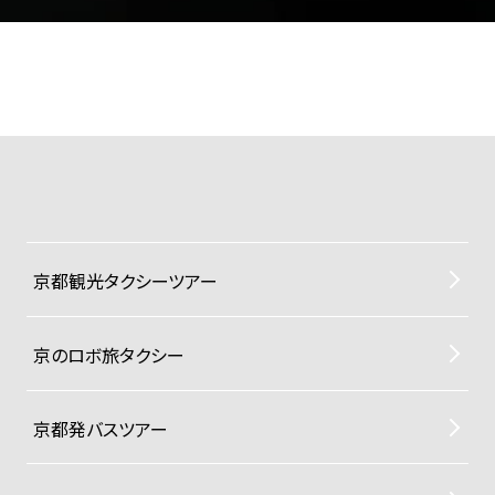
京都観光タクシーツアー
京のロボ旅タクシー
京都発バスツアー