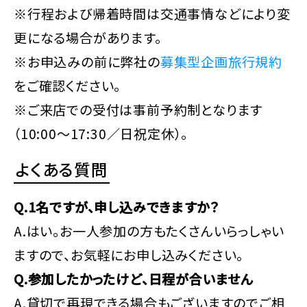
※行程および帰着時間は交通事情などにより変
更になる場合があります。
※お申込みの前に弊社の
募集型企画旅行規約
をご確認ください。
※ご来店での受付は事前予約制となります
（10:00～17:30／日祝定休）。
よくある質問
Q.1名ですが、申し込みできますか？
A.はい。お一人参加の方もたくさんいらっしゃい
ますので、お気軽にお申し込みください。
Q.参加したかったけど、日程が合いません
A.貸切で再現できる場合もございますのでご相