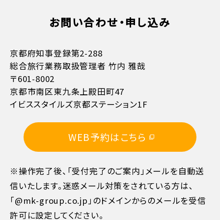
お支払方法詳細はこちら
お問い合わせ・申し込み
京都府知事登録第2-288
総合旅行業務取扱管理者 竹内 雅哉
〒601-8002
京都市南区東九条上殿田町47
イビススタイルズ京都ステーション1F
WEB予約はこちら
※操作完了後、「受付完了のご案内」メールを自動送
信いたします。迷惑メール対策をされている方は､
「@mk-group.co.jp」のドメインからのメールを受信
許可に設定してください。