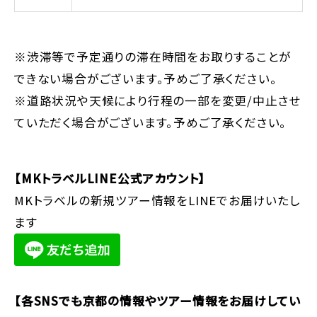
※渋滞等で予定通りの滞在時間をお取りすることが
できない場合がございます。予めご了承ください。
※道路状況や天候により行程の一部を変更/中止させ
ていただく場合がございます。予めご了承ください。
【MKトラベルLINE公式アカウント】
MKトラベルの新規ツアー情報をLINEでお届けいたし
ます
【各SNSでも京都の情報やツアー情報をお届けしてい