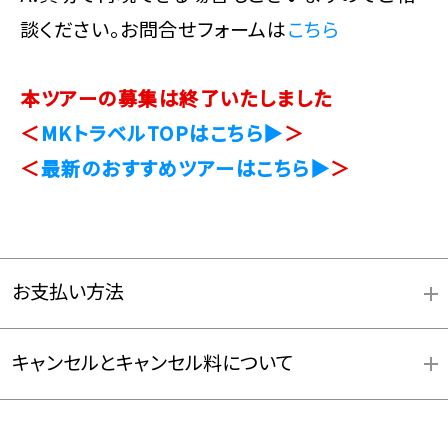
談ください。お問合せフォームは
こちら
本ツアーの募集は終了いたしました
＜
MKトラベルTOPはこちら▶
＞
＜
最新のおすすめツアーはこちら▶
＞
お支払い方法
キャンセルとキャンセル料について