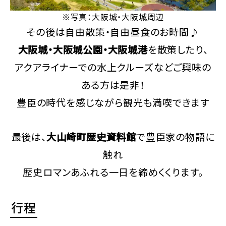
※写真：大阪城・大阪城周辺
その後は自由散策・自由昼食のお時間♪
大阪城・大阪城公園・大阪城港
を散策したり、
アクアライナーでの水上クルーズなどご興味の
ある方は是非！
豊臣の時代を感じながら観光も満喫できます
最後は、
大山崎町歴史資料館
で豊臣家の物語に
触れ
歴史ロマンあふれる一日を締めくくります。
行程