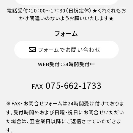
旅行開始日の前日
40%
電話受付：10：00～17：30（日祝定休）★くれぐれもお
かけ間違いのないようお願いいたします★
旅行開始日の当日
50%
フォーム
旅行開始後又は無連絡
100%
フォームでお問い合わせ
WEB受付：24時間受付中
075-662-1733
FAX
※FAX・お問合せフォームは24時間受け付けておりま
す。受付時間外および日曜・祝日にお問合せいただい
た場合は、翌営業日以降にご返信させていただきま
す。