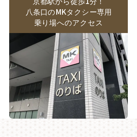
京都駅から徒歩1分！
八条口のMKタクシー専用
乗り場へのアクセス