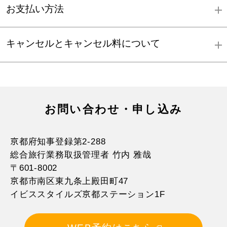
お支払い方法
キャンセルとキャンセル料について
お支払方法詳細はこちら
お問い合わせ・申し込み
京都府知事登録第2-288
総合旅行業務取扱管理者 竹内 雅哉
〒601-8002
京都市南区東九条上殿田町47
イビススタイルズ京都ステーション1F