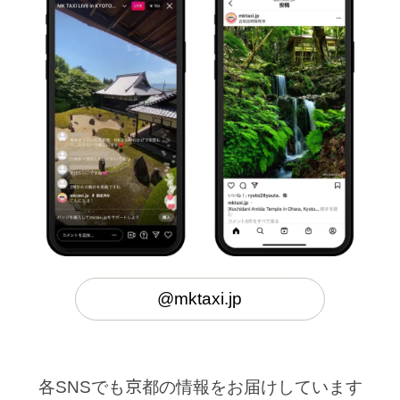
@mktaxi.jp
各SNSでも京都の情報をお届けしています