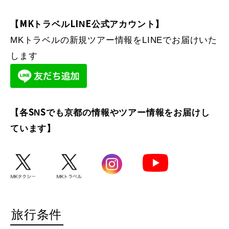
【MKトラベルLINE公式アカウント】
MKトラベルの新規ツアー情報をLINEでお届けいた
します
【各SNSでも京都の情報やツアー情報をお届けし
ています】
旅行条件