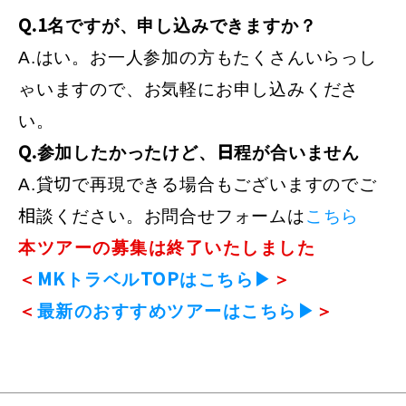
Q.1名ですが、申し込みできますか？
A.はい。お一人参加の方もたくさんいらっし
ゃいますので、お気軽にお申し込みくださ
い。
Q.参加したかったけど、日程が合いません
A.貸切で再現できる場合もございますのでご
相談ください。お問合せフォームは
こちら
本ツアーの募集は終了いたしました
＜
MKトラベルTOPはこちら▶
＞
＜
最新のおすすめツアーはこちら▶
＞