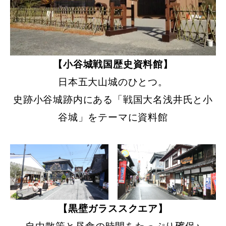
【小谷城戦国歴史資料館】
日本五大山城のひとつ。
史跡小谷城跡内にある「戦国大名浅井氏と小
谷城」をテーマに資料館
【黒壁ガラススクエア】