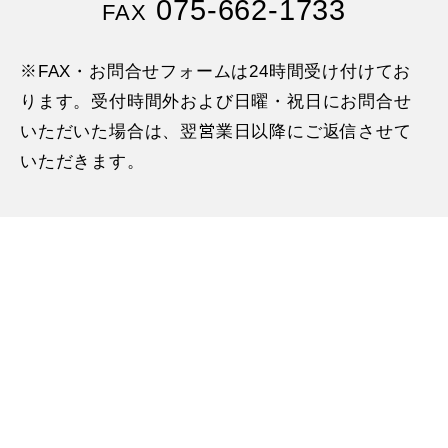
075-662-1733
FAX
※FAX・お問合せフォームは24時間受け付けてお
ります。受付時間外および日曜・祝日にお問合せ
いただいた場合は、翌営業日以降にご返信させて
いただきます。