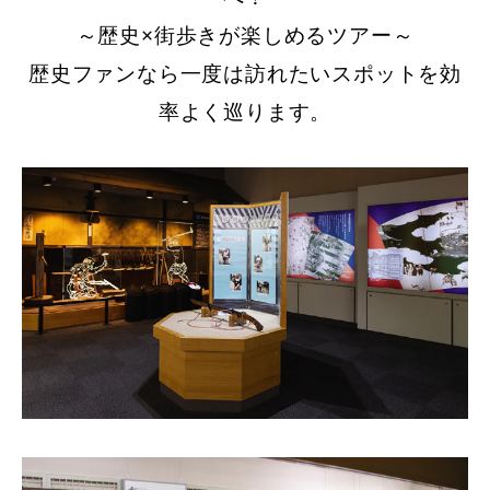
～歴史×街歩きが楽しめるツアー～
歴史ファンなら一度は訪れたいスポットを効
率よく巡ります。