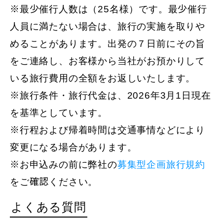
※最少催行人数は（25名様）です。最少催行
人員に満たない場合は、旅行の実施を取りや
めることがあります。出発の７日前にその旨
をご連絡し、お客様から当社がお預かりして
いる旅行費用の全額をお返しいたします。
※旅行条件・旅行代金は、2026年3月1日現在
を基準としています。
※行程および帰着時間は交通事情などにより
変更になる場合があります。
※お申込みの前に弊社の
募集型企画旅行規約
をご確認ください。
よくある質問