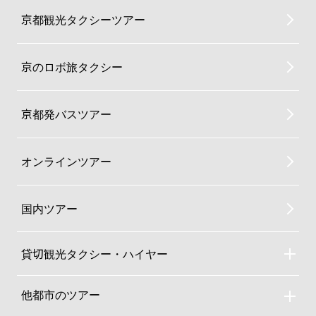
京都観光タクシーツアー
京のロボ旅タクシー
京都発バスツアー
オンラインツアー
国内ツアー
貸切観光タクシー・ハイヤー
貸切観光タクシー・ハイヤーTOP
車両ラインナップと料金
他都市のツアー
ご利用規約