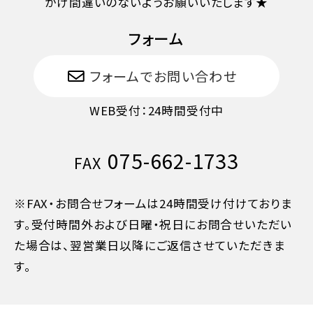
かけ間違いのないようお願いいたします★
旅行開始日の当日
50%
フォーム
旅行開始後又は無連絡
100%
フォームでお問い合わせ
WEB受付：24時間受付中
075-662-1733
FAX
※FAX・お問合せフォームは24時間受け付けておりま
す。受付時間外および日曜・祝日にお問合せいただい
た場合は、翌営業日以降にご返信させていただきま
す。