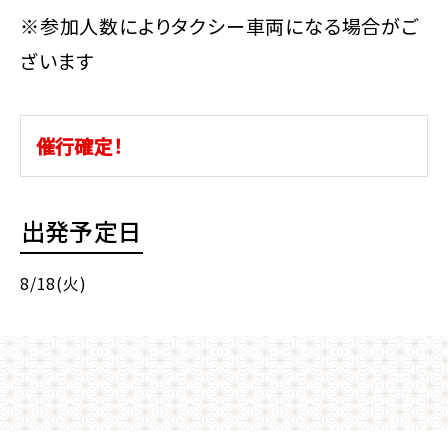
※参加人数によりタクシー車両になる場合がご
ざいます
催行確定！
出発予定日
8/18(火)