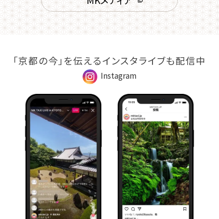
「京都の今」を伝えるインスタライブも配信中
Instagram