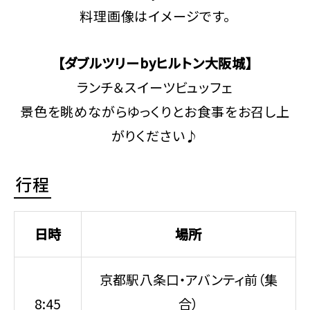
料理画像はイメージです。
【ダブルツリーbyヒルトン大阪城】
ランチ＆スイーツビュッフェ
景色を眺めながらゆっくりとお食事をお召し上
がりください♪
行程
日時
場所
京都駅八条口・アバンティ前（集
8:45
合）