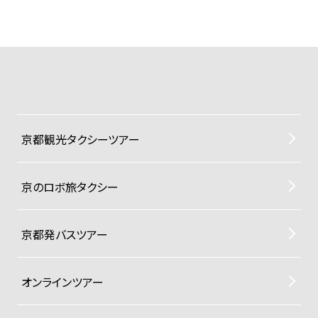
京都観光タクシーツアー
京のロボ旅タクシー
京都発バスツアー
オンラインツアー