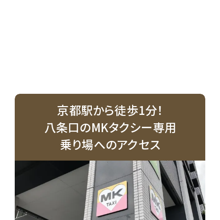
京都駅から徒歩1分！
八条口のMKタクシー専用
乗り場へのアクセス