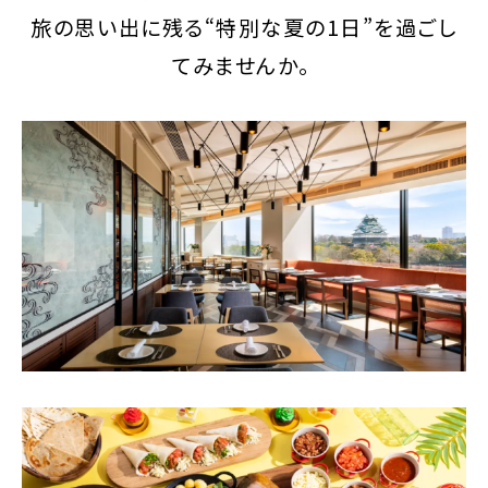
旅の思い出に残る“特別な夏の1日”を過ごし
てみませんか。