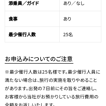
添乗員／ガイド
あり／なし
食事
あり
最少催行人数
25名
お申込みについてのご注意
※最少催行人数は25名様です。最少催行人員に
満たない場合は、旅行の実施を取りやめること
があります。出発の７日前にその旨をご連絡し、
お客様から当社がお預かりしている旅行費用の
全額をお返しいたします。