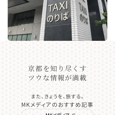
京都を知り尽くす
ツウな情報が満載
また、きょうを、旅する。
MKメディアのおすすめ記事
MKメディア