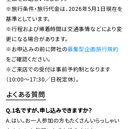
※旅行条件・旅行代金は、2026年5月1日現在を
基準としています。
※行程および帰着時間は交通事情などにより変
更になる場合があります。
※お申込みの前に弊社の
募集型企画旅行規約
をご確認ください。
※ご来店での受付は事前予約制となります
（10:00～17:30／日祝定休）。
よくある質問
Q.1名ですが、申し込みできますか？
A.はい。お一人参加の方もたくさんいらっしゃい