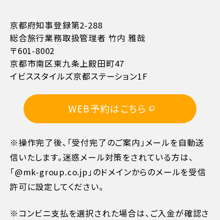
京都府知事登録第2-288
総合旅行業務取扱管理者 竹内 雅哉
〒601-8002
京都市南区東九条上殿田町47
イビススタイルズ京都ステーション1F
WEB予約はこちら
※操作完了後、「受付完了のご案内」メールを自動送
信いたします。迷惑メール対策をされている方は､
「@mk-group.co.jp」のドメインからのメールを受信
許可に設定してください。
※コンビニ支払を選択された場合は、ご入金が確認さ