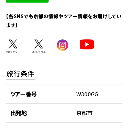
【各SNSでも京都の情報やツアー情報をお届けしてい
ます】
旅行条件
ツアー番号
W300GG
出発地
京都市