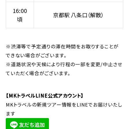
16:00
京都駅 八条口（解散）
頃
※渋滞等で予定通りの滞在時間をお取りすることが
できない場合がございます。
※道路状況や天候により行程の一部を変更/中止させ
ていただく場合がございます。
【MKトラベルLINE公式アカウント】
MKトラベルの新規ツアー情報をLINEでお届けいたし
ます