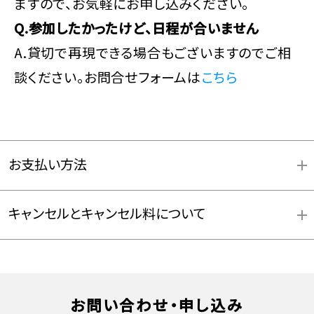
ますので、お気軽にお申し込みください。
Q.参加したかったけど、日程が合いません
A.貸切で再現できる場合もございますのでご相
談ください。お問合せフォームは
こちら
お支払い方法
キャンセルとキャンセル料について
お支払方法詳細はこちら
お問い合わせ・申し込み