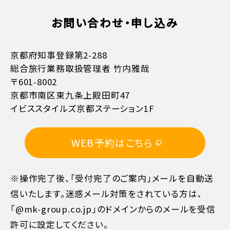
お問い合わせ・申し込み
京都府知事登録第2-288
総合旅行業務取扱管理者 竹内雅哉
お支払方法詳細はこちら
〒601-8002
京都市南区東九条上殿田町47
イビススタイルズ京都ステーション1F
WEB予約はこちら
※操作完了後、「受付完了のご案内」メールを自動送
信いたします。迷惑メール対策をされている方は､
「@mk-group.co.jp」のドメインからのメールを受信
許可に設定してください。