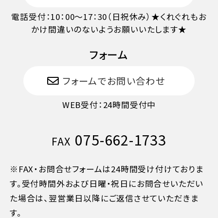
旅行開始日の前日
40%
電話受付：10：00～17：30（日祝休み）★くれぐれもお
かけ間違いのないようお願いいたします★
旅行開始日の当日
50%
フォーム
旅行開始後又は無連絡
100%
フォームでお問い合わせ
WEB受付：24時間受付中
075-662-1733
FAX
※FAX・お問合せフォームは24時間受け付けておりま
す。受付時間外および日曜・祝日にお問合せいただい
た場合は、翌営業日以降にご返信させていただきま
す。