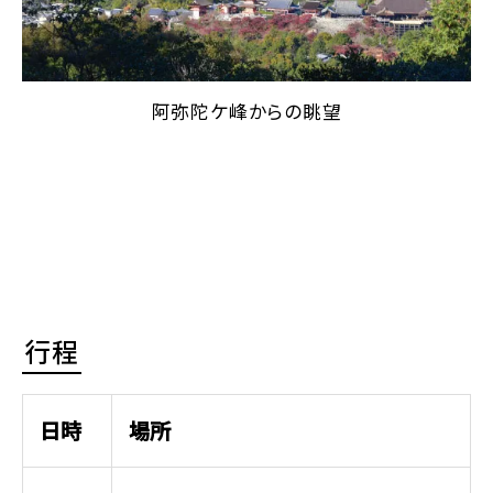
阿弥陀ケ峰からの眺望
行程
日時
場所