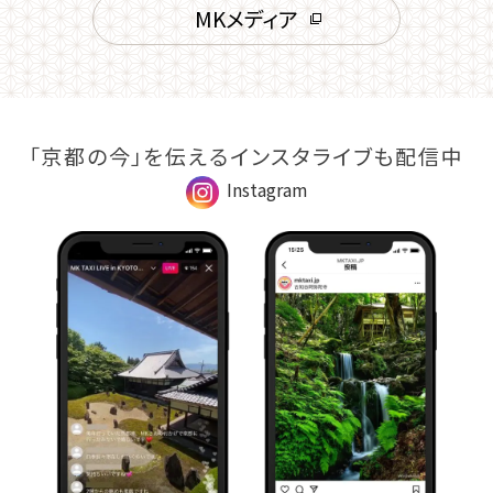
MKメディア
「京都の今」を伝えるインスタライブも配信中
Instagram