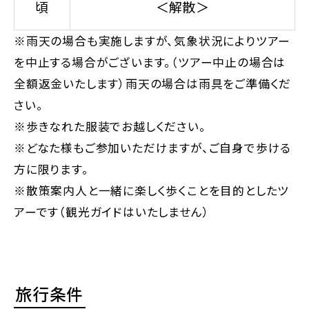
頃
＜解散＞
※雨天の場合も実施しますが、気象状況によりツアー
を中止する場合がございます。（ツアー中止の場合は
全額返金いたします）雨天の場合は雨具をご準備くだ
さい。
※歩きなれた服装でお越しください。
※どなた様もご参加いただけますが、ご自身で歩ける
方に限ります。
※散策案内人と一緒に楽しく歩くことを目的としたツ
アーです（観光ガイドはいたしません）
旅行条件