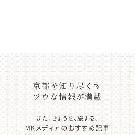
京都を知り尽くす
ツウな情報が満載
また、きょうを、旅する。
MKメディアのおすすめ記事