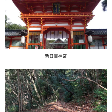
新日吉神宮