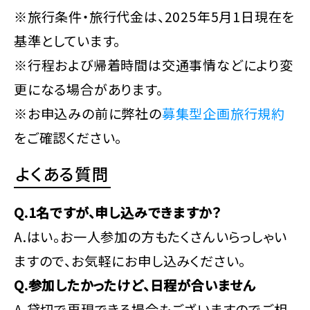
※旅行条件・旅行代金は、2025年5月1日現在を
基準としています。
※行程および帰着時間は交通事情などにより変
更になる場合があります。
※お申込みの前に弊社の
募集型企画旅行規約
をご確認ください。
よくある質問
Q.1名ですが、申し込みできますか？
A.はい。お一人参加の方もたくさんいらっしゃい
ますので、お気軽にお申し込みください。
Q.参加したかったけど、日程が合いません
A.貸切で再現できる場合もございますのでご相