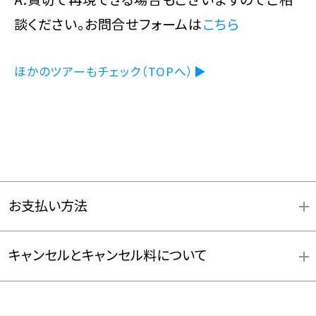
談ください。お問合せフォームは
こちら
ほかのツアーもチェック（TOPへ）▶
お支払い方法
キャンセルとキャンセル料について