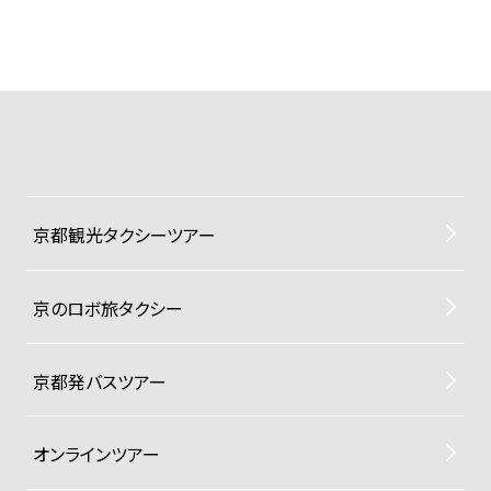
京都観光タクシーツアー
京のロボ旅タクシー
京都発バスツアー
オンラインツアー