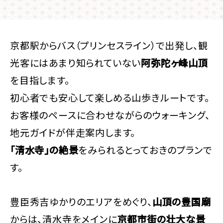
京都駅からバス（プリンセスライン）で出発し、観
光客にはあまり知られていない
阿弥陀ヶ峰山頂
を目指します。
初心者でも安心して楽しめる山歩きルートです。
お客様のペースに合わせながらのウォーキング、
地元ガイドが伴走案内します。
「清水寺」の絶景
をみられるとっておきのプランで
す。
豊臣秀吉ゆかりのエリアをめぐり、
山頂の豊国廟
からは、清水寺をメインに
京都市街の壮大な景