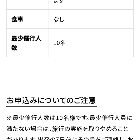
ます
食事
なし
最少催行人
10名
数
お申込みについてのご注意
※最少催行人数は10名様です。最少催行人員に
満たない場合は、旅行の実施を取りやめること
があります。出発の7日前にその旨をご連絡し、お