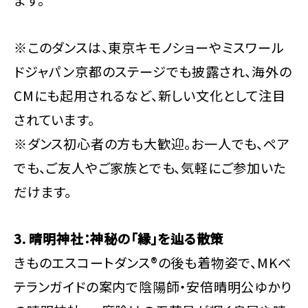
ます。
※このダンスは、東京キモノショーやミスワール
ドジャパン京都のステージでも披露され、海外の
CMにも起用されるなど、新しい文化として注目
されています。
※ダンス初心者の方も大歓迎。お一人でも、ペア
でも、ご友人やご家族とでも、気軽にご参加いた
だけます。
3. 晴明神社：神秘の「縁」を辿る散策
きものエスコートダンス®の後も着物姿で、MKベ
テランガイドの案内で陰陽師・安倍晴明公ゆかり