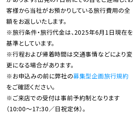
客様から当社がお預かりしている旅行費用の全
額をお返しいたします。
※旅行条件・旅行代金は、2025年6月1日現在を
基準としています。
※行程および帰着時間は交通事情などにより変
更になる場合があります。
※お申込みの前に弊社の
募集型企画旅行規約
をご確認ください。
※ご来店での受付は事前予約制となります
（10:00～17:30／日祝定休）。