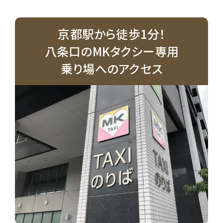
京都駅から徒歩1分！
八条口のMKタクシー専用
乗り場へのアクセス