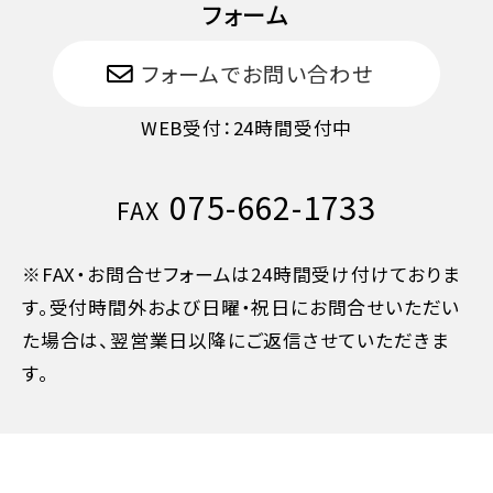
フォーム
フォームでお問い合わせ
WEB受付：24時間受付中
075-662-1733
FAX
※FAX・お問合せフォームは24時間受け付けておりま
す。受付時間外および日曜・祝日にお問合せいただい
た場合は、翌営業日以降にご返信させていただきま
す。