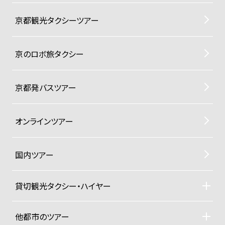
京都観光タクシーツアー
京のロボ旅タクシー
京都発バスツアー
オンラインツアー
国内ツアー
貸切観光タクシー・ハイヤー
貸切観光タクシー・ハイヤーTOP
車両ラインナップと料金
他都市のツアー