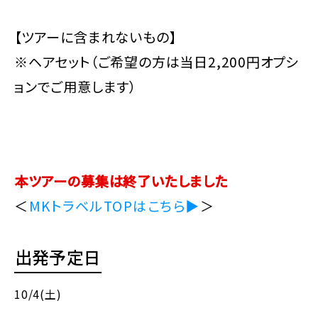
【ツアーに含まれないもの】
※ヘアセット（ご希望の方は当日2,200円オプシ
ョンでご用意します）
本ツアーの募集は終了いたしました
＜
MKトラベルTOPはこちら▶
＞
出発予定日
10/4(土)