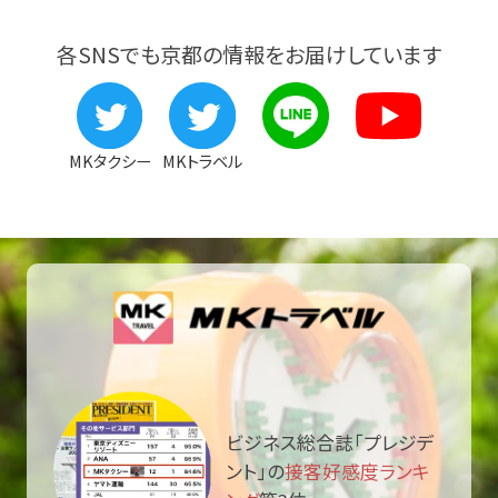
各SNSでも京都の情報をお届けしています
MKタクシー
MKトラベル
ビジネス総合誌「プレジデ
ント」の
接客好感度ランキ