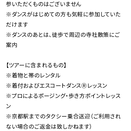
参いただくものはございません
※ダンスがはじめての方も気軽に参加していた
だけます
※ダンスのあとは、徒歩で周辺の寺社散策にご
案内
【ツアーに含まれるもの】
※着物と帯のレンタル
※着付およびエスコートダンスⓇレッスン
※プロによるポージング・歩き方ポイントレッス
ン
※京都駅までのタクシー乗合送迎（ご利用され
ない場合のご返金は致しかねます）