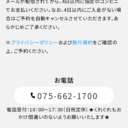
旅行開始後又は無連絡
100%
メールが配信されてから、4日以内に指定のコンビニ
でお支払いください。なお、4日以内にご入金がない場
合はご予約を自動キャンセルさせていただきます。あ
らかじめご了承ください。
※
プライバシーポリシー
および
旅行規約
をご確認の
上、ご予約ください。
お電話
075-662-1700
電話受付：10：00～17：30（日祝定休）★くれぐれもお
かけ間違いのないようお願いいたします★