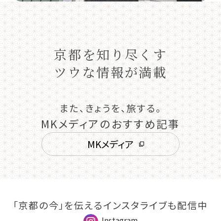
京都を知り尽くす
ツウな情報が満載
また、きょうを、旅する。
MKメディアのおすすめ記事
MKメディア
「京都の今」を伝えるインスタライブも配信中
Instagram