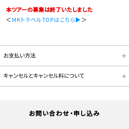
本ツアーの募集は終了いたしました
＜
MKトラベルTOPはこちら▶
＞
お支払い方法
キャンセルとキャンセル料について
お問い合わせ・申し込み
お支払方法詳細はこちら