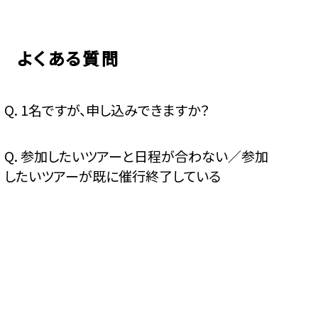
よくある質問
Q.
1名ですが、申し込みできますか？
Q.
参加したいツアーと日程が合わない／参加
したいツアーが既に催行終了している