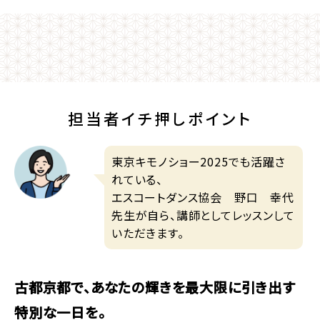
担当者イチ押しポイント
東京キモノショー2025でも活躍さ
れている、
エスコートダンス協会 野口 幸代
先生が自ら、講師としてレッスンして
いただきます。
古都京都で、あなたの輝きを最大限に引き出す
特別な一日を。