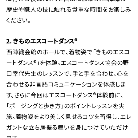
歴史や職人の技に触れる貴重な時間をお楽しみ
ください。
2. きものエスコートダンス®
西陣織会館のホールで、着物姿で「きものエスコ
ートダンス®」を体験。エスコートダンス協会の野
口幸代先生のレッスンで、手と手を合わせ、心を
合わせる非言語コミュニケーションを体感しま
す。さらに今回はエスコートダンス®体験前に、
「ポージングと歩き方」のポイントレッスンを実
施。着物姿をより美しく見せるコツを習得し、エレ
ガントな立ち居振る舞いを身につけていただけ