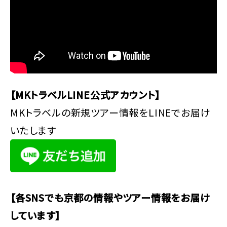
【MKトラベルLINE公式アカウント】
MKトラベルの新規ツアー情報をLINEでお届け
いたします
【各SNSでも京都の情報やツアー情報をお届け
しています】