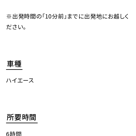
※出発時間の「10分前」までに出発地にお越しく
ださい。
車種
ハイエース
所要時間
6時間