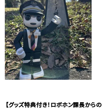
【グッズ特典付き！ロボホン課長からの