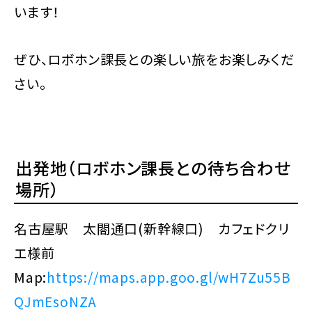
います！
ぜひ、ロボホン課長との楽しい旅をお楽しみくだ
さい。
出発地（ロボホン課長との待ち合わせ
場所）
名古屋駅 太閤通口(新幹線口) カフェドクリ
エ様前
Map:
https://maps.app.goo.gl/wH7Zu55B
QJmEsoNZA