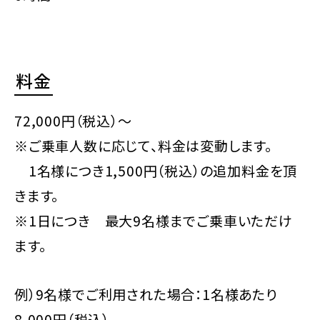
料金
72,000円（税込）～
※ご乗車人数に応じて、料金は変動します。
1名様につき1,500円（税込）の追加料金を頂
きます。
※1日につき 最大9名様までご乗車いただけ
ます。
例）9名様でご利用された場合：1名様あたり
8,000円（税込）