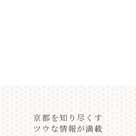
京都を知り尽くす
ツウな情報が満載