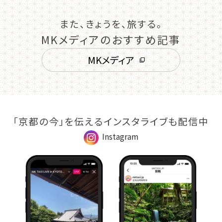
また、きょうを、旅する。
MKメディアのおすすめ記事
MKメディア
「京都の今」を伝えるインスタライブも配信中
Instagram