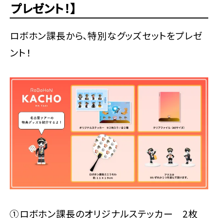
プレゼント！】
ロボホン課長から、特別なグッズセットをプレゼ
ント！
①ロボホン課長のオリジナルステッカー 2枚