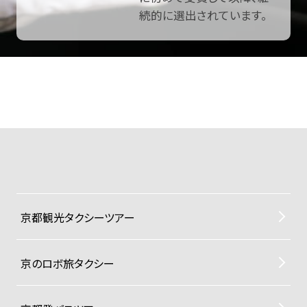
続的に選出されています。
京都観光タクシーツアー
京のロボ旅タクシー