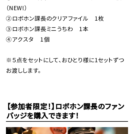
（NEW!）
②ロボホン課長のクリアファイル 1枚
③ロボホン課長ミニうちわ 1本
④アクスタ 1個
※５点をセットにして、おひとり様に1セットずつ
お渡しします。
【参加者限定！】ロボホン課長のファン
バッジを購入できます！