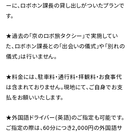
ーに、ロボホン課長の貸し出しがついたプランで
す。
★過去の「京のロボ旅タクシー」で実施してい
た、ロボホン課長との「出会いの儀式」や「別れの
儀式」は行いません。
★料金には、駐車料・通行料・拝観料・お食事代
は含まれておりません。現地にて、ご自身でお支
払をお願いいたします。
★外国語ドライバー(英語)のご指定も可能です。
ご指定の際は、60分につき2,000円の外国語サ