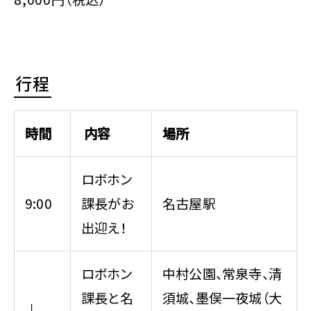
行程
時間
内容
場所
ロボホン
9:00
課長がお
名古屋駅
出迎え！
ロボホン
中村公園、常泉寺、清
課長と名
須城、墨俣一夜城（大
↓