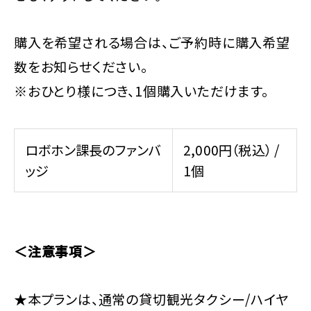
購入を希望される場合は、ご予約時に購入希望
数をお知らせください。
※おひとり様につき、1個購入いただけます。
ロボホン課長のファンバ
2,000円（税込） /
ッジ
1個
＜注意事項＞
★本プランは、通常の貸切観光タクシー/ハイヤ