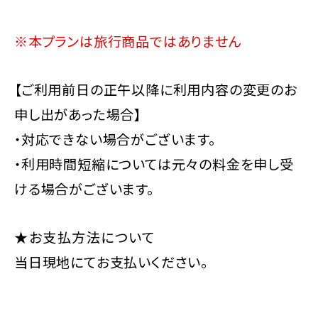
※本プランは旅行商品ではありません
【ご利用前日の正午以降に利用内容の変更のお
申し出があった場合】
・対応できない場合がございます。
・利用時間短縮については元々の料金を申し受
ける場合がございます。
★お支払方法について
当日現地にてお支払いください。