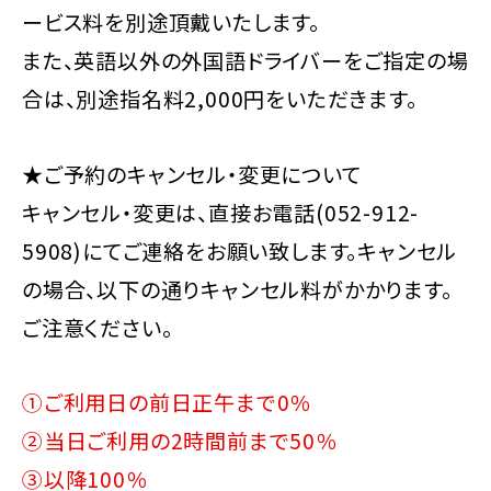
ービス料を別途頂戴いたします。
また、英語以外の外国語ドライバーをご指定の場
合は、別途指名料2,000円をいただきます。
★ご予約のキャンセル・変更について
キャンセル・変更は、直接お電話(052-912-
5908)にてご連絡をお願い致します。キャンセル
の場合、以下の通りキャンセル料がかかります。
ご注意ください。
①ご利用日の前日正午まで0％
②当日ご利用の2時間前まで50％
③以降100％