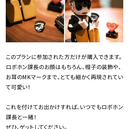
このプランに参加された方だけが購入できます。
ロボホン課長のお顔はもちろん、帽子の装飾や、
お耳のMKマークまで、とても細かく再現されてい
て可愛い！
これを付けてお出かけすれば、いつでもロボホン
課長と一緒！
ぜひ、ゲットしてください。