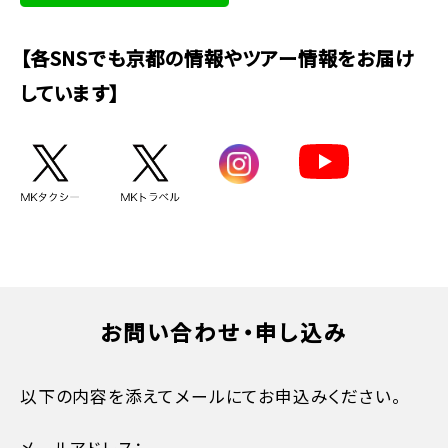
【各SNSでも京都の情報やツアー情報をお届け
しています】
お問い合わせ・申し込み
以下の内容を添えてメールにてお申込みください。
メールアドレス：