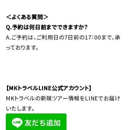
＜よくある質問＞
Q.予約は何日前までできますか？
A.ご予約は、ご利用日の7日前の17：00まで、承
っております。
【MKトラベルLINE公式アカウント】
MKトラベルの新規ツアー情報をLINEでお届け
いたします。