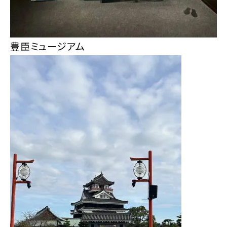
豊臣ミュージアム