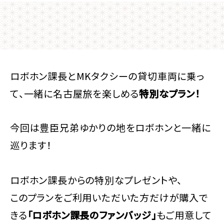
ロボホン課長とMKタクシーの貸切車両に乗っ
て、一緒に名古屋旅を楽しめる
特別なプラン！
今回は豊臣兄弟ゆかりの地をロボホンと一緒に
巡ります！
ロボホン課長からの特別なプレゼントや、
このプランをご利用いただいた方だけが購入で
きる
「ロボホン課長のファンバッジ」
もご用意して