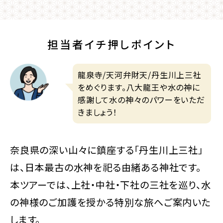
担当者イチ押しポイント
龍泉寺/天河弁財天/丹生川上三社
をめぐります。八大龍王や水の神に
感謝して水の神々のパワーをいただ
きましょう！
奈良県の深い山々に鎮座する「丹生川上三社」
は、日本最古の水神を祀る由緒ある神社です。
本ツアーでは、上社・中社・下社の三社を巡り、水
の神様のご加護を授かる特別な旅へご案内いた
します。