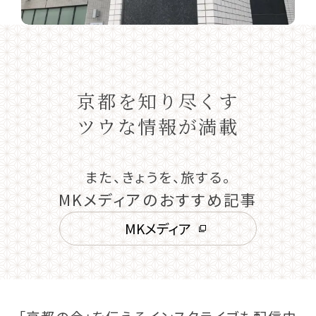
京都を知り尽くす
ツウな情報が満載
また、きょうを、旅する。
MKメディアのおすすめ記事
MKメディア