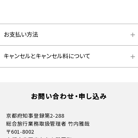
お支払い方法
キャンセルとキャンセル料について
お問い合わせ・申し込み
お支払方法詳細はこちら
京都府知事登録第2-288
総合旅行業務取扱管理者 竹内雅哉
〒601-8002