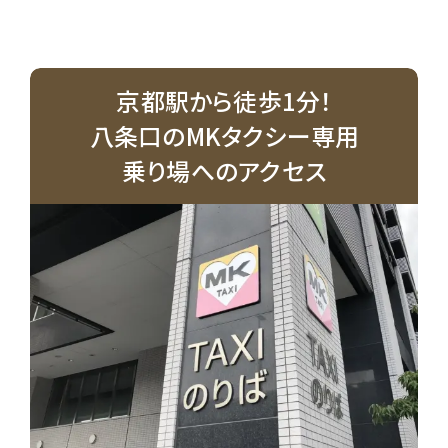
京都駅から徒歩1分！
八条口のMKタクシー専用
乗り場へのアクセス