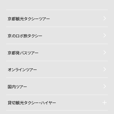
京都観光タクシーツアー
京のロボ旅タクシー
京都発バスツアー
オンラインツアー
国内ツアー
貸切観光タクシー・ハイヤー
貸切観光タクシー・ハイヤーTOP