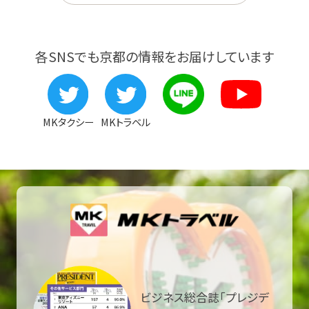
各SNSでも京都の情報をお届けしています
MKタクシー
MKトラベル
ビジネス総合誌「プレジデ