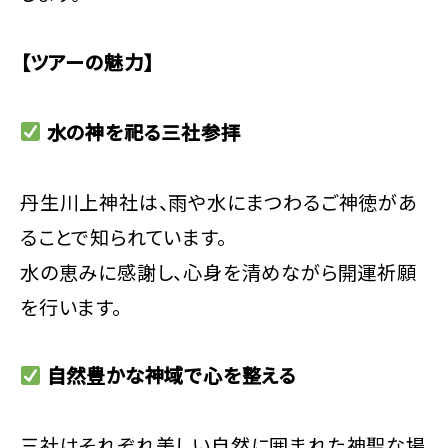
【ツアーの魅力】
水の神を祀る三社参拝
丹生川上神社は、雨や水にまつわるご神徳があ
ることで知られています。
水の恵みに感謝し、心身を清めながら開運祈願
を行います。
自然豊かな神域で心を整える
三社はそれぞれ美しい自然に囲まれた神聖な場