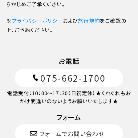
らかじめご了承ください。
※
プライバシーポリシー
および
旅行規約
をご確認の
上、ご予約ください。
お電話
075-662-1700
電話受付：10：00～17：30（日祝定休）★くれぐれもお
かけ間違いのないようお願いいたします★
フォーム
フォームでお問い合わせ