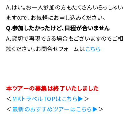
A.はい。お一人参加の方もたくさんいらっしゃい
ますので、お気軽にお申し込みください。
Q.参加したかったけど、日程が合いません
A.貸切で再現できる場合もございますのでご相
談ください。お問合せフォームは
こちら
本ツアーの募集は終了いたしました
＜
MKトラベルTOPはこちら▶
＞
＜
最新のおすすめツアーはこちら▶
＞