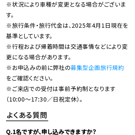
※状況により車種が変更となる場合がございま
す。
※旅行条件・旅行代金は、2025年4月1日現在を
基準としています。
※行程および帰着時間は交通事情などにより変
更になる場合があります。
※お申込みの前に弊社の
募集型企画旅行規約
をご確認ください。
※ご来店での受付は事前予約制となります
（10:00～17:30／日祝定休）。
よくある質問
Q.1名ですが、申し込みできますか？