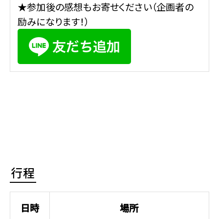
★参加後の感想もお寄せください（企画者の
励みになります！）
行程
日時
場所