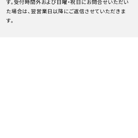
す。受付時間外および日曜・祝日にお問合せいただい
た場合は、翌営業日以降にご返信させていただきま
す。