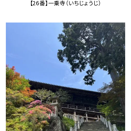
【26番】一乗寺（いちじょうじ）