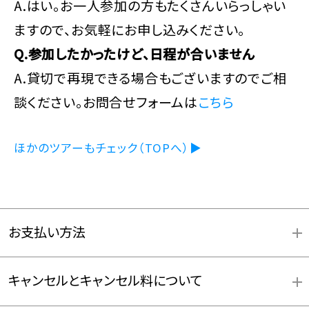
A.はい。お一人参加の方もたくさんいらっしゃい
ますので、お気軽にお申し込みください。
Q.参加したかったけど、日程が合いません
A.貸切で再現できる場合もございますのでご相
談ください。お問合せフォームは
こちら
ほかのツアーもチェック（TOPへ）▶
お支払い方法
キャンセルとキャンセル料について