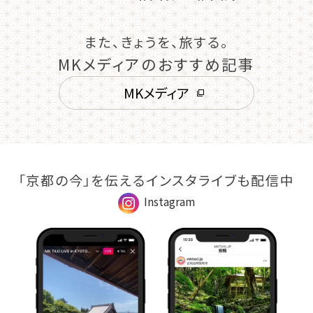
また、きょうを、旅する。
MKメディアのおすすめ記事
MKメディア
「京都の今」を伝えるインスタライブも配信中
Instagram