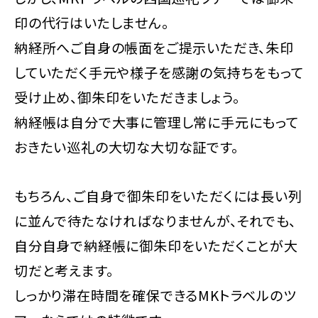
印の代行はいたしません。
納経所へご自身の帳面をご提示いただき、朱印
していただく手元や様子を感謝の気持ちをもって
受け止め、御朱印をいただきましょう。
納経帳は自分で大事に管理し常に手元にもって
おきたい巡礼の大切な大切な証です。
もちろん、ご自身で御朱印をいただくには長い列
に並んで待たなければなりませんが、それでも、
自分自身で納経帳に御朱印をいただくことが大
切だと考えます。
しっかり滞在時間を確保できるMKトラベルのツ