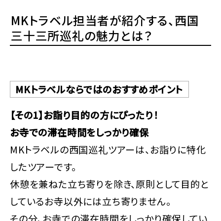
MKトラベル担当者が紹介する、西国
三十三所巡礼の魅力とは？
MKトラベルならではのおすすめポイント
【その1】お詣り目的の方にぴったり！
お寺での滞在時間をしっかり確保
MKトラベルの西国巡礼ツアーは、お詣りに特化
したツアーです。
休憩を兼ねた立ち寄りを除き、原則として目的と
しているお寺以外には立ち寄りません。
その分、お寺での滞在時間をしっかり確保してい