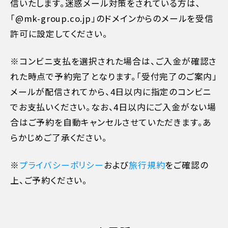
信いたします。迷惑メール対策をされている方は､
「@mk-group.co.jp」のドメインからのメールを受信
許可に設定してください。
※コンビニ支払を選択された場合は、ご入金が確認さ
れた時点で予約完了となります。「受付完了のご案内」
メールが配信されてから、4日以内に指定のコンビニ
でお支払いください。なお、4日以内にご入金がない場
合はご予約を自動キャンセルさせていただきます。あ
らかじめご了承ください。
※
プライバシーポリシー
および
旅行規約
をご確認の
上、ご予約ください。
11日目に当たる日以前
無料