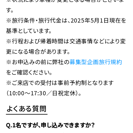
す。
※旅行条件・旅行代金は、2025年5月1日現在を
基準としています。
※行程および帰着時間は交通事情などにより変
更になる場合があります。
※お申込みの前に弊社の
募集型企画旅行規約
をご確認ください。
※ご来店での受付は事前予約制となります
（10:00～17:30／日祝定休）。
よくある質問
Q.1名ですが、申し込みできますか？