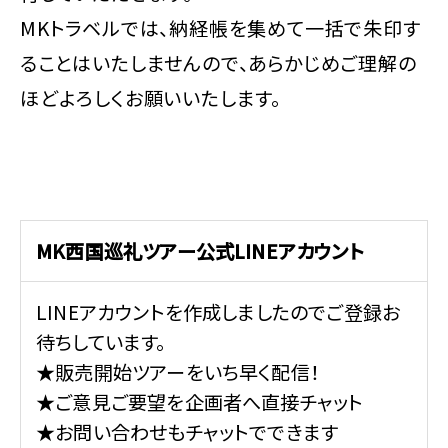
MKトラベルでは、納経帳を集めて一括で朱印す
ることはいたしませんので、あらかじめご理解の
ほどよろしくお願いいたします。
MK西国巡礼ツアー公式LINEアカウント
LINEアカウントを作成しましたのでご登録お
待ちしています。
★販売開始ツアーをいち早く配信！
★ご意見ご要望を企画者へ直接チャット
★お問い合わせもチャットでできます