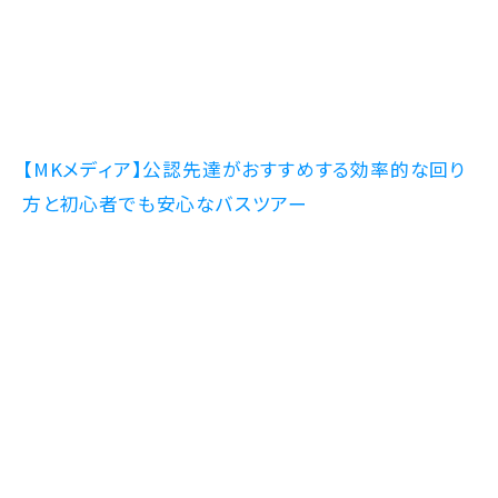
【MKメディア】公認先達がおすすめする効率的な回り
方と初心者でも安心なバスツアー