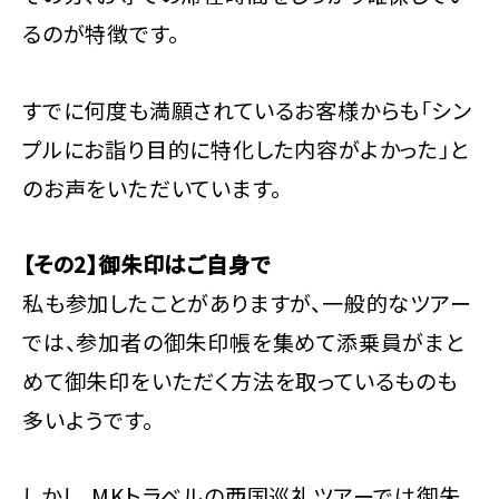
るのが特徴です。
すでに何度も満願されているお客様からも「シン
プルにお詣り目的に特化した内容がよかった」と
のお声をいただいています。
【その2】御朱印はご自身で
私も参加したことがありますが、一般的なツアー
では、参加者の御朱印帳を集めて添乗員がまと
めて御朱印をいただく方法を取っているものも
多いようです。
しかし、MKトラベルの西国巡礼ツアーでは御朱