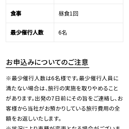
食事
昼食1回
最少催行人数
6名
お申込みについてのご注意
※最少催行人数は6名様です。最少催行人員に
満たない場合は、旅行の実施を取りやめること
があります。出発の7日前にその旨をご連絡し、お
客様から当社がお預かりしている旅行費用の全
額をお返しいたします。
※状況により車種が変更となる場合がございま