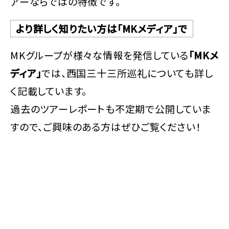
アーならではの特徴です。
より詳しく知りたい方は「MKメディア」で
MKグループが様々な情報を発信している
「MKメ
ディア」
では、西国三十三所巡礼についても詳し
く記載しています。
過去のツアーレポートも不定期で公開していま
すので、ご興味のある方はぜひご覧ください！