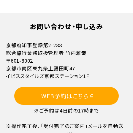
お問い合わせ・申し込み
京都府知事登録第2-288
総合旅行業務取扱管理者 竹内雅哉
〒601-8002
京都市南区東九条上殿田町47
お支払方法詳細はこちら
イビススタイルズ京都ステーション1F
WEB予約はこちら
※ご予約は4日前の17時まで
※操作完了後、「受付完了のご案内」メールを自動送