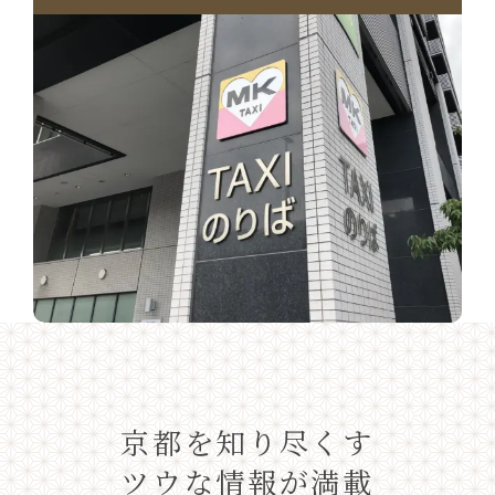
京都を知り尽くす
ツウな情報が満載