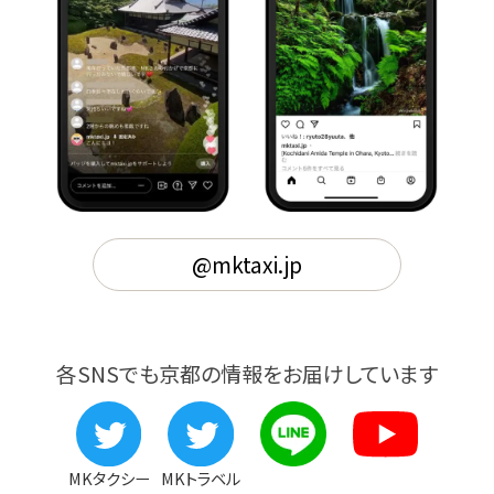
@mktaxi.jp
各SNSでも京都の情報をお届けしています
MKタクシー
MKトラベル