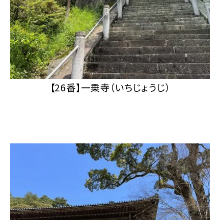
【26番】一乗寺（いちじょうじ）