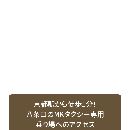
京都駅から徒歩1分！
八条口のMKタクシー専用
乗り場へのアクセス