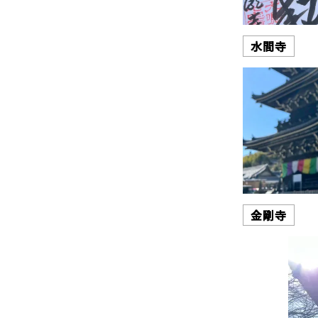
水間寺
金剛寺