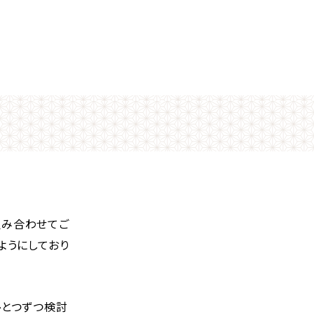
組み合わせてご
ようにしており
ひとつずつ検討