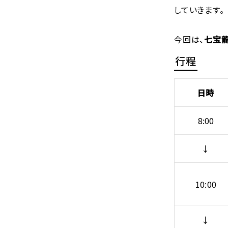
していきます。
今回は、
七宝龍
行程
日時
8:00
↓
10:00
↓