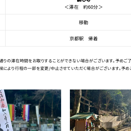
＜滞在 約60分＞
移動
京都駅 帰着
通りの滞在時間をお取りすることができない場合がございます。予めご了
候により行程の一部を変更/中止させていただく場合がございます。予め