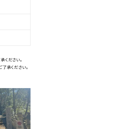
承ください。
ご了承ください。