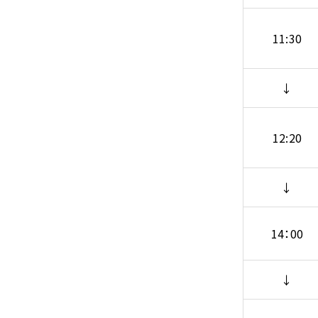
11:30
↓
12:20
↓
14：00
↓