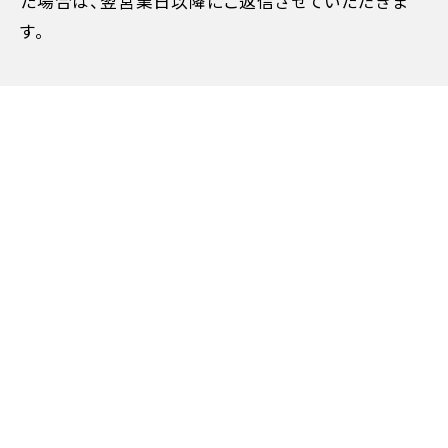
た場合は、翌営業日以降にご返信させていただきま
す。