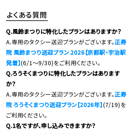
よくある質問
Q.風鈴まつりに特化したプランはありますか？
A.専用のタクシー送迎プランがございます。
正寿
院 風鈴まつり送迎プラン 2026【京都駅・宇治駅
発着】
(6/1～9/30)をご利用ください。
Q.ろうそくまつりに特化したプランはあります
か？
A.専用のタクシー送迎プランがございます。
正寿
院 ろうそくまつり送迎プラン【2026年】
(7/19)を
ご利用ください。
Q.1名ですが、申し込みできますか？