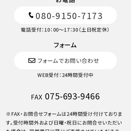
080-9150-7173
電話受付：10：00～17：30（土日祝定休）
フォーム
フォームでお問い合わせ
WEB受付：24時間受付中
075-693-9466
FAX
※FAX・お問合せフォームは24時間受け付けておりま
す。受付時間外および日曜・祝日にお問合せいただい