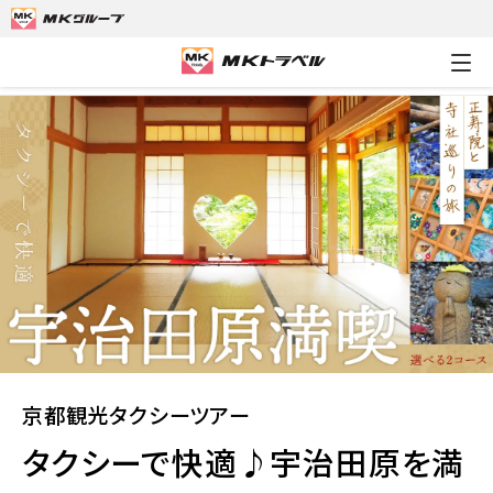
MKトラベルTOP
京都観光タクシーツアー
タクシーで快適♪宇
京都観光タクシーツアー
タクシーで快適♪宇治田原を満