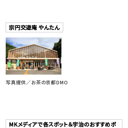
宗円交遊庵 やんたん
写真提供／お茶の京都DMO
MKメディアで各スポット＆宇治のおすすめポ