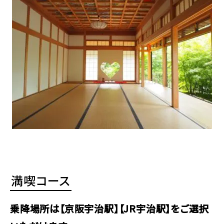
満喫コース
乗降場所は【京阪宇治駅】【JR宇治駅】をご選択