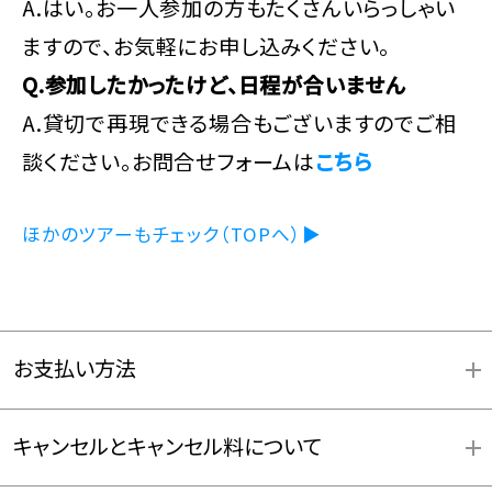
A.はい。お一人参加の方もたくさんいらっしゃい
ますので、お気軽にお申し込みください。
Q.参加したかったけど、日程が合いません
A.貸切で再現できる場合もございますのでご相
談ください。お問合せフォームは
こちら
ほかのツアーもチェック（TOPへ）▶
お支払い方法
キャンセルとキャンセル料について