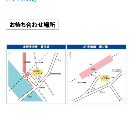
お待ち合わせ場所