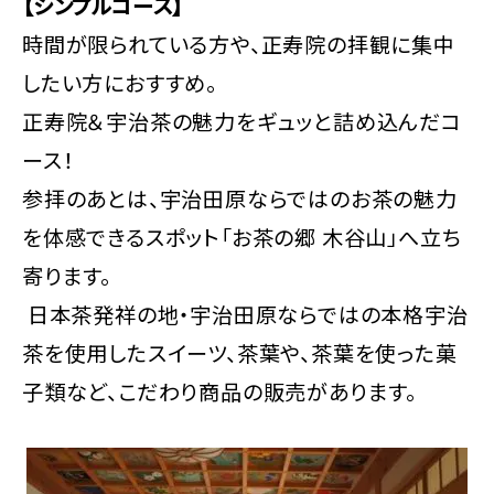
【シンプルコース】
時間が限られている方や、正寿院の拝観に集中
したい方におすすめ。
正寿院＆宇治茶の魅力をギュッと詰め込んだコ
ース！
参拝のあとは、宇治田原ならではのお茶の魅力
を体感できるスポット「お茶の郷 木谷山」へ立ち
寄ります。
日本茶発祥の地・宇治田原ならではの本格宇治
茶を使用したスイーツ、茶葉や、茶葉を使った菓
子類など、こだわり商品の販売があります。