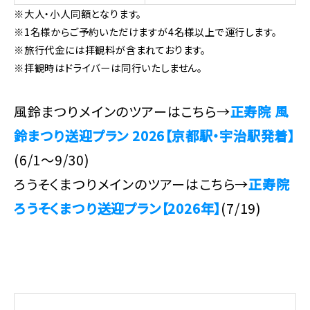
※大人・小人同額となります。
※1名様からご予約いただけますが4名様以上で運行します。
※旅行代金には拝観料が含まれております。
※拝観時はドライバーは同行いたしません。
風鈴まつりメインのツアーはこちら→
正寿院 風
鈴まつり送迎プラン 2026【京都駅・宇治駅発着】
(6/1～9/30)
ろうそくまつりメインのツアーはこちら→
正寿院
ろうそくまつり送迎プラン【2026年】
(7/19)