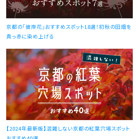
京都の「彼岸花」おすすめスポット18選！初秋の田畑を
真っ赤に染め上げる
【2024年最新版】混雑しない京都の紅葉穴場スポット
おすすめ40選