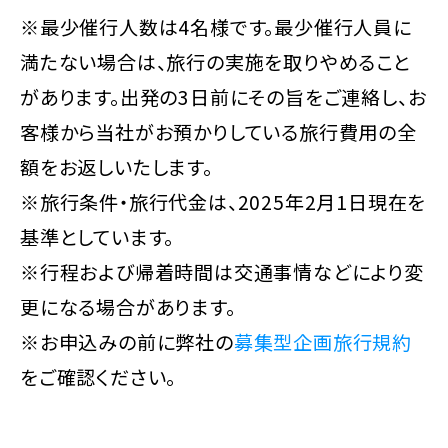
※最少催行人数は4名様です。最少催行人員に
満たない場合は、旅行の実施を取りやめること
があります。出発の3日前にその旨をご連絡し、お
客様から当社がお預かりしている旅行費用の全
額をお返しいたします。
※旅行条件・旅行代金は、2025年2月1日現在を
基準としています。
※行程および帰着時間は交通事情などにより変
更になる場合があります。
※お申込みの前に弊社の
募集型企画旅行規約
をご確認ください。