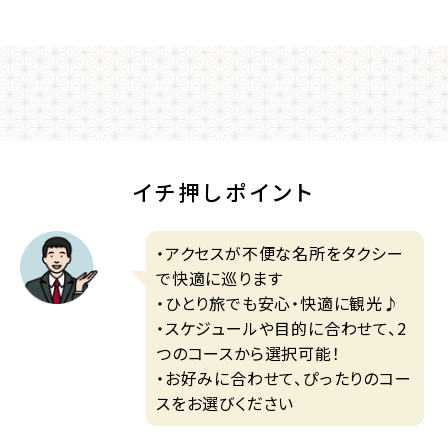
イチ押しポイント
・アクセスが不便な名所をタクシー
で快適に巡ります
・ひとり旅でも安心・快適に観光♪
・スケジュールや目的に合わせて、2
つのコースから選択可能！
・お好みに合わせて、ぴったりのコー
スをお選びください