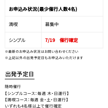
お申込み状況(最少催行人数4名)
満喫
募集中
シンプル
7/19 催行確定
※最新のお申込み状況はお問い合わせください
※上記以外の出発予定日もお申込みいただけます
出発予定日
随時催行
【シンプルコース：毎週 木・日運行】
【満喫コース：毎週 金・土・日運行】
いずれも4名様以上で催行確定