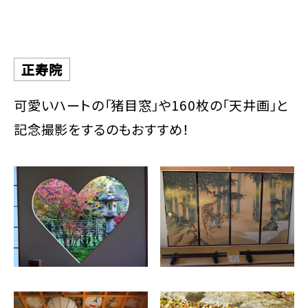
正寿院
可愛いハートの「猪目窓」や160枚の「天井画」と
記念撮影をするのもおすすめ！