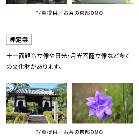
写真提供／お茶の京都DMO
禅定寺
十一面観音立像や日光・月光菩薩立像など多く
の文化財があります。
写真提供／お茶の京都DMO