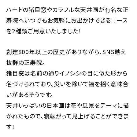
ハートの猪目窓やカラフルな天井画が有名な正
寿院へいつでもお気軽にお出かけできるコース
を2種類ご用意いたしました！
創建800年以上の歴史がありながら、SNS映え
抜群の正寿院。
猪目窓は名前の通りイノシシの目に似た形から
名づけられており、災いを除いて福を招く意味合
いがあるそうです。
天井いっぱいの日本画は花や風景をテーマに描
かれたもので、寝転がって見上げることができま
す！