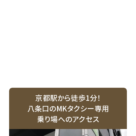
京都駅から徒歩1分！
八条口のMKタクシー専用
乗り場へのアクセス