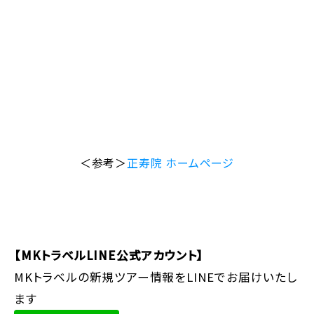
＜参考＞
正寿院 ホームページ
【MKトラベルLINE公式アカウント】
MKトラベルの新規ツアー情報をLINEでお届けいたし
ます