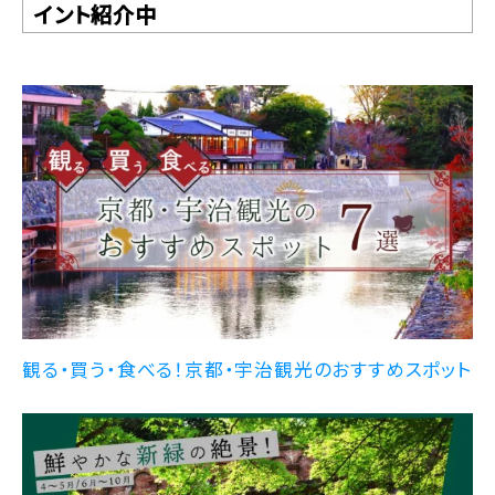
イント紹介中
観る・買う・食べる！京都・宇治観光のおすすめスポット