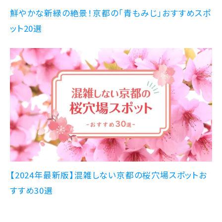
鮮やかな新緑の絶景！京都の「青もみじ」おすすめスポ
ット20選
【2024年最新版】混雑しない京都の桜穴場スポットお
すすめ30選