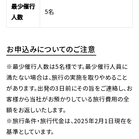
最少催行
5名
人数
お申込みについてのご注意
※最少催行人数は5名様です。最少催行人員に
満たない場合は、旅行の実施を取りやめること
があります。出発の3日前にその旨をご連絡し、お
客様から当社がお預かりしている旅行費用の全
額をお返しいたします。
※旅行条件・旅行代金は、2025年2月1日現在を
基準としています。