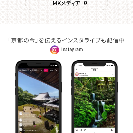
MKメディア
「京都の今」を伝えるインスタライブも配信中
Instagram