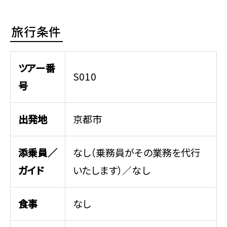
旅行条件
ツアー番
S010
号
出発地
京都市
添乗員／
なし（乗務員がその業務を代行
ガイド
いたします）／なし
食事
なし