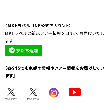
【MKトラベルLINE公式アカウント】
MKトラベルの新規ツアー情報をLINEでお届けいたし
ます
【各SNSでも京都の情報やツアー情報をお届けしてい
ます】