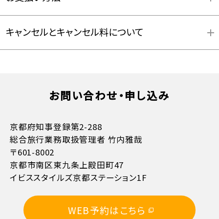
キャンセルとキャンセル料について
お問い合わせ・申し込み
お支払方法詳細はこちら
京都府知事登録第2-288
総合旅行業務取扱管理者 竹内雅哉
〒601-8002
京都市南区東九条上殿田町47
イビススタイルズ京都ステーション1F
WEB予約はこちら