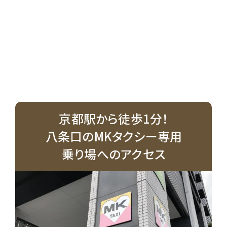
京都駅から徒歩1分！
八条口のMKタクシー専用
乗り場へのアクセス