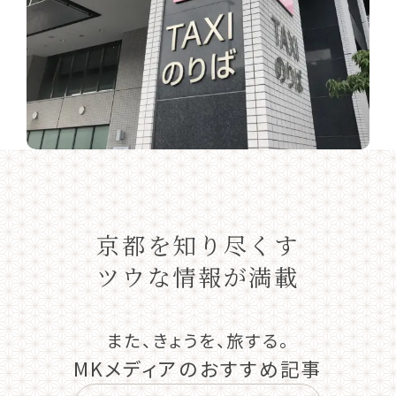
京都を知り尽くす
ツウな情報が満載
また、きょうを、旅する。
MKメディアのおすすめ記事