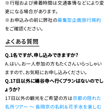
※行程および帰着時間は交通事情などにより変
更になる場合があります。
※お申込みの前に弊社の
募集型企画旅行規約
をご確認ください。
よくある質問
Q.1名ですが、申し込みできますか？
A.はい。お一人参加の方もたくさんいらっしゃい
ますので、お気軽にお申し込みください。
Q.17日以外に楊谷寺へ行くプランはないのでし
ょうか？
17日以外の観光をご希望の方は
京都の隠れた
名所ツアー ～ 長岡京の名刹＆花手水を楽しむ