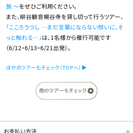
旅 ～
をぜひご利用ください。
また、柳谷観音楊谷寺を貸し切って行うツアー、
「こころうつし ―まだ言葉にならない想いに、そ
っと触れる―」
は、1名様から催行可能です
（6/12・6/13・6/21出発）。
ほかのツアーもチェック（TOPへ）▶
お支払い方法