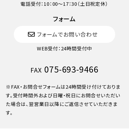
電話受付：10：00～17：30（土日祝定休）
10日目に当たる日以降
20%
フォーム
7日目に当たる日以降
30%
フォームでお問い合わせ
旅行開始日の前日
40%
WEB受付：24時間受付中
旅行開始日の当日
50%
075-693-9466
FAX
旅行開始後又は無連絡
100%
※FAX・お問合せフォームは24時間受け付けておりま
す。受付時間外および日曜・祝日にお問合せいただい
た場合は、翌営業日以降にご返信させていただきま
す。