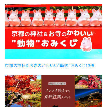
京都の神社＆お寺のかわいい”動物”おみくじ13選