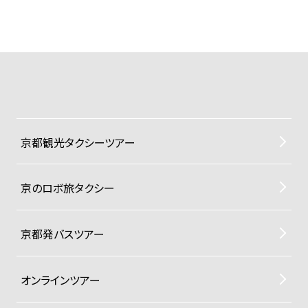
京都観光タクシーツアー
京のロボ旅タクシー
京都発バスツアー
オンラインツアー