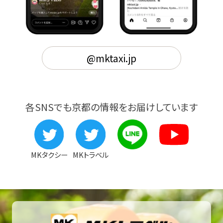
@mktaxi.jp
各SNSでも京都の情報をお届けしています
MKタクシー
MKトラベル