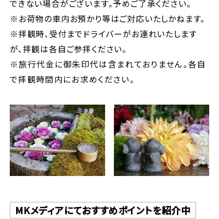
できない場合がございます。予めご了承ください。
※お荷物の車内お預かり等はご対応いたしかねます。
※拝観時、受付までドライバーがお連れいたします
が、拝観は各自ご参拝ください。
※旅行代金に御朱印代は含まれておりません。各自
で拝観時間内にお求めください。
MKメディアにておすすめポイントを紹介中