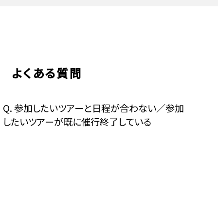
よくある質問
Q.
参加したいツアーと日程が合わない／参加
したいツアーが既に催行終了している