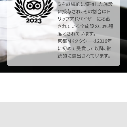
ミを継続的に獲得した施設
に授与され、その割合はト
リップアドバイザーに掲載
されている全施設の10%程
度とされています。
京都MKタクシーは2016年
に初めて受賞して以降、継
続的に選出されています。