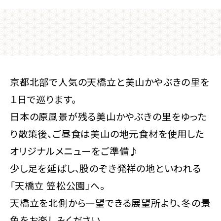
京都北部で人気の天橋立と美山かやぶきの里を
１日で巡ります。
日本の原風景が残る美山かやぶきの里をゆった
り散策後、ご昼食は美山の地元食材を使用した
オリジナルメニューをご準備♪
少し足を延ばし、股のぞき発祥の地といわれる
「天橋立 笠松公園」へ。
天橋立を北側から一望できる展望所より、冬の景
色をお楽しみください。