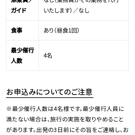
ガイド
いたします）／なし
食事
あり（昼食1回）
最少催行
4名
人数
お申込みについてのご注意
※最少催行人数は4名様です。最少催行人員に
満たない場合は、旅行の実施を取りやめること
があります。出発の3日前にその旨をご連絡し、お