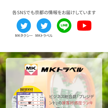
各SNSでも京都の情報をお届けしています
MKタクシー
MKトラベル
ビジネス総合誌「プレジデ
ント」の
接客好感度ランキ