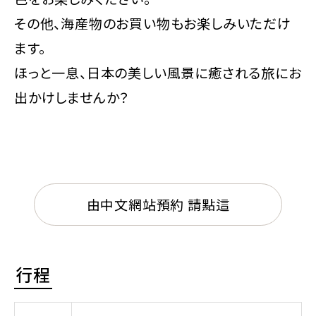
その他、海産物のお買い物もお楽しみいただけ
ます。
ほっと一息、日本の美しい風景に癒される旅にお
出かけしませんか？
由中文網站預約 請點這
行程