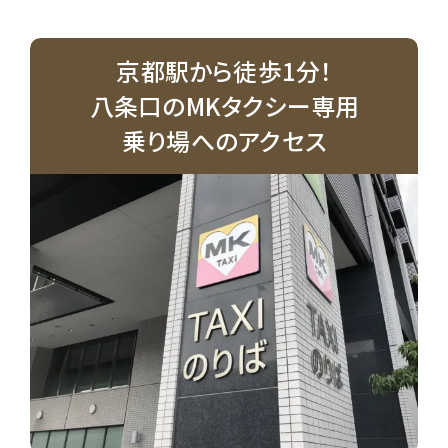
京都駅から徒歩1分！
八条口のMKタクシー専用
乗り場へのアクセス