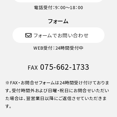
電話受付：9：00〜18：00
フォーム
フォームでお問い合わせ
WEB受付：24時間受付中
075-662-1733
FAX
※FAX・お問合せフォームは24時間受け付けておりま
す。受付時間外および日曜・祝日にお問合せいただい
た場合は、翌営業日以降にご返信させていただきま
す。