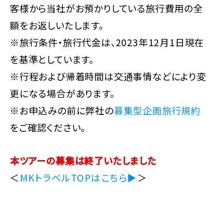
客様から当社がお預かりしている旅行費用の全
額をお返しいたします。
※旅行条件・旅行代金は、2023年12月1日現在
を基準としています。
※行程および帰着時間は交通事情などにより変
更になる場合があります。
※お申込みの前に弊社の
募集型企画旅行規約
をご確認ください。
本ツアーの募集は終了いたしました
＜
MKトラベルTOPはこちら▶
＞