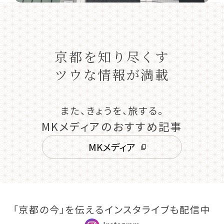
京都を知り尽くす
ツウな情報が満載
また、きょうを、旅する。
MKメディアのおすすめ記事
MKメディア
「京都の今」を伝えるインスタライブも配信中