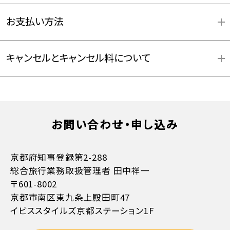
お支払い方法
キャンセルとキャンセル料について
お問い合わせ・申し込み
お支払方法詳細はこちら
京都府知事登録第2-288
総合旅行業務取扱管理者 田中祥一
〒601-8002
京都市南区東九条上殿田町47
イビススタイルズ京都ステーション1F
11日目に当たる日以前
無料