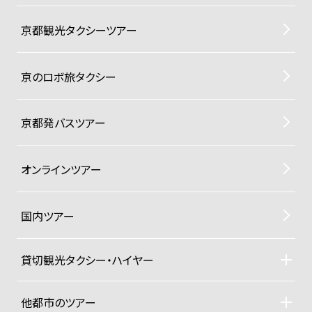
京都観光タクシーツアー
京のロボ旅タクシー
京都発バスツアー
オンラインツアー
国内ツアー
貸切観光タクシー・ハイヤー
貸切観光タクシー・ハイヤーTOP
車両ラインナップと料金
他都市のツアー