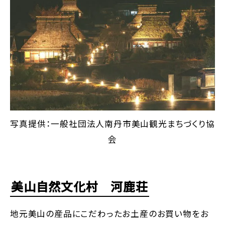
写真提供：一般社団法人南丹市美山観光まちづくり協
会
美山自然文化村 河鹿荘
地元美山の産品にこだわったお土産のお買い物をお