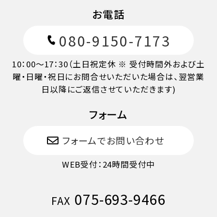
お電話
080-9150-7173
10：00～17：30（土日祝定休 ※ 受付時間外および土
曜・日曜・祝日にお問合せいただいた場合は、翌営業
日以降にご返信させていただきます)
フォーム
フォームでお問い合わせ
WEB受付：24時間受付中
075-693-9466
FAX