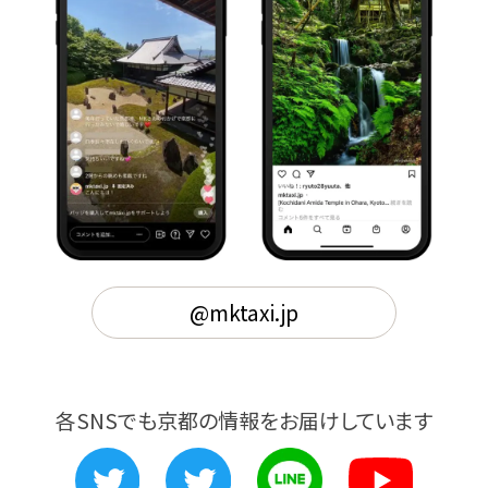
@mktaxi.jp
各SNSでも京都の情報をお届けしています