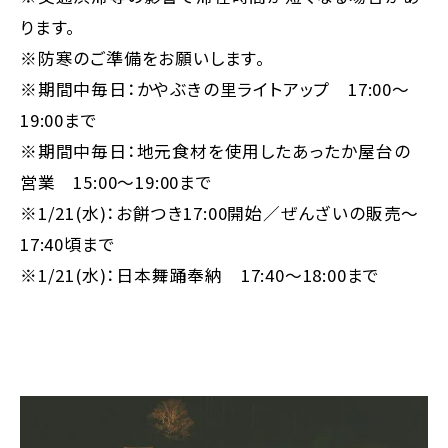
ります。
※防寒のご準備をお願いします。
※期間中毎日：かやぶきの里ライトアップ 17:00～
19:00まで
※期間中毎日：地元食材を使用したあったか屋台の
営業 15:00～19:00まで
※1/21(水)：お餅つき17:00開始／ぜんざいの販売～
17:40頃まで
※1/21(水)：日本舞踊奉納 17:40～18:00まで