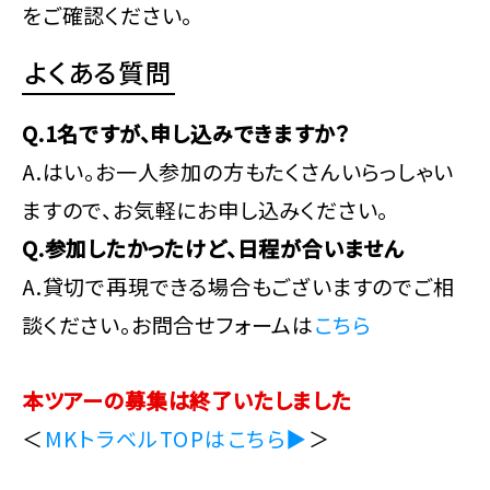
をご確認ください。
よくある質問
Q.1名ですが、申し込みできますか？
A.はい。お一人参加の方もたくさんいらっしゃい
ますので、お気軽にお申し込みください。
Q.参加したかったけど、日程が合いません
A.貸切で再現できる場合もございますのでご相
談ください。お問合せフォームは
こちら
本ツアーの募集は終了いたしました
＜
MKトラベルTOPはこちら▶
＞