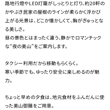
路地行燈やLED灯籠がしっとりと灯り、約20軒の
かやぶき民家の屋根のラインが柔らかく浮かび
上がる光景は、どこか懐かしくて、胸がぎゅっとな
る美しさ。
昼の景色とはまったく違う、静かでロマンチック
な“夜の美山”をご案内します。
タクシー利用だから移動もらくらく。
寒い季節でも、ゆったり安全に楽しめるのが魅
力。
ちょっと早めの夕食は、地元食材をふんだんに使
った美山御膳をご用意。