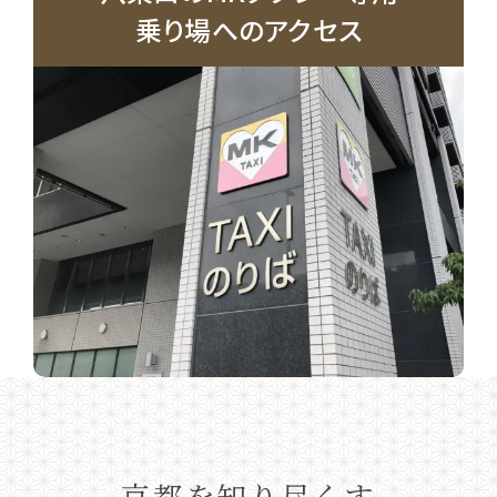
乗り場へのアクセス
京都を知り尽くす