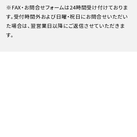
※FAX・お問合せフォームは24時間受け付けておりま
す。受付時間外および日曜・祝日にお問合せいただい
た場合は、翌営業日以降にご返信させていただきま
す。