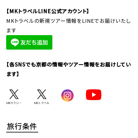
【MKトラベルLINE公式アカウント】
MKトラベルの新規ツアー情報をLINEでお届けいたし
ます
【各SNSでも京都の情報やツアー情報をお届けしてい
ます】
旅行条件