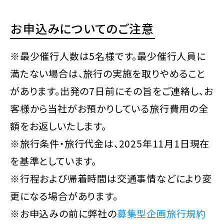
お申込みについてのご注意
※最少催行人数は5名様です。最少催行人員に
満たない場合は、旅行の実施を取りやめること
があります。出発の7日前にその旨をご連絡し、お
客様から当社がお預かりしている旅行費用の全
額をお返しいたします。
※旅行条件・旅行代金は、2025年11月1日現在
を基準としています。
※行程および帰着時間は交通事情などにより変
更になる場合があります。
※お申込みの前に弊社の
募集型企画旅行規約