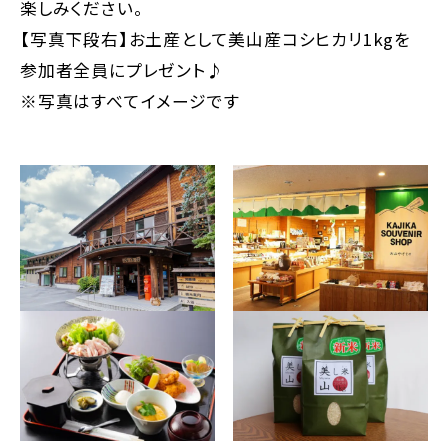
楽しみください。
【写真下段右】お土産として美山産コシヒカリ1kgを
参加者全員にプレゼント♪
※写真はすべてイメージです