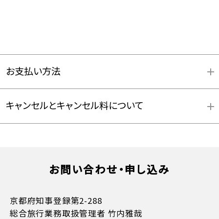
お支払い方法
キャンセルとキャンセル料について
お問い合わせ・申し込み
お支払方法詳細はこちら
京都府知事登録第2-288
総合旅行業務取扱管理者 竹内雅哉