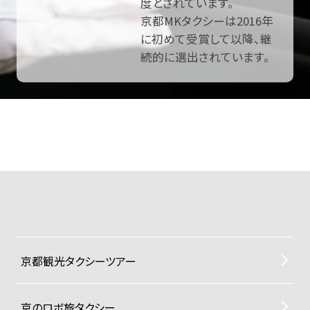
度とされています。
京都MKタクシーは2016年
に初めて受賞して以降、継
続的に選出されています。
京都観光タクシーツアー
京のロボ旅タクシー