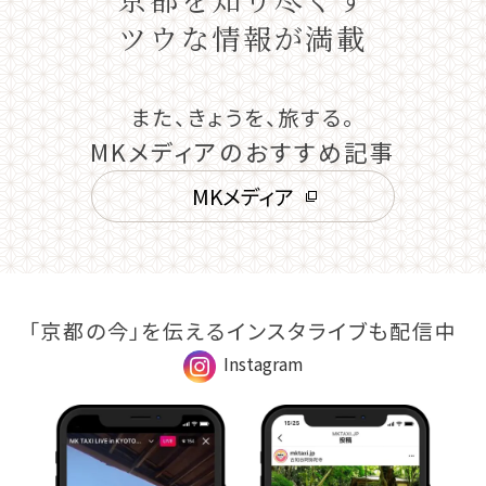
ツウな情報が満載
また、きょうを、旅する。
MKメディアのおすすめ記事
MKメディア
「京都の今」を伝えるインスタライブも配信中
Instagram